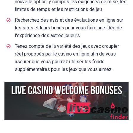
nouvelle option, y compris les exigences de mise, les
limites de temps et les restrictions de jeu.
Recherchez des avis et des évaluations en ligne sur
les sites et leurs bonus pour vous faire une idée de
l'expérience des autres joueurs.
Tenez compte de la variété des jeux avec croupier
réel proposés par le casino en ligne afin de vous
assurer que vous pourrez utiliser les fonds
supplémentaires pour les jeux que vous aimez.