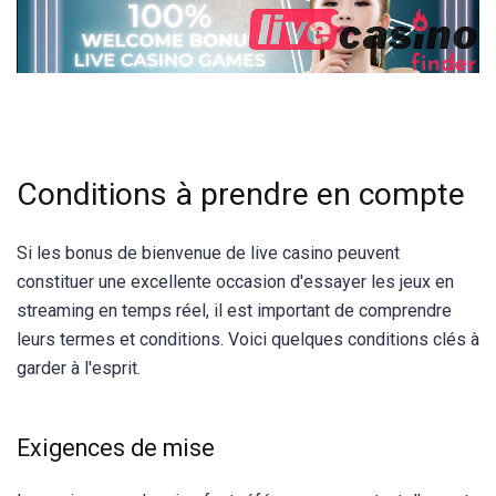
Conditions à prendre en compte
Si les bonus de bienvenue de live casino peuvent
constituer une excellente occasion d'essayer les jeux en
streaming en temps réel, il est important de comprendre
leurs termes et conditions. Voici quelques conditions clés à
garder à l'esprit.
Exigences de mise