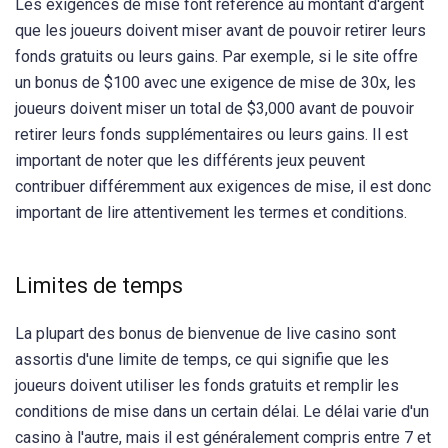
Les exigences de mise font référence au montant d'argent
que les joueurs doivent miser avant de pouvoir retirer leurs
fonds gratuits ou leurs gains. Par exemple, si le site offre
un bonus de $100 avec une exigence de mise de 30x, les
joueurs doivent miser un total de $3,000 avant de pouvoir
retirer leurs fonds supplémentaires ou leurs gains. Il est
important de noter que les différents jeux peuvent
contribuer différemment aux exigences de mise, il est donc
important de lire attentivement les termes et conditions.
Limites de temps
La plupart des bonus de bienvenue de live casino sont
assortis d'une limite de temps, ce qui signifie que les
joueurs doivent utiliser les fonds gratuits et remplir les
conditions de mise dans un certain délai. Le délai varie d'un
casino à l'autre, mais il est généralement compris entre 7 et