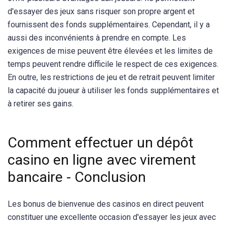
d'essayer des jeux sans risquer son propre argent et
fournissent des fonds supplémentaires. Cependant, il y a
aussi des inconvénients à prendre en compte. Les
exigences de mise peuvent être élevées et les limites de
temps peuvent rendre difficile le respect de ces exigences.
En outre, les restrictions de jeu et de retrait peuvent limiter
la capacité du joueur à utiliser les fonds supplémentaires et
à retirer ses gains.
Comment effectuer un dépôt
casino en ligne avec virement
bancaire - Conclusion
Les bonus de bienvenue des casinos en direct peuvent
constituer une excellente occasion d'essayer les jeux avec