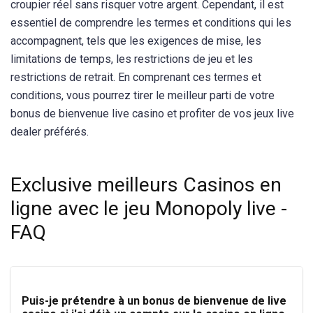
croupier réel sans risquer votre argent. Cependant, il est
essentiel de comprendre les termes et conditions qui les
accompagnent, tels que les exigences de mise, les
limitations de temps, les restrictions de jeu et les
restrictions de retrait. En comprenant ces termes et
conditions, vous pourrez tirer le meilleur parti de votre
bonus de bienvenue live casino et profiter de vos jeux live
dealer préférés.
Exclusive meilleurs Casinos en
ligne avec le jeu Monopoly live -
FAQ
Puis-je prétendre à un bonus de bienvenue de live