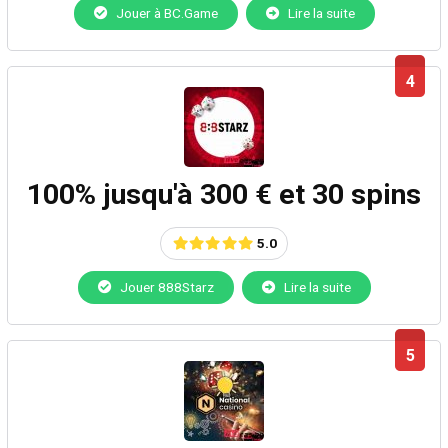
Jouer à BC.Game
Lire la suite
4
100% jusqu'à 300 € et 30 spins
5.0
Jouer 888Starz
Lire la suite
5