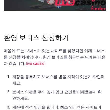
환영 보너스 신청하기
마음에 드는 보너스가 있는 사이트를 찾았다면 이제 보너스
를 신청할 차례입니다. 환영 보너스를 청구하는 단계는 다음
과 같습니다.
live casino
:
계정을 등록하고 보너스를 받을 자격이 있는지 확인하
세요.
보너스 약관을 주의 깊게 읽고 요건을 이해했는지 확
인하세요.
계좌에 적격 입금을 합니다. 최소 입금액은 사이트마