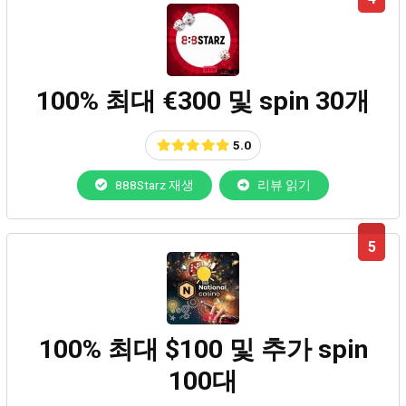
100% 최대 €300 및 spin 30개
5.0
888Starz 재생
리뷰 읽기
5
100% 최대 $100 및 추가 spin
100대