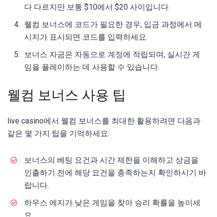
다 다르지만 보통 $10에서 $20 사이입니다.
웰컴 보너스에 코드가 필요한 경우, 입금 과정에서 메
시지가 표시되면 코드를 입력하세요.
보너스 자금은 자동으로 계정에 적립되며, 실시간 게
임을 플레이하는 데 사용할 수 있습니다.
웰컴 보너스 사용 팁
live casino에서 웰컴 보너스를 최대한 활용하려면 다음과
같은 몇 가지 팁을 기억하세요:
보너스의 베팅 요건과 시간 제한을 이해하고 상금을
인출하기 전에 해당 요건을 충족하는지 확인하시기 바
랍니다.
하우스 에지가 낮은 게임을 찾아 승리 확률을 높이세
요.