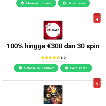
Mainkan BC.Game
Baca Ulasan
4
100% hingga €300 dan 30 spin
5.0
Memainkan 888Starz
Baca Ulasan
5