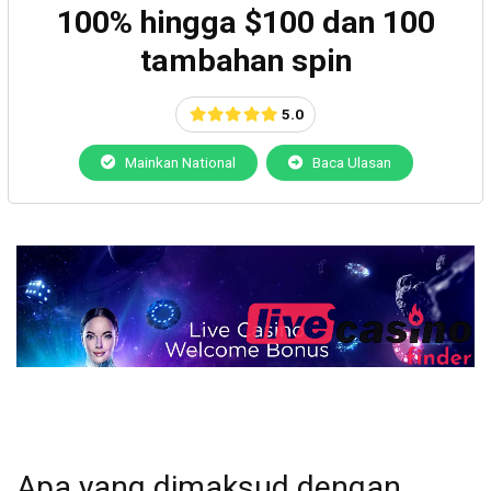
100% hingga $100 dan 100
tambahan spin
5.0
Mainkan National
Baca Ulasan
Apa yang dimaksud dengan