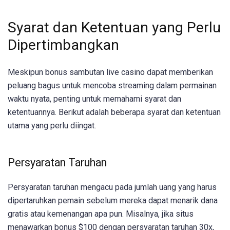
Syarat dan Ketentuan yang Perlu
Dipertimbangkan
Meskipun bonus sambutan live casino dapat memberikan
peluang bagus untuk mencoba streaming dalam permainan
waktu nyata, penting untuk memahami syarat dan
ketentuannya. Berikut adalah beberapa syarat dan ketentuan
utama yang perlu diingat.
Persyaratan Taruhan
Persyaratan taruhan mengacu pada jumlah uang yang harus
dipertaruhkan pemain sebelum mereka dapat menarik dana
gratis atau kemenangan apa pun. Misalnya, jika situs
menawarkan bonus $100 dengan persyaratan taruhan 30x,