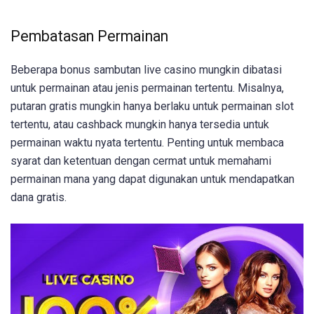
Pembatasan Permainan
Beberapa bonus sambutan live casino mungkin dibatasi
untuk permainan atau jenis permainan tertentu. Misalnya,
putaran gratis mungkin hanya berlaku untuk permainan slot
tertentu, atau cashback mungkin hanya tersedia untuk
permainan waktu nyata tertentu. Penting untuk membaca
syarat dan ketentuan dengan cermat untuk memahami
permainan mana yang dapat digunakan untuk mendapatkan
dana gratis.