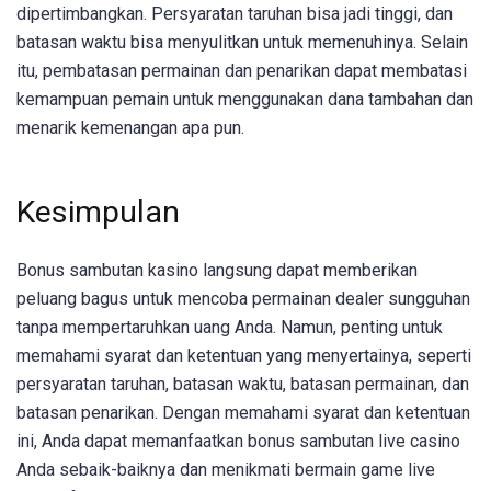
dipertimbangkan. Persyaratan taruhan bisa jadi tinggi, dan
batasan waktu bisa menyulitkan untuk memenuhinya. Selain
itu, pembatasan permainan dan penarikan dapat membatasi
kemampuan pemain untuk menggunakan dana tambahan dan
menarik kemenangan apa pun.
Kesimpulan
Bonus sambutan kasino langsung dapat memberikan
peluang bagus untuk mencoba permainan dealer sungguhan
tanpa mempertaruhkan uang Anda. Namun, penting untuk
memahami syarat dan ketentuan yang menyertainya, seperti
persyaratan taruhan, batasan waktu, batasan permainan, dan
batasan penarikan. Dengan memahami syarat dan ketentuan
ini, Anda dapat memanfaatkan bonus sambutan live casino
Anda sebaik-baiknya dan menikmati bermain game live