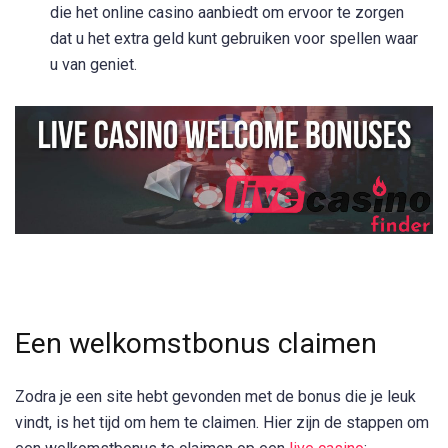
die het online casino aanbiedt om ervoor te zorgen
dat u het extra geld kunt gebruiken voor spellen waar
u van geniet.
Een welkomstbonus claimen
Zodra je een site hebt gevonden met de bonus die je leuk
vindt, is het tijd om hem te claimen. Hier zijn de stappen om