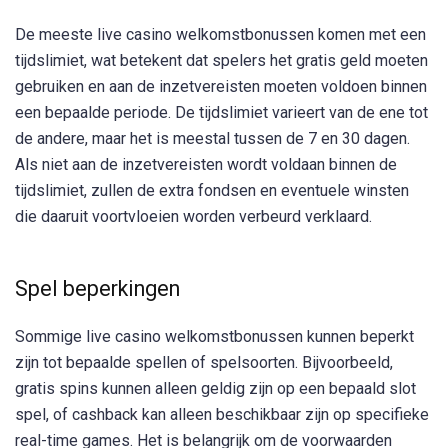
De meeste live casino welkomstbonussen komen met een
tijdslimiet, wat betekent dat spelers het gratis geld moeten
gebruiken en aan de inzetvereisten moeten voldoen binnen
een bepaalde periode. De tijdslimiet varieert van de ene tot
de andere, maar het is meestal tussen de 7 en 30 dagen.
Als niet aan de inzetvereisten wordt voldaan binnen de
tijdslimiet, zullen de extra fondsen en eventuele winsten
die daaruit voortvloeien worden verbeurd verklaard.
Spel beperkingen
Sommige live casino welkomstbonussen kunnen beperkt
zijn tot bepaalde spellen of spelsoorten. Bijvoorbeeld,
gratis spins kunnen alleen geldig zijn op een bepaald slot
spel, of cashback kan alleen beschikbaar zijn op specifieke
real-time games. Het is belangrijk om de voorwaarden