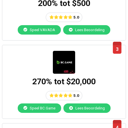
200% tot $500
5.0
Speel VAVADA
Lees Beoordeling
3
270% tot $20,000
5.0
Speel BC.Game
Lees Beoordeling
4