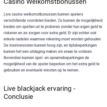
Casino Welkomstbonussen
Live casino welkomstbonussen kunnen spelers
verschillende voordelen bieden. Ze kunnen de mogelijkheid
bieden om spellen uit te proberen zonder hun eigen geld te
riskeren en ze zorgen voor extra geld. Er zijn echter ook
enkele nadelen waarmee rekening moet worden gehouden.
De inzetvereisten kunnen hoog zijn, en tijdsbeperkingen
kunnen het een uitdaging maken om eraan te voldoen.
Bovendien kunnen spel- en opnamebeperkingen de
mogelijkheid van de speler beperken om het extra geld te
gebruiken en eventuele winsten op te nemen.
Live blackjack ervaring -
Conclusie