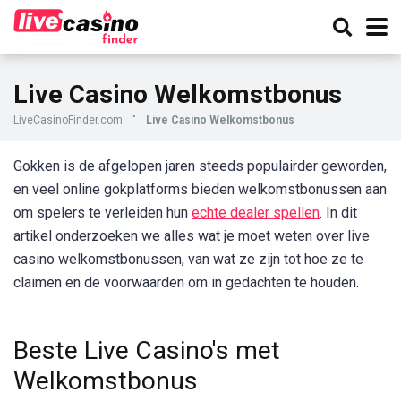
Live Casino Welkomstbonus
LiveCasinoFinder.com
"
Live Casino Welkomstbonus
Gokken is de afgelopen jaren steeds populairder geworden,
en veel online gokplatforms bieden welkomstbonussen aan
om spelers te verleiden hun
echte dealer spellen
. In dit
artikel onderzoeken we alles wat je moet weten over live
casino welkomstbonussen, van wat ze zijn tot hoe ze te
claimen en de voorwaarden om in gedachten te houden.
Beste Live Casino's met
Welkomstbonus