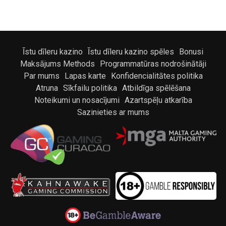
Īstu dīleru kazino
Īstu dīleru kazino spēles
Bonusi
Maksājums Methods
Programmatūras nodrošinātāji
Par mums
Lapas karte
Konfidencialitātes politika
Atruna
Sīkfailu politika
Atbildīga spēlēšana
Noteikumi un nosacījumi
Azartspēļu atkarība
Sazinieties ar mums