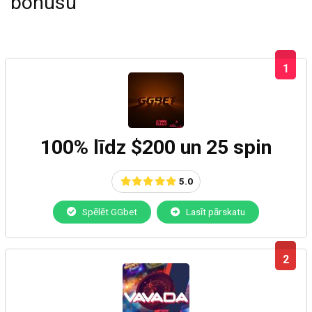
bonusu
1
100% līdz $200 un 25 spin
5.0
Spēlēt GGbet
Lasīt pārskatu
2