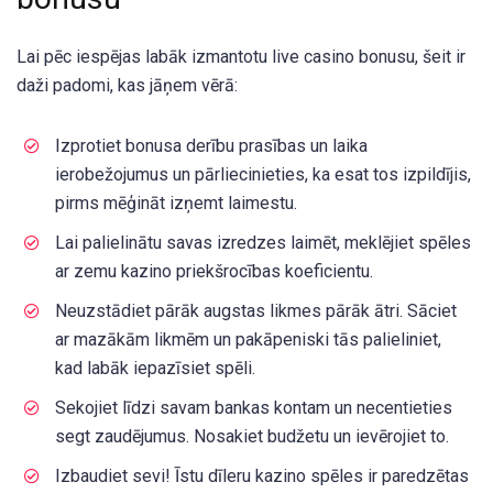
Lai pēc iespējas labāk izmantotu live casino bonusu, šeit ir
daži padomi, kas jāņem vērā:
Izprotiet bonusa derību prasības un laika
ierobežojumus un pārliecinieties, ka esat tos izpildījis,
pirms mēģināt izņemt laimestu.
Lai palielinātu savas izredzes laimēt, meklējiet spēles
ar zemu kazino priekšrocības koeficientu.
Neuzstādiet pārāk augstas likmes pārāk ātri. Sāciet
ar mazākām likmēm un pakāpeniski tās palieliniet,
kad labāk iepazīsiet spēli.
Sekojiet līdzi savam bankas kontam un necentieties
segt zaudējumus. Nosakiet budžetu un ievērojiet to.
Izbaudiet sevi! Īstu dīleru kazino spēles ir paredzētas