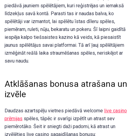
piedāvā jauniem spēlētājiem, kuri reģistrējas un iemaksā
līdzekļus savā kontā. Parasti tas ir naudas balva, ko
spēlētāji var izmantot, lai spēlētu īstas dīleru spēles,
piemēram, ruleti, nūju, bekaratu un pokeru. Šī laipni gaidītā
iespēja kalpo tiešsaistes kazino kā veids, kā piesaistīt
jaunus spēlētājus savai platformai. Tā arī ļauj spēlētājiem
izmēģināt reālā laika straumēšanas spēles, neriskējot ar
savu naudu.
Atklāšanas bonusa atrašana un
izvēle
Daudzas azartspēļu vietnes piedāvā welcome
live casino
prēmijas
spēles, tāpēc ir svarīgi izpētīt un atrast sev
piemērotāko. Šeit ir sniegti daži padomi, kā atrast un
izvēlēties live casino sagaidīšanas bonusu: