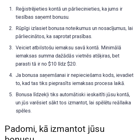
Reģistrējieties kontā un pārliecinieties, ka jums ir
tiesības saņemt bonusu.
Rūpīgi izlasiet bonusa noteikumus un nosacījumus, lai
pārliecinātos, ka saprotat prasības.
Veiciet atbilstošu iemaksu savā kontā. Minimālā
iemaksas summa dažādās vietnēs atšķiras, bet
parasti tā ir no $10 līdz $20.
Ja bonusa saņemšanai ir nepieciešams kods, ievadiet
to, kad tas tiks pieprasīts iemaksas procesa laikā.
Bonusa līdzekļi tiks automātiski ieskaitīti jūsu kontā,
un jūs varēsiet sākt tos izmantot, lai spēlētu reāllaika
spēles.
Padomi, kā izmantot jūsu
bonusu