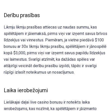
Derību prasības
Likmju likmju prasības attiecas uz naudas summu, kas
spēlētājiem ir jāiemaksā, pirms viņi var izņemt savus brīvos
līdzekļus vai vinnestus. Piemēram, ja vietne piedāvā $100
bonusu ar 30x likmju likmju prasību, spēlētājiem ir jānospēlē
kopā $3,000, pirms viņi var izņemt savus papildu līdzekļus
vai laimestus. Svarīgi atzīmēt, ka dažādas spēles var
atšķirīgi veicināt derību prasību izpildi, tāpēc ir svarīgi
rūpīgi izlasīt noteikumus un nosacījumus.
Laika ierobežojumi
Lielākajai daļai live casino bonusu ir noteikts laika
ierobežojums, kas nozīmē, ka spēlētājiem ir jāizmanto