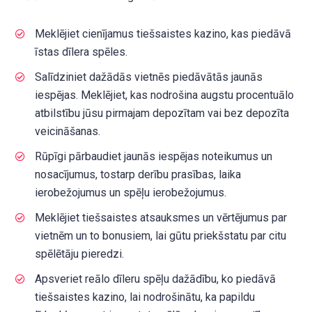
Meklējiet cienījamus tiešsaistes kazino, kas piedāvā
īstas dīlera spēles.
Salīdziniet dažādās vietnēs piedāvātās jaunās
iespējas. Meklējiet, kas nodrošina augstu procentuālo
atbilstību jūsu pirmajam depozītam vai bez depozīta
veicināšanas.
Rūpīgi pārbaudiet jaunās iespējas noteikumus un
nosacījumus, tostarp derību prasības, laika
ierobežojumus un spēļu ierobežojumus.
Meklējiet tiešsaistes atsauksmes un vērtējumus par
vietnēm un to bonusiem, lai gūtu priekšstatu par citu
spēlētāju pieredzi.
Apsveriet reālo dīleru spēļu dažādību, ko piedāvā
tiešsaistes kazino, lai nodrošinātu, ka papildu