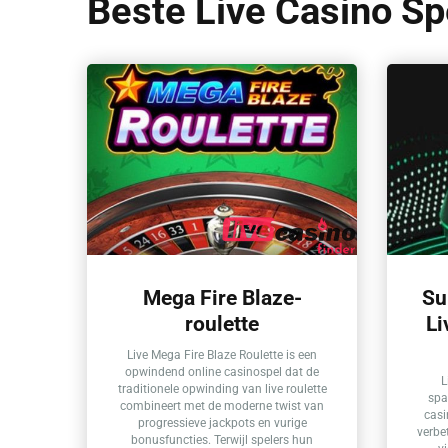
Beste Live Casino Sp
Mega Fire Blaze-
Su
roulette
Li
Live Mega Fire Blaze Roulette is een
opwindend online casinospel dat de
L
traditionele opwinding van live roulette
spa
combineert met de moderne twist van
casi
progressieve jackpots en vurige
verbe
bonusfuncties. Terwijl spelers hun