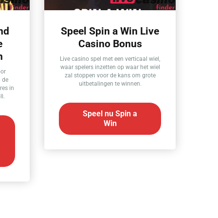
nd
Speel Spin a Win Live
e
Casino Bonus
n
Live casino spel met een verticaal wiel,
waar spelers inzetten op waar het wiel
oor
zal stoppen voor de kans om grote
p de
uitbetalingen te winnen.
res in
l.
Speel nu Spin a
Win