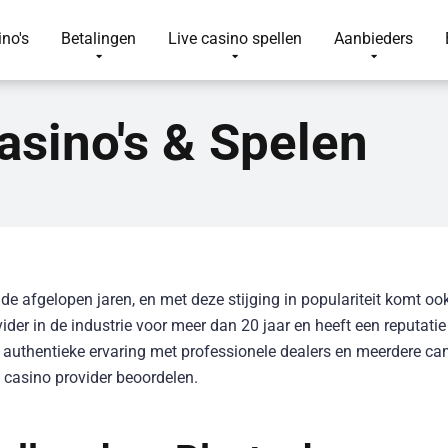
ino's
Betalingen
Live casino spellen
Aanbieders
asino's & Spelen
 de afgelopen jaren, en met deze stijging in populariteit komt o
ider in de industrie voor meer dan 20 jaar en heeft een reputati
uthentieke ervaring met professionele dealers en meerdere camer
 casino provider beoordelen.