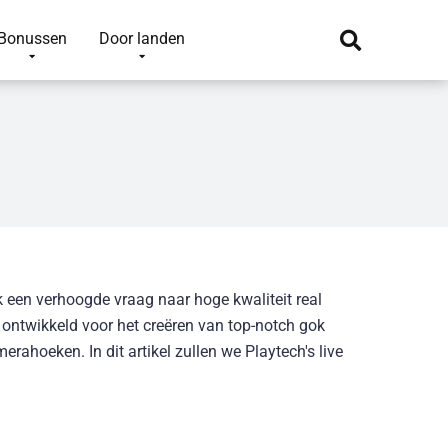
Bonussen
Door landen
ok een verhoogde vraag naar hoge kwaliteit real
e ontwikkeld voor het creëren van top-notch gok
ahoeken. In dit artikel zullen we Playtech's live