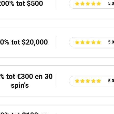
200% tot $500
5.
0% tot $20,000
5.
% tot €300 en 30
5.
spin's