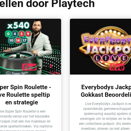
ellen door Playtech
per Spin Roulette -
Everybodys Jack
ve Roulette speltip
Gokkast Beoordel
en strategie
Live Everybodys Jackpot is e
opwindende, gemeenschappeli
ive Super Spin Roulette is een
spelervaring waarbij spelers z
nnende versie van het klassieke
verenigen om te strijden en te de
nospel, met een live makelaar en
een collectieve jackpot. Als deel
terde speltechnieken. Via realtime
meedoen, streven ze niet alleen