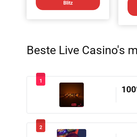
Blitz
Beste Live Casino's m
1
100
2