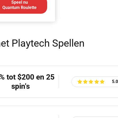
Speel nu
Quantum Roulette
et Playtech Spellen
% tot $200 en 25
5.
spin's