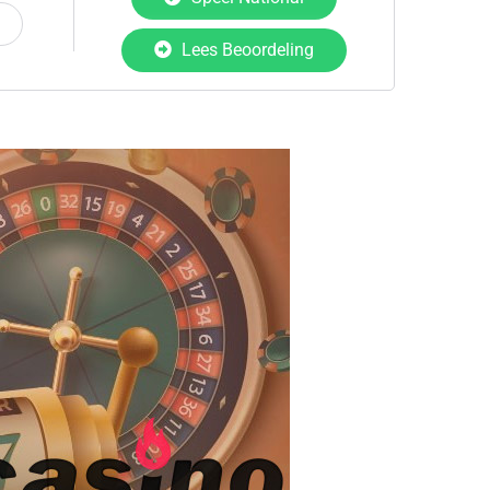
0
Lees Beoordeling