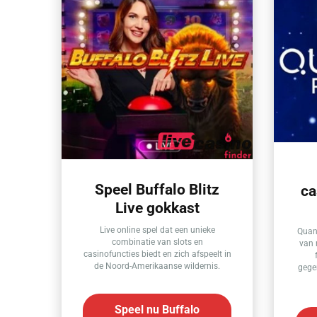
Speel Buffalo Blitz
ca
Live gokkast
Live online spel dat een unieke
Quant
combinatie van slots en
van 
casinofuncties biedt en zich afspeelt in
de Noord-Amerikaanse wildernis.
gege
Speel nu Buffalo