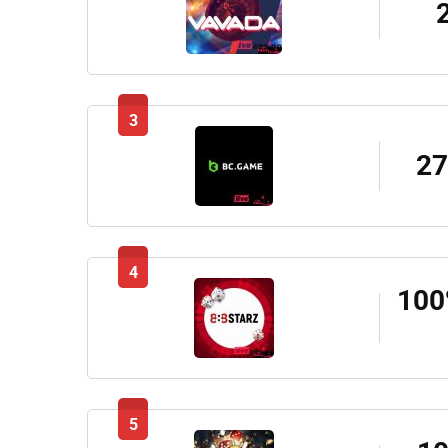
3
27
4
100
5