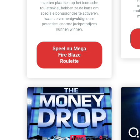
v
inzetten plaatsen op het iconische
i
roulettewiel, hebben ze de kans om
rou
speciale bonusrondes te activeren,
m
waar ze vermenigvuldigers en
potentieel enorme jackpotprijzen
kunnen winnen.
Speel nu Mega
Fire Blaze
Roulette