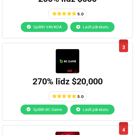
5.0
Spēlēt VAVADA
Lasīt pārskatu
3
270% līdz $20,000
5.0
Spēlēt BC.Game
Lasīt pārskatu
4