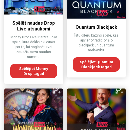
Spēlēt naudas Drop
Quantum Blackjack
Live atsauksmi
Īstu dīleru kazino spēle, kas
Money Drop Live ir aizraujoša
apvieno tradicionālo
spēle, kurā dalībnieki cīnās
blackjack un quantum
par to, lai saglabātu vai
mehāniku.
zaudētu savu naudas
summu.
Spēlējiet Quantum
Blackjack tagad
Spēlējiet Money
Drop tagad