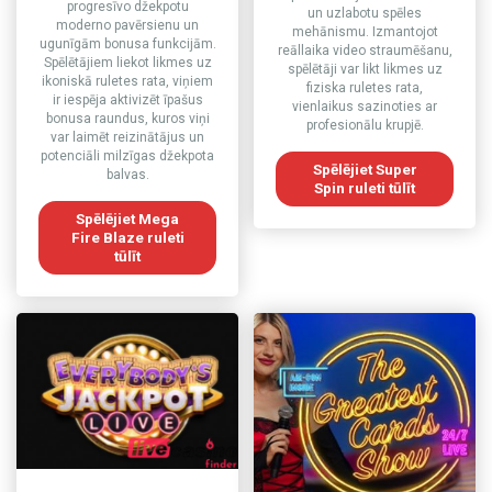
progresīvo džekpotu
un uzlabotu spēles
moderno pavērsienu un
mehānismu. Izmantojot
ugunīgām bonusa funkcijām.
reāllaika video straumēšanu,
Spēlētājiem liekot likmes uz
spēlētāji var likt likmes uz
ikoniskā ruletes rata, viņiem
fiziska ruletes rata,
ir iespēja aktivizēt īpašus
vienlaikus sazinoties ar
bonusa raundus, kuros viņi
profesionālu krupjē.
var laimēt reizinātājus un
potenciāli milzīgas džekpota
Spēlējiet Super
balvas.
Spin ruleti tūlīt
Spēlējiet Mega
Fire Blaze ruleti
tūlīt