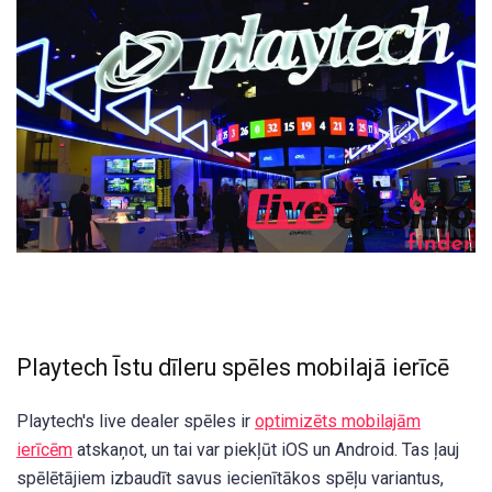
Playtech Īstu dīleru spēles mobilajā ierīcē
Playtech's live dealer spēles ir
optimizēts mobilajām
ierīcēm
atskaņot, un tai var piekļūt iOS un Android. Tas ļauj
spēlētājiem izbaudīt savus iecienītākos spēļu variantus,