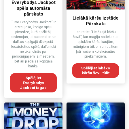
Everybodys Jackpot
spēļu automāta
pārskats
Lielākā kāršu izstāde
"Live Everybodys Jackpot" ir
Pārskats
aizraujoša, kopīga spēļu
pieredze, kurā spēlētāji
Ienirstiet “Lielākajā kāršu
apvienojas, lai sacenstos un
šovā”, kur maģija satiekas ar
dalītos kopīgajā džekpotā.
episkām kāršu kaujām,
Iesaistoties spēlē, dalībnieki
mānīgiem trikiem un dažiem
ne tikai cīnās par
ļoti foršiem kolekcionāru
personīgajiem laimestiem,
priekšmetiem.
bet arī piedalās kopīgajā
bankā.
Spēlējiet labāko
kāršu šovu tūlīt
Spēlējiet
Everybodys
Jackpot tagad