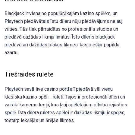
Blackjack ir viena no populārākajām kazino spēlēm, un
Playtech piedāvātais īstu dīleru nūju piedāvājums neļauj
vilties. Tās tiek pārraidītas no profesionāla studios un
piedāvā dažādus likmju limitus. Īsts dīleris blackjack
piedāvā arī dažādas blakus likmes, kas piešķir papildu
azartu.
Tiešraides rulete
Playtech savā live casino portfelī piedāvā vēl vienu
klasisku kazino spēli - ruleti. Tajos ir profesionāli dīleri un
vairāki kameras leņķi, kas ļauj spēlētājiem pilnībā iejusties
spēlē. Īsta dīlera ruletes spēlei ir dažādas likmju iespējas,
tostarp iekšējās un ārējās likmes.