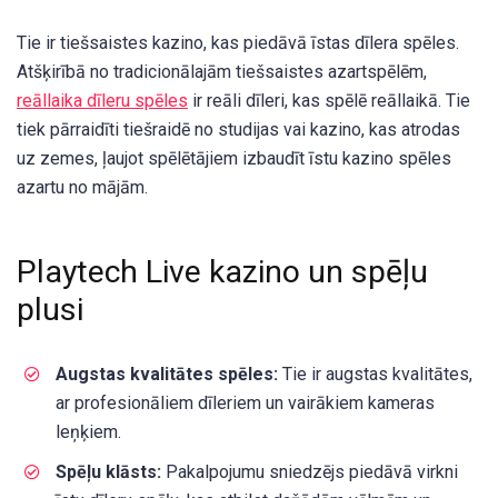
Tie ir tiešsaistes kazino, kas piedāvā īstas dīlera spēles.
Atšķirībā no tradicionālajām tiešsaistes azartspēlēm,
reāllaika dīleru spēles
ir reāli dīleri, kas spēlē reāllaikā. Tie
tiek pārraidīti tiešraidē no studijas vai kazino, kas atrodas
uz zemes, ļaujot spēlētājiem izbaudīt īstu kazino spēles
azartu no mājām.
Playtech Live kazino un spēļu
plusi
Augstas kvalitātes spēles
:
Tie ir augstas kvalitātes,
ar profesionāliem dīleriem un vairākiem kameras
leņķiem.
Spēļu klāsts
:
Pakalpojumu sniedzējs piedāvā virkni