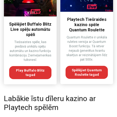
Playtech Tiešraides
Spēlējiet Buffalo Blitz
kazino spēle
Live spēļu automātu
Quantum Roulette
spēli
Quantum Roulette ir unikāla
ruletes versija ar Quantum
Tiešsaistes spēle, kas
Boost funkciju. Tā ietver
piedāvā unikālu spēļu
nejauši ģenerētus kvantu
automātu un kazino funkciju
skaitļus ar reizinātājiem līdz
kombināciju Ziemeļamerikas
pat 500x.
tuksnesī.
Spēlējiet Quantum
Play Buffalo Blitz
Roulette tagad
tagad
Labākie īstu dīleru kazino ar
Playtech spēlēm