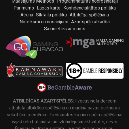
Maksājums Methods
Programmatūras nodrošinātāji
Par mums
Lapas karte
Konfidencialitātes politika
Atruna
Sīkfailu politika
Atbildīga spēlēšana
Noteikumi un nosacījumi
Azartspēļu atkarība
Sazinieties ar mums
ATBILDĪGAS AZARTSPĒLES:
livecasinofinder.com
atbalsta atbildīgu spēlēšanu un mudina savus partnerus
sekot šim piemēram. Tiešsaistes kazino spēļu spēlēšanai
vajadzētu būt jautrai un izklaidējošai aktivitātei, nevis
finansiāla stresa avotam. Ja jūtat nepieciešamību,