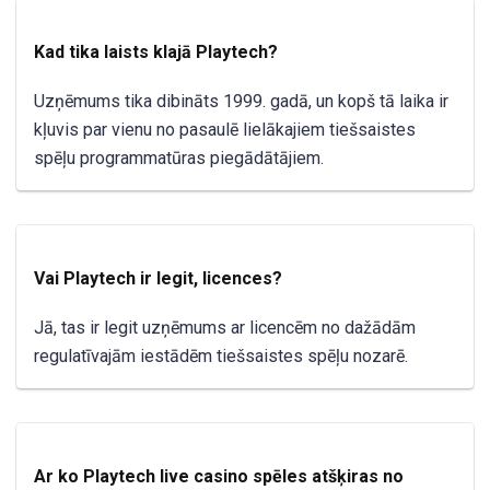
Kad tika laists klajā Playtech?
Uzņēmums tika dibināts 1999. gadā, un kopš tā laika ir
kļuvis par vienu no pasaulē lielākajiem tiešsaistes
spēļu programmatūras piegādātājiem.
Vai Playtech ir legit, licences?
Jā, tas ir legit uzņēmums ar licencēm no dažādām
regulatīvajām iestādēm tiešsaistes spēļu nozarē.
Ar ko Playtech live casino spēles atšķiras no