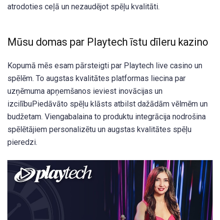
atrodoties ceļā un nezaudējot spēļu kvalitāti.
Mūsu domas par Playtech īstu dīleru kazino
Kopumā mēs esam pārsteigti par Playtech live casino un
spēlēm. To augstas kvalitātes platformas liecina par
uzņēmuma apņemšanos ieviest inovācijas un
izcilībuPiedāvāto spēļu klāsts atbilst dažādām vēlmēm un
budžetam. Viengabalaina to produktu integrācija nodrošina
spēlētājiem personalizētu un augstas kvalitātes spēļu
pieredzi.