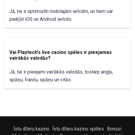
Jā, tie ir optimizēti mobilajām ierīcēm, un tiem var
piekļūt iOS un Android ierīcēs.
Vai Playtech's live casino spēles ir pieejamas
vairākās valodās?
Jā, tie ir pieejami vairākās valodās, tostarp angļu,
spāņu, franču, spāņu un citās.
Īstu dīleru kazino
Īstu dīleru kazino spēles
Bonusi