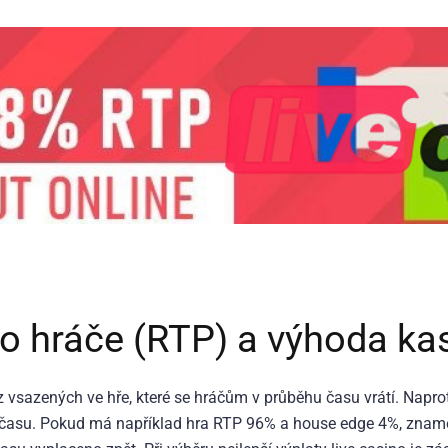
ro hráče (RTP) a výhoda ka
z vsazených ve hře, které se hráčům v průběhu času vrátí. Napr
hu času. Pokud má například hra RTP 96% a house edge 4%, znam