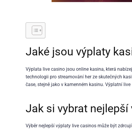
Jaké jsou výplaty kas
Výplata live casino jsou online kasina, která nabíze
technologii pro streamování her ze skutečných kas
čase, stejně jako v kamenném kasinu. Výplatní live 
Jak si vybrat nejlepší
Výběr nejlepší výplaty live casinos může být zdrcují