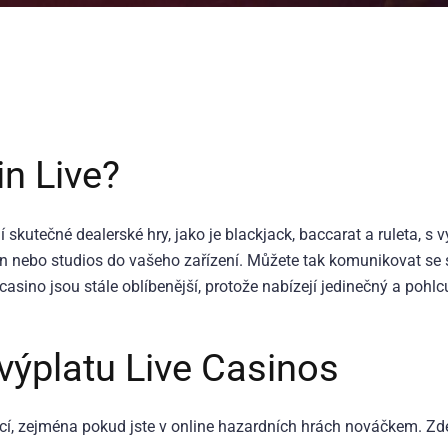
in Live?
jí skutečné dealerské hry, jako je blackjack, baccarat a ruleta, 
in nebo studios do vašeho zařízení. Můžete tak komunikovat se 
casino jsou stále oblíbenější, protože nabízejí jedinečný a pohlc
 výplatu Live Casinos
cí, zejména pokud jste v online hazardních hrách nováčkem. Zde je