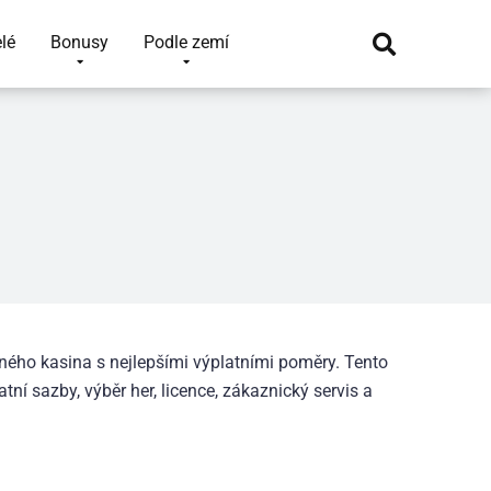
lé
Bonusy
Podle zemí
ávného kasina s nejlepšími výplatními poměry. Tento
ní sazby, výběr her, licence, zákaznický servis a