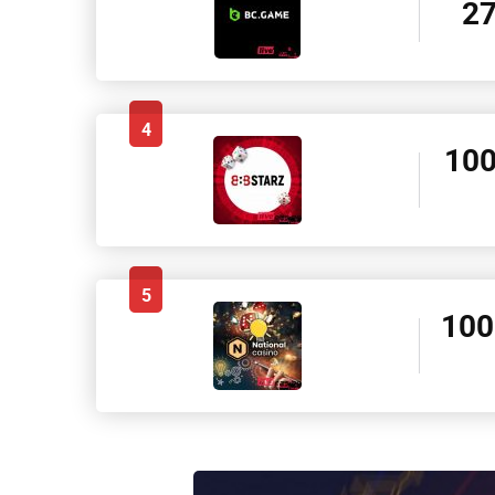
27
4
100
5
100