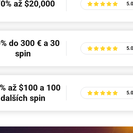
0% až $20,000
5.
% do 300 € a 30
5.
spin
% až $100 a 100
5.
dalších spin