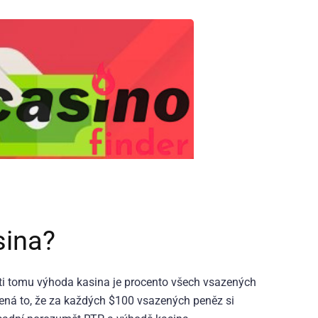
sina?
oti tomu výhoda kasina je procento všech vsazených
ená to, že za každých $100 vsazených peněz si