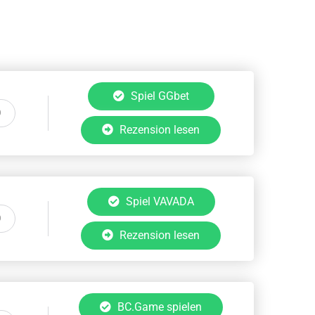
Spiel GGbet
0
Rezension lesen
Spiel VAVADA
0
Rezension lesen
BC.Game spielen