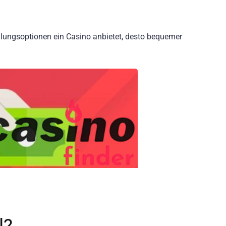
hlungsoptionen ein Casino anbietet, desto bequemer
l?