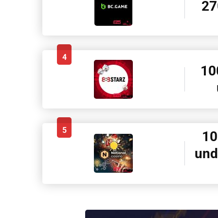
27
4
10
5
10
und