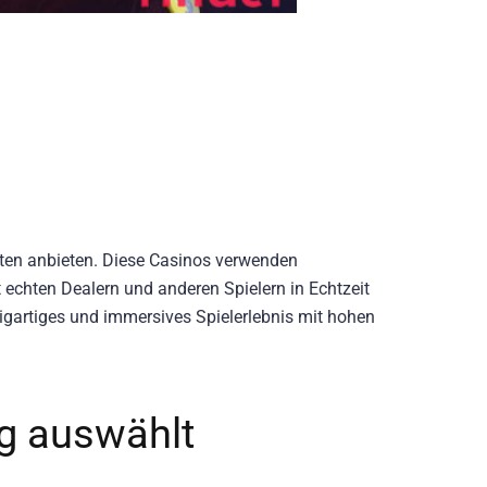
Raten anbieten. Diese Casinos verwenden
t echten Dealern und anderen Spielern in Echtzeit
nzigartiges und immersives Spielerlebnis mit hohen
g auswählt