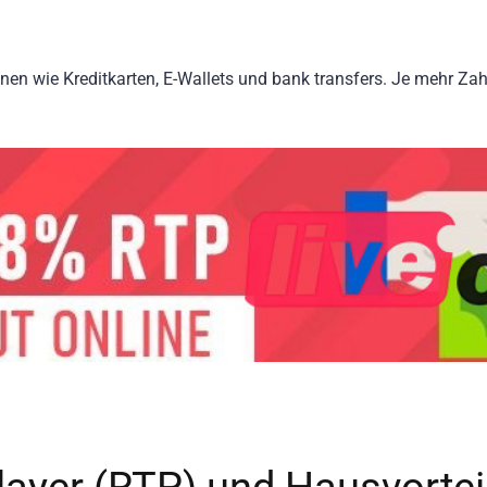
en wie Kreditkarten, E-Wallets und bank transfers. Je mehr Za
layer (RTP) und Hausvortei