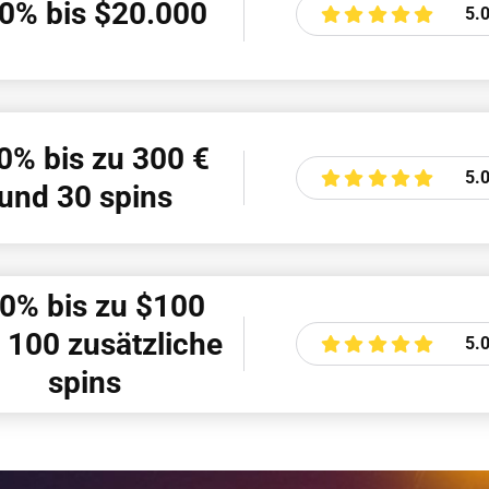
0% bis $20.000
5.
0% bis zu 300 €
5.
und 30 spins
0% bis zu $100
 100 zusätzliche
5.
spins