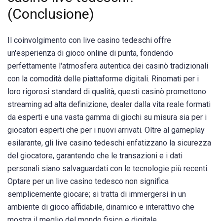
(Conclusione)
Il coinvolgimento con live casino tedeschi offre
un'esperienza di gioco online di punta, fondendo
perfettamente l'atmosfera autentica dei casinò tradizionali
con la comodità delle piattaforme digitali. Rinomati per i
loro rigorosi standard di qualità, questi casinò promettono
streaming ad alta definizione, dealer dalla vita reale formati
da esperti e una vasta gamma di giochi su misura sia per i
giocatori esperti che per i nuovi arrivati. Oltre al gameplay
esilarante, gli live casino tedeschi enfatizzano la sicurezza
del giocatore, garantendo che le transazioni e i dati
personali siano salvaguardati con le tecnologie più recenti.
Optare per un live casino tedesco non significa
semplicemente giocare; si tratta di immergersi in un
ambiente di gioco affidabile, dinamico e interattivo che
mostra il meglio del mondo fisico e digitale.