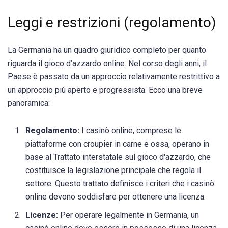
Leggi e restrizioni (regolamento)
La Germania ha un quadro giuridico completo per quanto
riguarda il gioco d’azzardo online. Nel corso degli anni, il
Paese è passato da un approccio relativamente restrittivo a
un approccio più aperto e progressista. Ecco una breve
panoramica:
Regolamento:
I casinò online, comprese le
piattaforme con croupier in carne e ossa, operano in
base al Trattato interstatale sul gioco d'azzardo, che
costituisce la legislazione principale che regola il
settore. Questo trattato definisce i criteri che i casinò
online devono soddisfare per ottenere una licenza.
Licenze:
Per operare legalmente in Germania, un