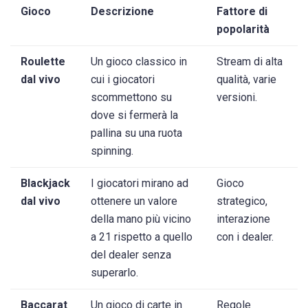
Gioco
Descrizione
Fattore di
popolarità
Roulette
Un gioco classico in
Stream di alta
dal vivo
cui i giocatori
qualità, varie
scommettono su
versioni.
dove si fermerà la
pallina su una ruota
spinning.
Blackjack
I giocatori mirano ad
Gioco
dal vivo
ottenere un valore
strategico,
della mano più vicino
interazione
a 21 rispetto a quello
con i dealer.
del dealer senza
superarlo.
Baccarat
Un gioco di carte in
Regole