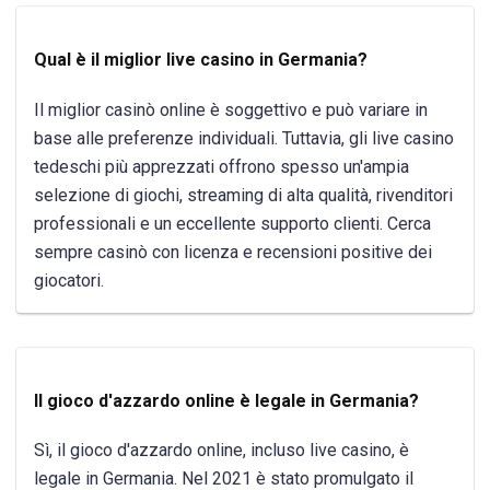
Qual è il miglior live casino in Germania?
Il miglior casinò online è soggettivo e può variare in
base alle preferenze individuali. Tuttavia, gli live casino
tedeschi più apprezzati offrono spesso un'ampia
selezione di giochi, streaming di alta qualità, rivenditori
professionali e un eccellente supporto clienti. Cerca
sempre casinò con licenza e recensioni positive dei
giocatori.
Il gioco d'azzardo online è legale in Germania?
Sì, il gioco d'azzardo online, incluso live casino, è
legale in Germania. Nel 2021 è stato promulgato il