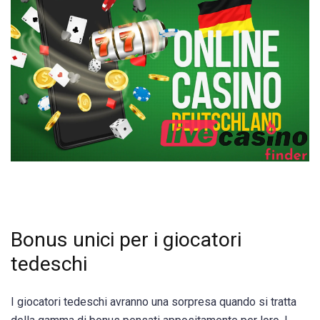
Bonus unici per i giocatori
tedeschi
I giocatori tedeschi avranno una sorpresa quando si tratta