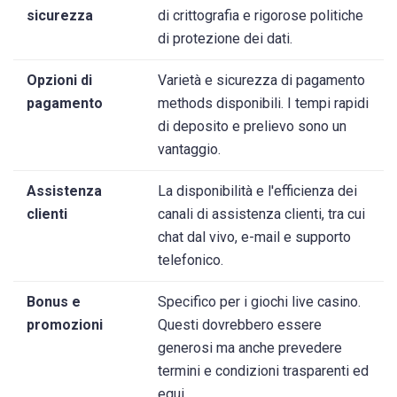
sicurezza
di crittografia e rigorose politiche
di protezione dei dati.
Opzioni di
Varietà e sicurezza di pagamento
pagamento
methods disponibili. I tempi rapidi
di deposito e prelievo sono un
vantaggio.
Assistenza
La disponibilità e l'efficienza dei
clienti
canali di assistenza clienti, tra cui
chat dal vivo, e-mail e supporto
telefonico.
Bonus e
Specifico per i giochi live casino.
promozioni
Questi dovrebbero essere
generosi ma anche prevedere
termini e condizioni trasparenti ed
equi.