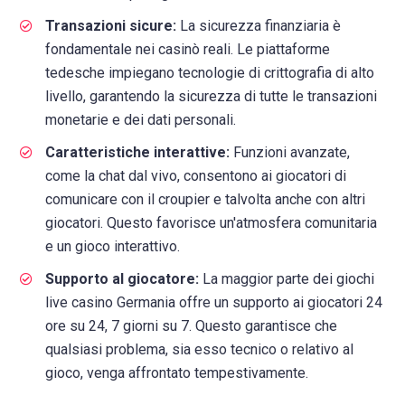
Transazioni sicure:
La sicurezza finanziaria è
fondamentale nei casinò reali. Le piattaforme
tedesche impiegano tecnologie di crittografia di alto
livello, garantendo la sicurezza di tutte le transazioni
monetarie e dei dati personali.
Caratteristiche interattive:
Funzioni avanzate,
come la chat dal vivo, consentono ai giocatori di
comunicare con il croupier e talvolta anche con altri
giocatori. Questo favorisce un'atmosfera comunitaria
e un gioco interattivo.
Supporto al giocatore:
La maggior parte dei giochi
live casino Germania offre un supporto ai giocatori 24
ore su 24, 7 giorni su 7. Questo garantisce che
qualsiasi problema, sia esso tecnico o relativo al
gioco, venga affrontato tempestivamente.