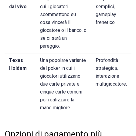
dal vivo
cui i giocatori
semplici,
scommettono su
gameplay
cosa vincerà il
frenetico.
giocatore o il banco, o
se ci sarà un
pareggio.
Texas
Una popolare variante
Profondità
Holdem
del poker in cui i
strategica,
giocatori utilizzano
interazione
due carte private e
multigiocatore.
cinque carte comuni
per realizzare la
mano migliore.
Opzioni di pagamento più