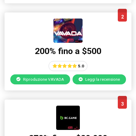
2
200% fino a $500
5.0
Riproduzione VAVADA
Leggi la recensione
3