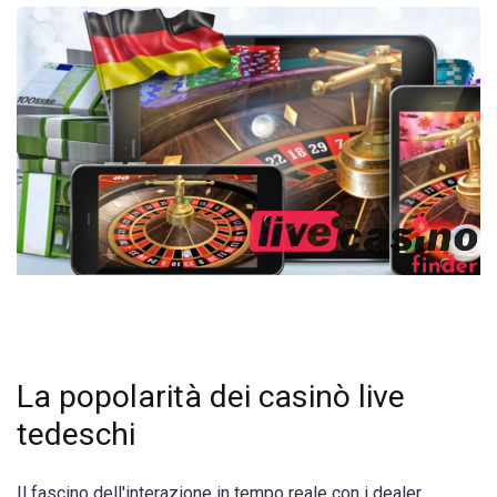
La popolarità dei casinò live
tedeschi
Il fascino dell'interazione in tempo reale con i dealer