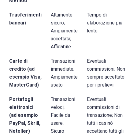
Method
Trasferimenti
Altamente
Tempo di
bancari
sicuro;
elaborazione più
Ampiamente
lento
accettata;
Affidabile
Carte di
Transazioni
Eventuali
credito (ad
immediate;
commissioni; Non
esempio Visa,
Ampiamente
sempre accettato
MasterCard)
usato
per i prelievi
Portafogli
Transazioni
Eventuali
elettronici
veloci;
commissioni di
(ad esempio
Facile da
transazione; Non
PayPal, Skrill,
usare;
tutti i casinò
Neteller)
Sicuro
accettano tutti gli