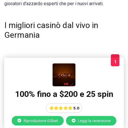
giocatori d'azzardo esperti che per i nuovi arrivati.
I migliori casinò dal vivo in
Germania
1
100% fino a $200 e 25 spin
5.0
Riproduzione GGbet
Leggi la recensione