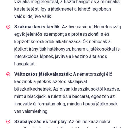
vizuális megjelenítést, a tiszta hangot és a minimális
késleltetést, így a játékmenet a lehető legjobban
valós idejűvé válik.
Szakmai kereskedők:
Az live casinos Németország
egyik jelentős szempontja a professzionális és
képzett kereskedők alkalmazása. Ők nemcsak a
játékot irányítják hatékonyan, hanem a játékosokkal is
interakcióba lépnek, javítva a kaszinó általános
hangulatát.
Változatos játékválaszték:
A németországi élő
kaszinók a játékok széles skálájával
büszkélkedhetnek. Az olyan klasszikusoktól kezdve,
mint a blackjack, a rulett és a baccarat, egészen az
innovatív új formátumokig, minden típusú játékosnak
van valamiething.
Szabályozás és fair play:
Az online kaszinókra