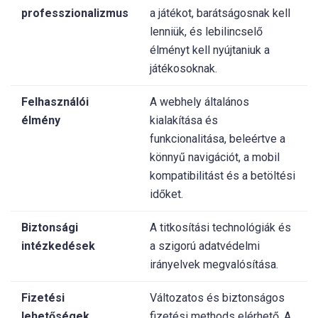
professzionalizmus
a játékot, barátságosnak kell
lenniük, és lebilincselő
élményt kell nyújtaniuk a
játékosoknak.
Felhasználói
A webhely általános
élmény
kialakítása és
funkcionalitása, beleértve a
könnyű navigációt, a mobil
kompatibilitást és a betöltési
időket.
Biztonsági
A titkosítási technológiák és
intézkedések
a szigorú adatvédelmi
irányelvek megvalósítása.
Fizetési
Változatos és biztonságos
lehetőségek
fizetési methods elérhető. A