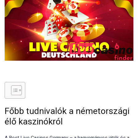
Főbb tudnivalók a németországi
élő kaszinókról
A Best Live Casinos Germany – a hagyományos játék és a