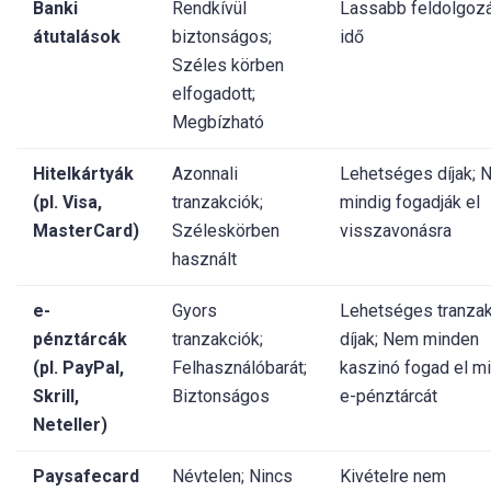
Banki
Rendkívül
Lassabb feldolgoz
átutalások
biztonságos;
idő
Széles körben
elfogadott;
Megbízható
Hitelkártyák
Azonnali
Lehetséges díjak; 
(pl. Visa,
tranzakciók;
mindig fogadják el
MasterCard)
Széleskörben
visszavonásra
használt
e-
Gyors
Lehetséges tranza
pénztárcák
tranzakciók;
díjak; Nem minden
(pl. PayPal,
Felhasználóbarát;
kaszinó fogad el m
Skrill,
Biztonságos
e-pénztárcát
Neteller)
Paysafecard
Névtelen; Nincs
Kivételre nem