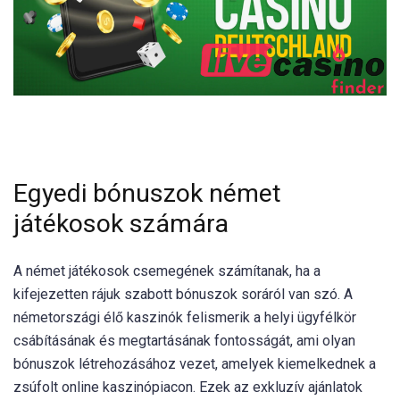
Egyedi bónuszok német
játékosok számára
A német játékosok csemegének számítanak, ha a
kifejezetten rájuk szabott bónuszok soráról van szó. A
németországi élő kaszinók felismerik a helyi ügyfélkör
csábításának és megtartásának fontosságát, ami olyan
bónuszok létrehozásához vezet, amelyek kiemelkednek a
zsúfolt online kaszinópiacon. Ezek az exkluzív ajánlatok