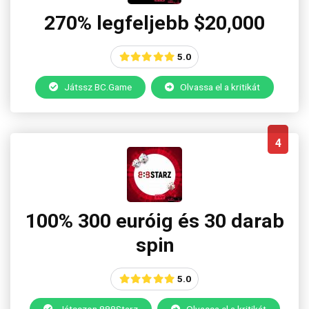
270% legfeljebb $20,000
5.0
Játssz BC.Game
Olvassa el a kritikát
4
100% 300 euróig és 30 darab
spin
5.0
Játsszon 888Starz
Olvassa el a kritikát