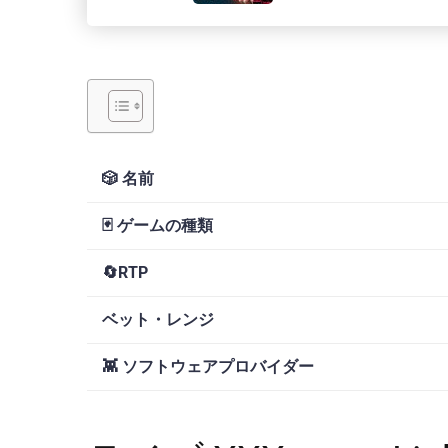
🎲 名前
🃏 ゲームの種類
🔄RTP
ベット・レンジ
👾 ソフトウェアプロバイダー