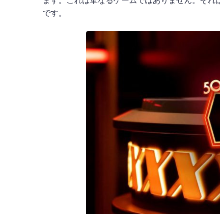
ます。これは単なるゲームではありません。それは
です。