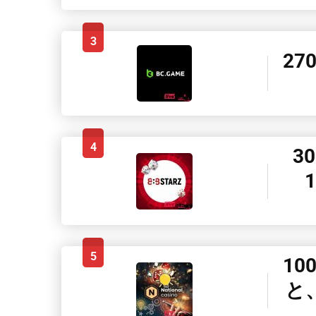
3
270
4
3
5
10
と、