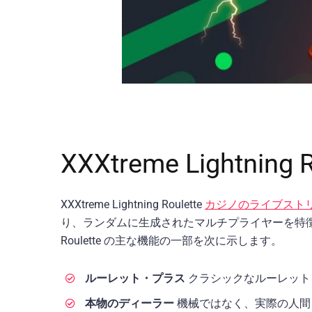
XXXtreme Lightn
XXXtreme Lightning Roulette
カジノのライブスト
り、ランダムに生成されたマルチプライヤーを特徴とする
Roulette の主な機能の一部を次に示します。
ルーレット・プラス
クラシックなルーレット
本物のディーラー
機械ではなく、実際の人間