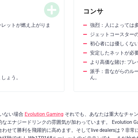
コンサ
ーレットが燃え上がりま
強烈：人によっては
ジェットコースターの
。
初心者には優しくない
安定したネットが必要
より高価な賭け: プ
派手：昔ながらのル
ましょう。
ん。
だ試していない場合
Evolution Gaming
それでも、あなたは重大なチャン
ジードリンクの雰囲気が加わっています。 Evolution Gam
せて勝利を飛躍的に高めます。そしてlive dealersは？