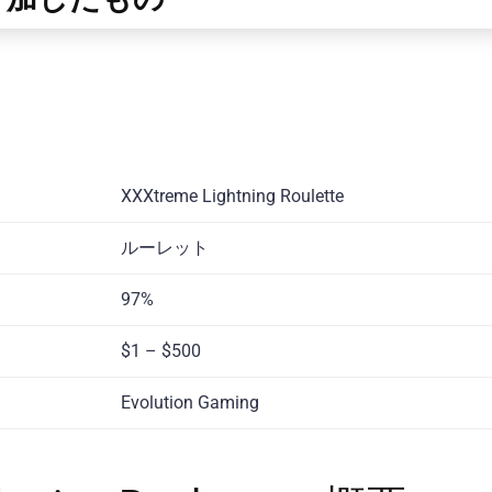
XXXtreme Lightning Roulette
ルーレット
97%
$1 – $500
Evolution Gaming