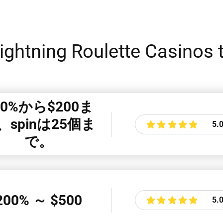
ightning Roulette Casinos 
00%から$200ま
、spinは25個ま
5.
で。
200% ～ $500
5.