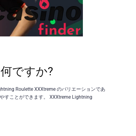
ムとは何ですか?
ning Roulette XXXtreme のバリエーションであ
きます。 XXXtreme Lightning