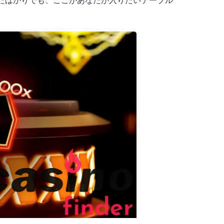
めたばかりでも、ここがあなたが入りたいテーブル