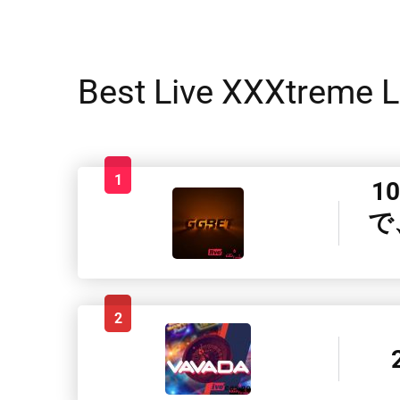
Best Live XXXtreme L
1
1
で
2