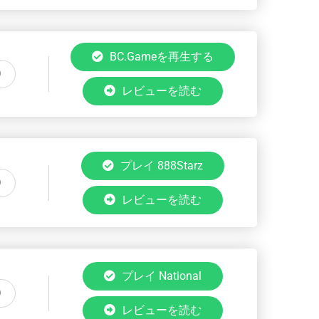
BC.Gameを再生する
0
レビューを読む
プレイ 888Starz
0
レビューを読む
プレイ National
0
レビューを読む