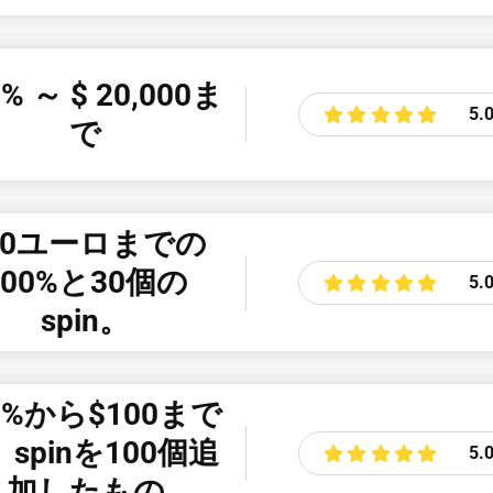
% ～ $ 20,000ま
5.
で
00ユーロまでの
100%と30個の
5.
spin。
0%から$100まで
spinを100個追
5.
加したもの