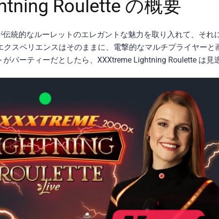
tning Roulette の概要
ette – それは、誰かが伝統的なルーレットのエレガントな魅力を取り入
ホイール エクスペリエンスはそのままに、電撃的なマルチプライヤ
ィーだとしたら、XXXtreme Lightning Roulette