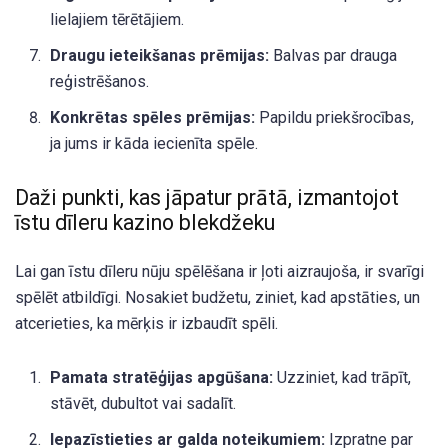
lielajiem tērētājiem.
Draugu ieteikšanas prēmijas:
Balvas par drauga
reģistrēšanos.
Konkrētas spēles prēmijas:
Papildu priekšrocības,
ja jums ir kāda iecienīta spēle.
Daži punkti, kas jāpatur prātā, izmantojot
īstu dīleru kazino blekdžeku
Lai gan īstu dīleru nūju spēlēšana ir ļoti aizraujoša, ir svarīgi
spēlēt atbildīgi. Nosakiet budžetu, ziniet, kad apstāties, un
atcerieties, ka mērķis ir izbaudīt spēli.
Pamata stratēģijas apgūšana:
Uzziniet, kad trāpīt,
stāvēt, dubultot vai sadalīt.
Iepazīstieties ar galda noteikumiem:
Izpratne par