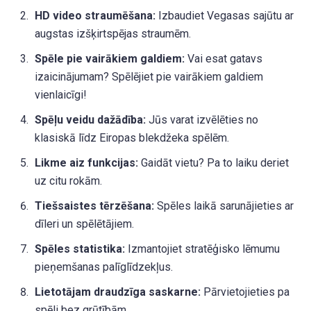
HD video straumēšana:
Izbaudiet Vegasas sajūtu ar
augstas izšķirtspējas straumēm.
Spēle pie vairākiem galdiem:
Vai esat gatavs
izaicinājumam? Spēlējiet pie vairākiem galdiem
vienlaicīgi!
Spēļu veidu dažādība:
Jūs varat izvēlēties no
klasiskā līdz Eiropas blekdžeka spēlēm.
Likme aiz funkcijas:
Gaidāt vietu? Pa to laiku deriet
uz citu rokām.
Tiešsaistes tērzēšana:
Spēles laikā sarunājieties ar
dīleri un spēlētājiem.
Spēles statistika:
Izmantojiet stratēģisko lēmumu
pieņemšanas palīglīdzekļus.
Lietotājam draudzīga saskarne:
Pārvietojieties pa
spēli bez grūtībām.