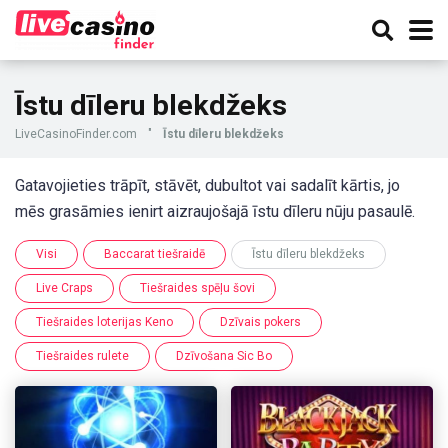
Īstu dīleru blekdžeks
LiveCasinoFinder.com
"
Īstu dīleru blekdžeks
Gatavojieties trāpīt, stāvēt, dubultot vai sadalīt kārtis, jo
mēs grasāmies ienirt aizraujošajā īstu dīleru nūju pasaulē.
Visi
Baccarat tiešraidē
Īstu dīleru blekdžeks
Live Craps
Tiešraides spēļu šovi
Tiešraides loterijas Keno
Dzīvais pokers
Tiešraides rulete
Dzīvošana Sic Bo