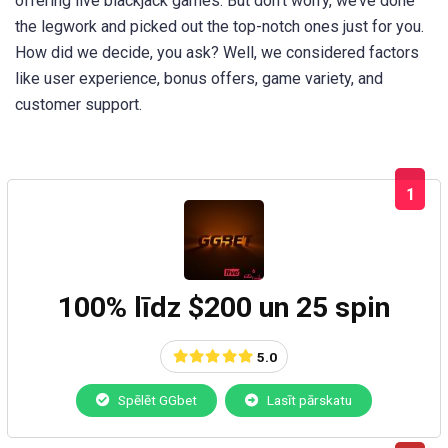
offering live blackjack games. But don’t worry, we’ve done
the legwork and picked out the top-notch ones just for you.
How did we decide, you ask? Well, we considered factors
like user experience, bonus offers, game variety, and
customer support.
1
100% līdz $200 un 25 spin
5.0
Spēlēt GGbet
Lasīt pārskatu