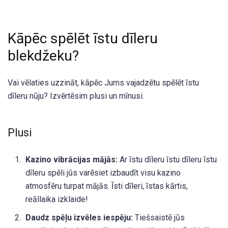
Kāpēc spēlēt īstu dīleru
blekdžeku?
Vai vēlaties uzzināt, kāpēc Jums vajadzētu spēlēt īstu
dīleru nūju? Izvērtēsim plusi un mīnusi.
Plusi
Kazino vibrācijas mājās:
Ar īstu dīleru īstu dīleru īstu
dīleru spēli jūs varēsiet izbaudīt visu kazino
atmosfēru turpat mājās. Īsti dīleri, īstas kārtis,
reāllaika izklaide!
Daudz spēļu izvēles iespēju:
Tiešsaistē jūs