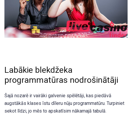
Labākie blekdžeka
programmatūras nodrošinātāji
Šajā nozarē ir vairāki galvenie spēlētāji, kas piedāvā
augstākās klases īstu dīleru nūju programmatūru. Turpiniet
sekot līdzi, jo mēs to apskatīsim nākamajā tabulā.