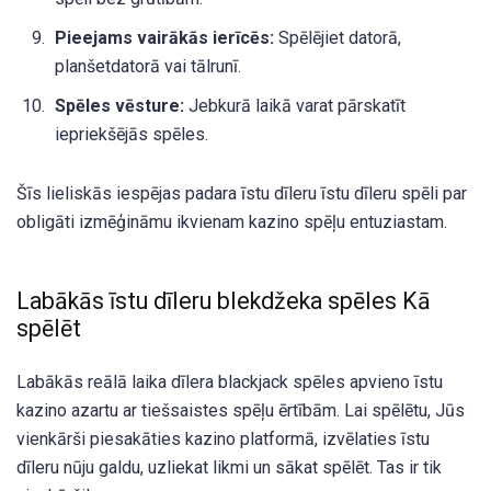
Pieejams vairākās ierīcēs:
Spēlējiet datorā,
planšetdatorā vai tālrunī.
Spēles vēsture:
Jebkurā laikā varat pārskatīt
iepriekšējās spēles.
Šīs lieliskās iespējas padara īstu dīleru īstu dīleru spēli par
obligāti izmēģināmu ikvienam kazino spēļu entuziastam.
Labākās īstu dīleru blekdžeka spēles Kā
spēlēt
Labākās reālā laika dīlera blackjack spēles apvieno īstu
kazino azartu ar tiešsaistes spēļu ērtībām. Lai spēlētu, Jūs
vienkārši piesakāties kazino platformā, izvēlaties īstu
dīleru nūju galdu, uzliekat likmi un sākat spēlēt. Tas ir tik