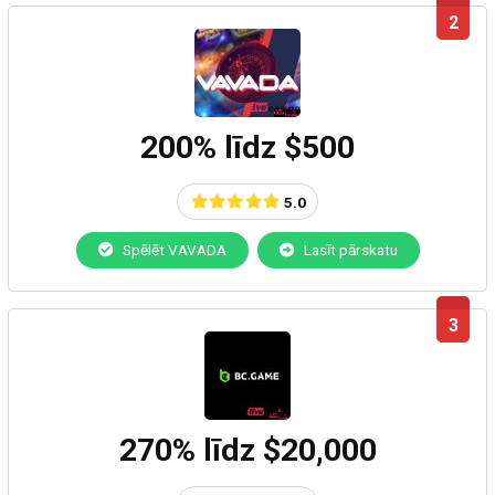
2
200% līdz $500
5.0
Spēlēt VAVADA
Lasīt pārskatu
3
270% līdz $20,000