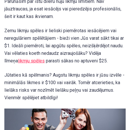
Parunāsim par īstu dīleru nūju likmju limitiem. Nav
jāuztraucas, ja esat iesācējs vai pieredzējis profesionālis,
šeit ir kaut kas ikvienam.
Zemu likmju spēles ir lieliski piemērotas iesācējiem vai
neregulāriem spēlētājiem - bieži vien Jūs varat sākt tikai ar
$1. Ideāli piemēroti, lai apgūtu spēles, neizšķērdējot naudu.
Vai vēlaties koeth nedaudz aizraujošāku? Vidēja
līmeņa
likmju spēles
parasti sākas no aptuveni $25.
Jūtaties kā spēlmanis? Augstu likmju spēles ir jūsu izvēle -
minimālās likmes ir $100 vai vairāk. Tomēr atcerieties, ka
lielāks risks var nozīmēt lielāku peļņu vai zaudējumus.
Vienmēr spēlējiet atbildīgi!