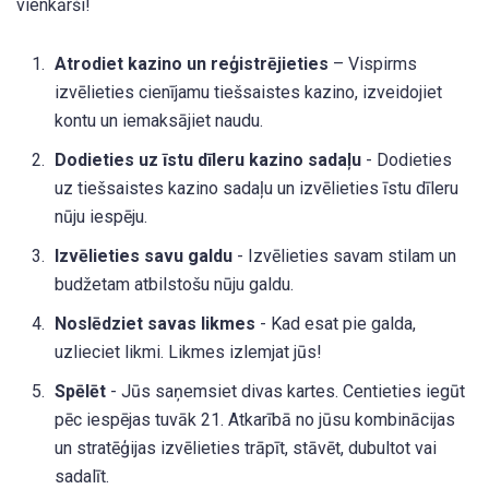
vienkārši!
Atrodiet kazino un reģistrējieties
–
Vispirms
izvēlieties cienījamu tiešsaistes kazino, izveidojiet
kontu un iemaksājiet naudu.
Dodieties uz īstu dīleru kazino sadaļu
- Dodieties
uz tiešsaistes kazino sadaļu un izvēlieties īstu dīleru
nūju iespēju.
Izvēlieties savu galdu
- Izvēlieties savam stilam un
budžetam atbilstošu nūju galdu.
Noslēdziet savas likmes
- Kad esat pie galda,
uzlieciet likmi. Likmes izlemjat jūs!
Spēlēt
- Jūs saņemsiet divas kartes. Centieties iegūt
pēc iespējas tuvāk 21. Atkarībā no jūsu kombinācijas
un stratēģijas izvēlieties trāpīt, stāvēt, dubultot vai
sadalīt.