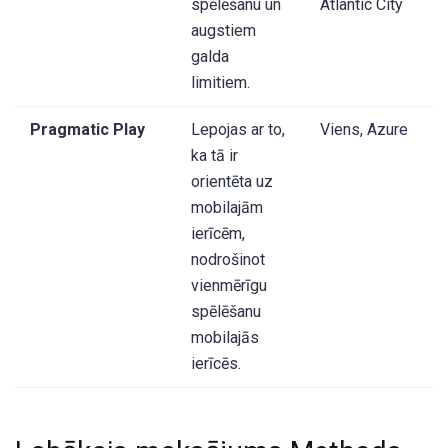
spēlēšanu un
Atlantic City
augstiem
galda
limitiem.
Pragmatic Play
Lepojas ar to,
Viens, Azure
ka tā ir
orientēta uz
mobilajām
ierīcēm,
nodrošinot
vienmērīgu
spēlēšanu
mobilajās
ierīcēs.