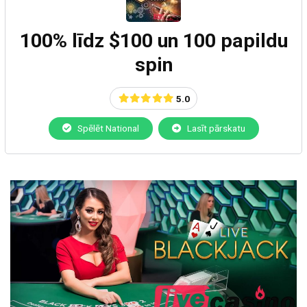
100% līdz $100 un 100 papildu
spin
5.0
Spēlēt National
Lasīt pārskatu