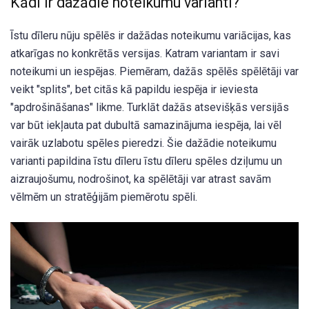
Kādi ir dažādie noteikumu varianti?
Īstu dīleru nūju spēlēs ir dažādas noteikumu variācijas, kas
atkarīgas no konkrētās versijas. Katram variantam ir savi
noteikumi un iespējas. Piemēram, dažās spēlēs spēlētāji var
veikt "splits", bet citās kā papildu iespēja ir ieviesta
"apdrošināšanas" likme. Turklāt dažās atsevišķās versijās
var būt iekļauta pat dubultā samazinājuma iespēja, lai vēl
vairāk uzlabotu spēles pieredzi. Šie dažādie noteikumu
varianti papildina īstu dīleru īstu dīleru spēles dziļumu un
aizraujošumu, nodrošinot, ka spēlētāji var atrast savām
vēlmēm un stratēģijām piemērotu spēli.