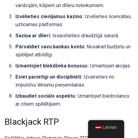
variācijām, klājiem un dīleru noteikumiem.
Izvēlieties cienījamus kazino:
Izvēlieties licencētas,
uzticamas platformas.
Saziņa ar dīleri:
Iesaistieties draudzīgā sarunā.
Pārvaldiet savu bankas kontu:
Nosakiet budžetu un
spēlējiet atbildīgi.
Izmantojiet blekdžeka bonusus:
Izmantojiet akcijas.
Esiet pacietīgi un disciplinēti:
Izvairieties no
impulsīvu lēmumu pieņemšanas.
Izbaudiet sociālo aspektu:
Izmantojiet biedrošanos
ar citiem spēlētājiem.
Blackjack RTP
Latvian