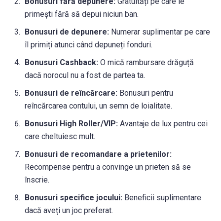
Bonusuri fără depunere:
Gratuități pe care le
primești fără să depui niciun ban.
Bonusuri de depunere:
Numerar suplimentar pe care
îl primiți atunci când depuneți fonduri.
Bonusuri Cashback:
O mică rambursare drăguță
dacă norocul nu a fost de partea ta.
Bonusuri de reîncărcare:
Bonusuri pentru
reîncărcarea contului, un semn de loialitate.
Bonusuri High Roller/VIP:
Avantaje de lux pentru cei
care cheltuiesc mult.
Bonusuri de recomandare a prietenilor:
Recompense pentru a convinge un prieten să se
înscrie.
Bonusuri specifice jocului:
Beneficii suplimentare
dacă aveți un joc preferat.