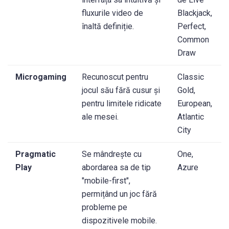
fluxurile video de
Blackjack,
înaltă definiție.
Perfect,
Common
Draw
Microgaming
Recunoscut pentru
Classic
jocul său fără cusur și
Gold,
pentru limitele ridicate
European,
ale mesei.
Atlantic
City
Pragmatic
Se mândrește cu
One,
Play
abordarea sa de tip
Azure
"mobile-first",
permițând un joc fără
probleme pe
dispozitivele mobile.