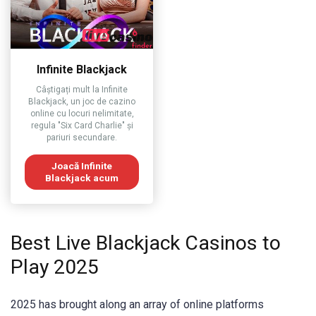
Infinite Blackjack
Câștigați mult la Infinite
Blackjack, un joc de cazino
online cu locuri nelimitate,
regula "Six Card Charlie" și
pariuri secundare.
Joacă Infinite
Blackjack acum
Best Live Blackjack Casinos to
Play 2025
2025 has brought along an array of online platforms