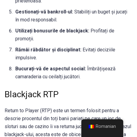
prietenoasă.
Gestionați-vă bankroll-ul:
Stabiliți un buget și jucați
în mod responsabil.
Utilizați bonusurile de blackjack:
Profitați de
promoții.
Rămâi răbdător și disciplinat:
Evitați deciziile
impulsive.
Bucurați-vă de aspectul social:
Îmbrățișează
camaraderia cu ceilalți jucători.
Blackjack RTP
Return to Player (RTP) este un termen folosit pentru a
descrie procentul din toți banii pariați pe care un joc de
sloturi sau de cazino îi va returna jucătorilor în timp. În cazul
Romanian
blackjack-ului, acesta este de obicei foarte mare, adesea