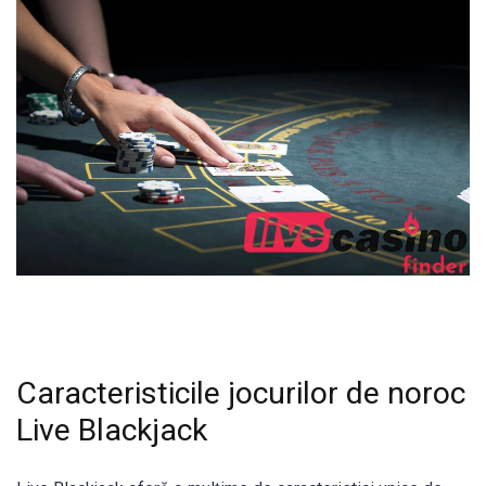
Caracteristicile jocurilor de noroc
Live Blackjack