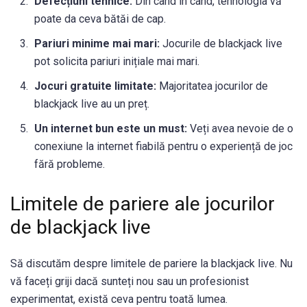
Defecțiuni tehnice:
Din când în când, tehnologia vă
poate da ceva bătăi de cap.
Pariuri minime mai mari:
Jocurile de blackjack live
pot solicita pariuri inițiale mai mari.
Jocuri gratuite limitate:
Majoritatea jocurilor de
blackjack live au un preț.
Un internet bun este un must:
Veți avea nevoie de o
conexiune la internet fiabilă pentru o experiență de joc
fără probleme.
Limitele de pariere ale jocurilor
de blackjack live
Să discutăm despre limitele de pariere la blackjack live. Nu
vă faceți griji dacă sunteți nou sau un profesionist
experimentat, există ceva pentru toată lumea.