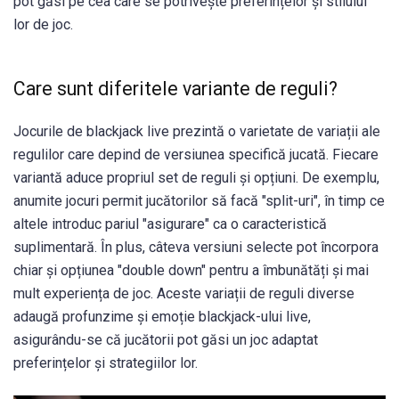
pot găsi pe cea care se potrivește preferințelor și stilului
lor de joc.
Care sunt diferitele variante de reguli?
Jocurile de blackjack live prezintă o varietate de variații ale
regulilor care depind de versiunea specifică jucată. Fiecare
variantă aduce propriul set de reguli și opțiuni. De exemplu,
anumite jocuri permit jucătorilor să facă "split-uri", în timp ce
altele introduc pariul "asigurare" ca o caracteristică
suplimentară. În plus, câteva versiuni selecte pot încorpora
chiar și opțiunea "double down" pentru a îmbunătăți și mai
mult experiența de joc. Aceste variații de reguli diverse
adaugă profunzime și emoție blackjack-ului live,
asigurându-se că jucătorii pot găsi un joc adaptat
preferințelor și strategiilor lor.