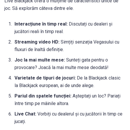
Live Blackjack oferă o mulțime de caracteristici unice de
joc. Să explorăm câteva dintre ele.
Interacțiune în timp real:
Discutați cu dealeri și
jucători reali în timp real.
Streaming video HD:
Simțiți senzația Vegasului cu
fluxuri de înaltă definiție.
Joc la mai multe mese:
Sunteți gata pentru o
provocare? Joacă la mai multe mese deodată!
Varietate de tipuri de jocuri:
De la Blackjack clasic
la Blackjack european, ai de unde alege.
Pariul din spatele funcției:
Așteptați un loc? Pariați
între timp pe mâinile altora.
Live Chat:
Vorbiți cu dealerul și cu jucătorii în timp ce
jucați.