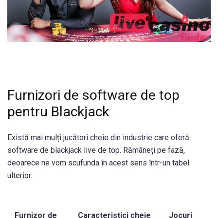
Furnizori de software de top
pentru Blackjack
Există mai mulți jucători cheie din industrie care oferă
software de blackjack live de top. Rămâneți pe fază,
deoarece ne vom scufunda în acest sens într-un tabel
ulterior.
Furnizor de
Caracteristici cheie
Jocuri