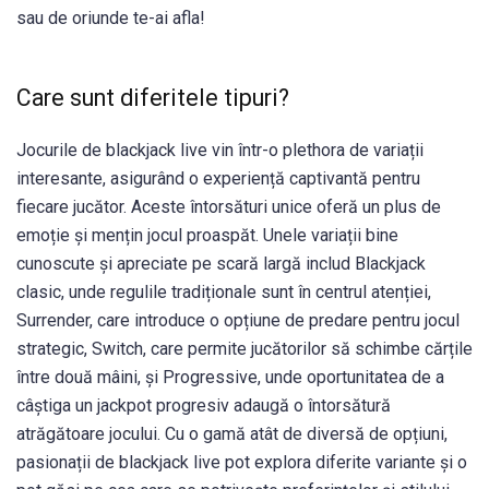
sau de oriunde te-ai afla!
Care sunt diferitele tipuri?
Jocurile de blackjack live vin într-o plethora de variații
interesante, asigurând o experiență captivantă pentru
fiecare jucător. Aceste întorsături unice oferă un plus de
emoție și mențin jocul proaspăt. Unele variații bine
cunoscute și apreciate pe scară largă includ Blackjack
clasic, unde regulile tradiționale sunt în centrul atenției,
Surrender, care introduce o opțiune de predare pentru jocul
strategic, Switch, care permite jucătorilor să schimbe cărțile
între două mâini, și Progressive, unde oportunitatea de a
câștiga un jackpot progresiv adaugă o întorsătură
atrăgătoare jocului. Cu o gamă atât de diversă de opțiuni,
pasionații de blackjack live pot explora diferite variante și o