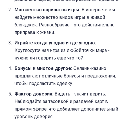
Множество вариантов игры:
В интернете вы
найдете множество видов игры в живой
блэкджек. Разнообразие - это действительно
приправа к жизни.
Играйте когда угодно и где угодно:
Круглосуточная игра из любой точки мира -
нужно ли говорить еще что-то?
Бонусы и многое другое:
Онлайн-казино
предлагают отличные бонусы и предложения,
чтобы подсластить сделку.
Фактор доверия:
Видеть - значит верить.
Наблюдайте за тасовкой и раздачей карт в
прямом эфире, что добавляет дополнительный
уровень доверия.