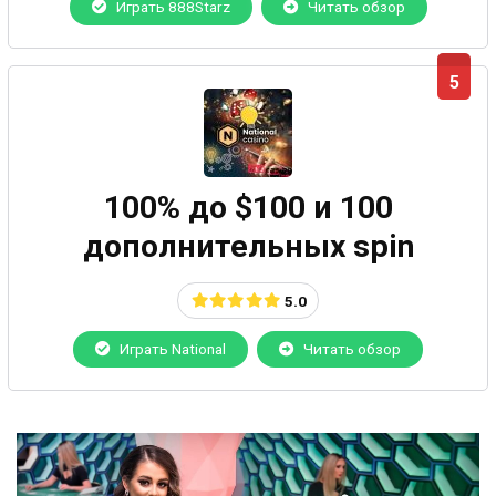
Играть 888Starz
Читать обзор
5
100% до $100 и 100
дополнительных spin
5.0
Играть National
Читать обзор