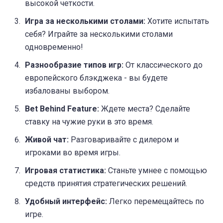
высокой четкости.
Игра за несколькими столами:
Хотите испытать
себя? Играйте за несколькими столами
одновременно!
Разнообразие типов игр:
От классического до
европейского блэкджека - вы будете
избалованы выбором.
Bet Behind Feature:
Ждете места? Сделайте
ставку на чужие руки в это время.
Живой чат:
Разговаривайте с дилером и
игроками во время игры.
Игровая статистика:
Станьте умнее с помощью
средств принятия стратегических решений.
Удобный интерфейс:
Легко перемещайтесь по
игре.