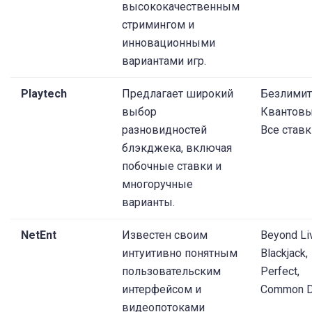
высококачественным
стримингом и
инновационными
вариантами игр.
Playtech
Предлагает широкий
Безлимит
выбор
Квантовы
разновидностей
Все ставк
блэкджека, включая
побочные ставки и
многоручные
варианты.
NetEnt
Известен своим
Beyond Li
интуитивно понятным
Blackjack,
пользовательским
Perfect,
интерфейсом и
Common 
видеопотоками