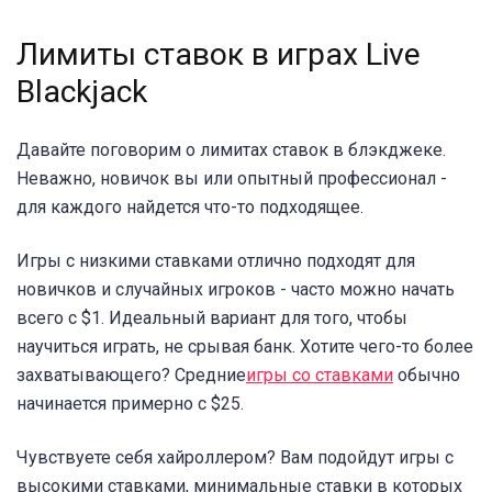
Лимиты ставок в играх Live
Blackjack
Давайте поговорим о лимитах ставок в блэкджеке.
Неважно, новичок вы или опытный профессионал -
для каждого найдется что-то подходящее.
Игры с низкими ставками отлично подходят для
новичков и случайных игроков - часто можно начать
всего с $1. Идеальный вариант для того, чтобы
научиться играть, не срывая банк. Хотите чего-то более
захватывающего? Средние
игры со ставками
обычно
начинается примерно с $25.
Чувствуете себя хайроллером? Вам подойдут игры с
высокими ставками, минимальные ставки в которых