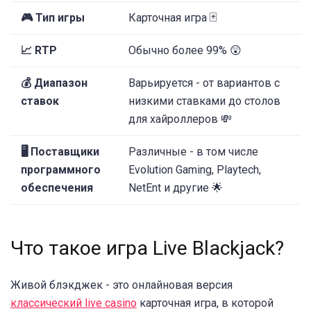
🎮 Тип игры
Карточная игра 🃏
📈 RTP
Обычно более 99% 😲
💰 Диапазон
Варьируется - от вариантов с
ставок
низкими ставками до столов
для хайроллеров 💸
🖥️ Поставщики
Различные - в том числе
программного
Evolution Gaming, Playtech,
обеспечения
NetEnt и другие 🌟
Что такое игра Live Blackjack?
Живой блэкджек - это онлайновая версия
классический live casino
карточная игра, в которой