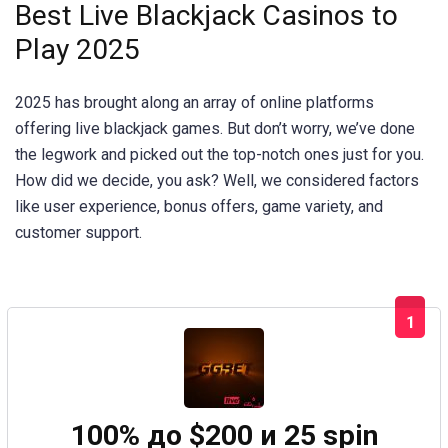
Best Live Blackjack Casinos to
Play 2025
2025 has brought along an array of online platforms
offering live blackjack games. But don’t worry, we’ve done
the legwork and picked out the top-notch ones just for you.
How did we decide, you ask? Well, we considered factors
like user experience, bonus offers, game variety, and
customer support.
1
100% до $200 и 25 spin