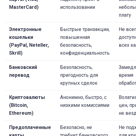
MasterCard)
использовании
небол
плату
Электронные
Быстрые транзакции,
Не все
кошельки
повышенная
доступ
(PayPal, Neteller,
безопасность,
всех к
Skrill)
конфиденциальность
Банковский
Безопасность,
Замедл
перевод
пригодность для
время
крупных сделок
обрабо
Криптовалюты
Анонимно, быстро, с
Волати
(Bitcoin,
низкими комиссиями
цен, пр
Ethereum)
не вез
Предоплаченные
Безопасно, не
Не под
карты
требует банковского
для кр