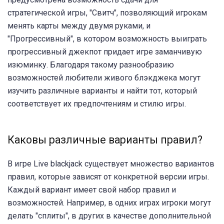
стратегической игры, "Свитч", позволяющий игрокам
менять карты между двумя руками, и
"Прогрессивный", в котором возможность выиграть
прогрессивный джекпот придает игре заманчивую
изюминку. Благодаря такому разнообразию
возможностей любители живого блэкджека могут
изучить различные варианты и найти тот, который
соответствует их предпочтениям и стилю игры.
Каковы различные варианты правил?
В игре Live blackjack существует множество вариантов
правил, которые зависят от конкретной версии игры.
Каждый вариант имеет свой набор правил и
возможностей. Например, в одних играх игроки могут
делать "сплиты", в других в качестве дополнительной