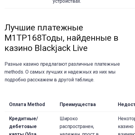
устройствах.
Лучшие платежные
M1TP168Тоды, найденные в
казино Blackjack Live
Разные казино предлагают различные платежные
methods. О самых лучших и надежных из них мы
подробно расскажем в другой таблице.
Оплата Method
Преимущества
Недос
Кредитные/
Широко
Некото
дебетовые
распространен,
казино
карты (Visa,
надежен, прост в
взима