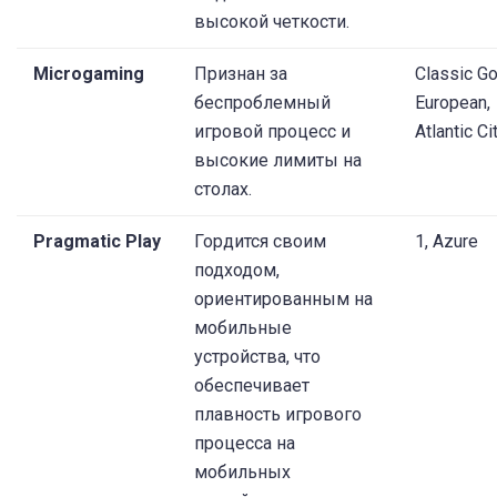
высокой четкости.
Microgaming
Признан за
Classic Go
беспроблемный
European,
игровой процесс и
Atlantic Ci
высокие лимиты на
столах.
Pragmatic Play
Гордится своим
1, Azure
подходом,
ориентированным на
мобильные
устройства, что
обеспечивает
плавность игрового
процесса на
мобильных