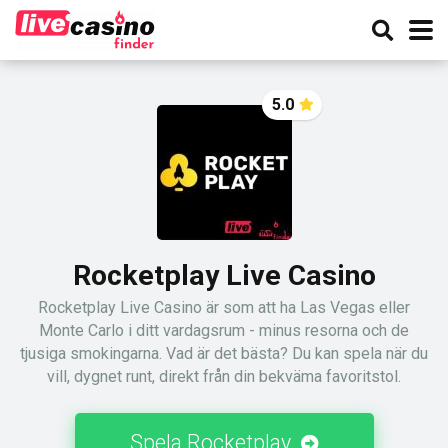
5.0
Rocketplay Live Casino
Rocketplay Live Casino är som att ha Las Vegas eller
Monte Carlo i ditt vardagsrum - minus resorna och de
tjusiga smokingarna. Vad är det bästa? Du kan spela när du
vill, dygnet runt, direkt från din bekväma favoritstol.
Spela Rocketplay