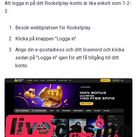
Att logga in på ditt Rocketplay-konto är lika enkelt som 1-2-
3:
Besök webbplatsen för Rocketplay.
Klicka på knappen "Logga in".
Ange din e-postadress och ditt lösenord och klicka
sedan på "Logga in" igen för att få tillgång till ditt
konto.