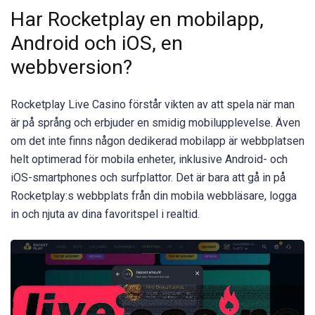
Har Rocketplay en mobilapp,
Android och iOS, en
webbversion?
Rocketplay Live Casino förstår vikten av att spela när man
är på språng och erbjuder en smidig mobilupplevelse. Även
om det inte finns någon dedikerad mobilapp är webbplatsen
helt optimerad för mobila enheter, inklusive Android- och
iOS-smartphones och surfplattor. Det är bara att gå in på
Rocketplay:s webbplats från din mobila webbläsare, logga
in och njuta av dina favoritspel i realtid.