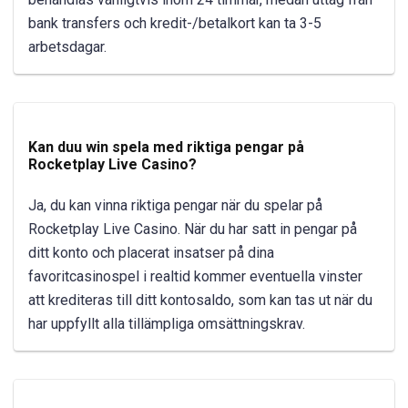
bank transfers och kredit-/betalkort kan ta 3-5
arbetsdagar.
Kan duu win spela med riktiga pengar på
Rocketplay Live Casino?
Ja, du kan vinna riktiga pengar när du spelar på
Rocketplay Live Casino. När du har satt in pengar på
ditt konto och placerat insatser på dina
favoritcasinospel i realtid kommer eventuella vinster
att krediteras till ditt kontosaldo, som kan tas ut när du
har uppfyllt alla tillämpliga omsättningskrav.