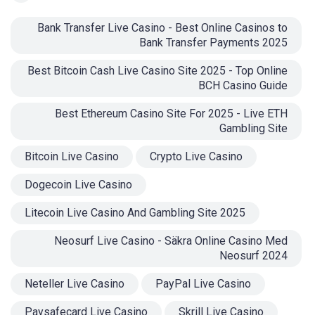
Bank Transfer Live Casino - Best Online Casinos to
Bank Transfer Payments 2025
Best Bitcoin Cash Live Casino Site 2025 - Top Online
BCH Casino Guide
Best Ethereum Casino Site For 2025 - Live ETH
Gambling Site
Bitcoin Live Casino
Crypto Live Casino
Dogecoin Live Casino
Litecoin Live Casino And Gambling Site 2025
Neosurf Live Casino - Säkra Online Casino Med
Neosurf 2024
Neteller Live Casino
PayPal Live Casino
Paysafecard Live Casino
Skrill Live Casino