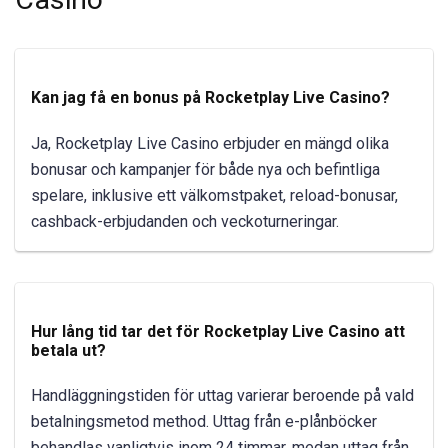
Kan jag få en bonus på Rocketplay Live Casino?
Ja, Rocketplay Live Casino erbjuder en mängd olika
bonusar och kampanjer för både nya och befintliga
spelare, inklusive ett välkomstpaket, reload-bonusar,
cashback-erbjudanden och veckoturneringar.
Hur lång tid tar det för Rocketplay Live Casino att
betala ut?
Handläggningstiden för uttag varierar beroende på vald
betalningsmetod method. Uttag från e-plånböcker
behandlas vanligtvis inom 24 timmar, medan uttag från