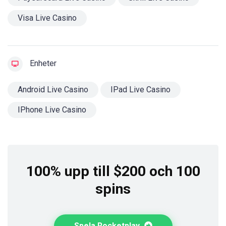
Visa Live Casino
Enheter
Android Live Casino
IPad Live Casino
IPhone Live Casino
100% upp till $200 och 100
spins
Spela Rocketplay