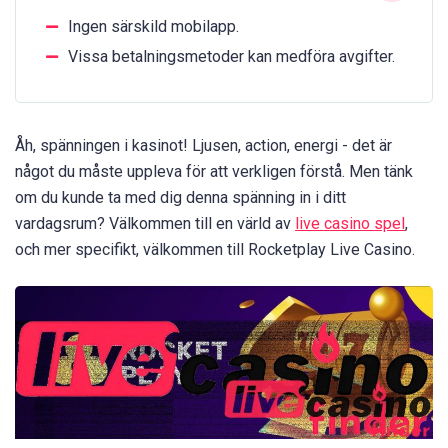
Ingen särskild mobilapp.
Vissa betalningsmetoder kan medföra avgifter.
Åh, spänningen i kasinot! Ljusen, action, energi - det är
något du måste uppleva för att verkligen förstå. Men tänk
om du kunde ta med dig denna spänning in i ditt
vardagsrum? Välkommen till en värld av
live casino spel
,
och mer specifikt, välkommen till Rocketplay Live Casino.