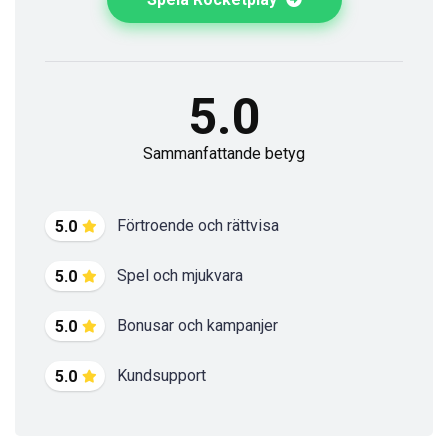
5.0
Sammanfattande betyg
Förtroende och rättvisa
5.0
Spel och mjukvara
5.0
Bonusar och kampanjer
5.0
Kundsupport
5.0