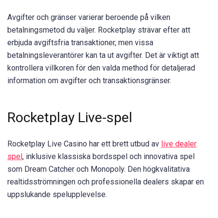
Avgifter och gränser varierar beroende på vilken
betalningsmetod du väljer. Rocketplay strävar efter att
erbjuda avgiftsfria transaktioner, men vissa
betalningsleverantörer kan ta ut avgifter. Det är viktigt att
kontrollera villkoren för den valda method för detaljerad
information om avgifter och transaktionsgränser.
Rocketplay Live-spel
Rocketplay Live Casino har ett brett utbud av
live dealer
spel
, inklusive klassiska bordsspel och innovativa spel
som Dream Catcher och Monopoly. Den högkvalitativa
realtidsströmningen och professionella dealers skapar en
uppslukande spelupplevelse.