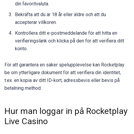
din favoritvaluta.
Bekräfta att du är 18 år eller äldre och att du
accepterar villkoren.
Kontrollera ditt e-postmeddelande för att hitta en
verifieringslänk och klicka på den för att verifiera ditt
konto.
För att garantera en säker spelupplevelse kan Rocketplay
be om ytterligare dokument för att verifiera din identitet,
t.ex. en kopia av ditt ID-kort, adressbevis eller bevis på
betalning method.
Hur man loggar in på Rocketplay
Live Casino