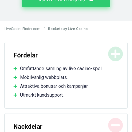
LiveCasinoFinder.com
"
Rocketplay Live Casino
Fördelar
Omfattande samling av live casino-spel.
Mobilvänlig webbplats.
Attraktiva bonusar och kampanjer.
Utmärkt kundsupport.
Nackdelar