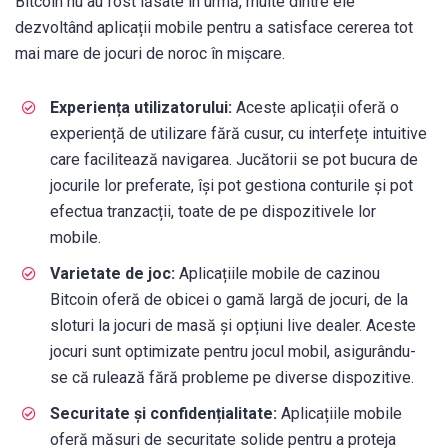
Bitcoin nu au fost lăsate în urmă, multe dintre ele
dezvoltând aplicații mobile pentru a satisface cererea tot
mai mare de jocuri de noroc în mișcare.
Experiența utilizatorului:
Aceste aplicații oferă o
experiență de utilizare fără cusur, cu interfețe intuitive
care facilitează navigarea. Jucătorii se pot bucura de
jocurile lor preferate, își pot gestiona conturile și pot
efectua tranzacții, toate de pe dispozitivele lor
mobile.
Varietate de joc:
Aplicațiile mobile de cazinou
Bitcoin oferă de obicei o gamă largă de jocuri, de la
sloturi la jocuri de masă și opțiuni live dealer. Aceste
jocuri sunt optimizate pentru jocul mobil, asigurându-
se că rulează fără probleme pe diverse dispozitive.
Securitate și confidențialitate:
Aplicațiile mobile
oferă măsuri de securitate solide pentru a proteja