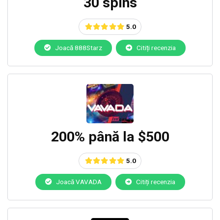
30 spins
5.0
Joacă 888Starz
Citiți recenzia
200% până la $500
5.0
Joacă VAVADA
Citiți recenzia