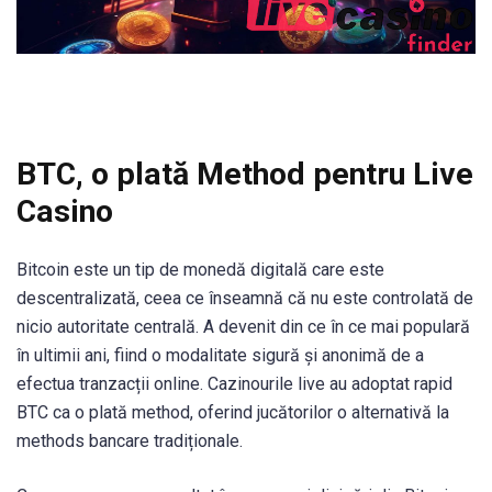
BTC, o plată Method pentru Live
Casino
Bitcoin este un tip de monedă digitală care este
descentralizată, ceea ce înseamnă că nu este controlată de
nicio autoritate centrală. A devenit din ce în ce mai populară
în ultimii ani, fiind o modalitate sigură și anonimă de a
efectua tranzacții online. Cazinourile live au adoptat rapid
BTC ca o
plată method
, oferind jucătorilor o alternativă la
methods bancare tradiționale.