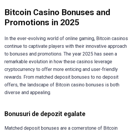
Bitcoin Casino Bonuses and
Promotions in 2025
In the ever-evolving world of online gaming, Bitcoin casinos
continue to captivate players with their innovative approach
to bonuses and promotions. The year 2025 has seen a
remarkable evolution in how these casinos leverage
cryptocurrency to offer more enticing and user-friendly
rewards. From matched deposit bonuses to no deposit
offers, the landscape of Bitcoin casino bonuses is both
diverse and appealing.
Bonusuri de depozit egalate
Matched deposit bonuses are a cornerstone of Bitcoin