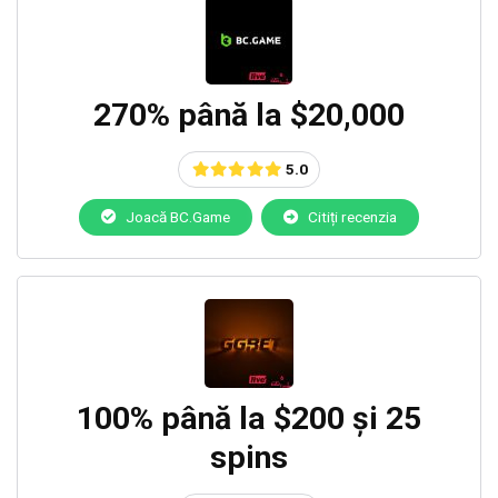
270% până la $20,000
5.0
Joacă BC.Game
Citiți recenzia
100% până la $200 și 25
spins