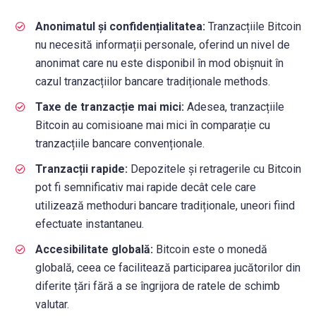
Anonimatul și confidențialitatea:
Tranzacțiile Bitcoin
nu necesită informații personale, oferind un nivel de
anonimat care nu este disponibil în mod obișnuit în
cazul tranzacțiilor bancare tradiționale methods.
Taxe de tranzacție mai mici:
Adesea, tranzacțiile
Bitcoin au comisioane mai mici în comparație cu
tranzacțiile bancare convenționale.
Tranzacții rapide:
Depozitele și retragerile cu Bitcoin
pot fi semnificativ mai rapide decât cele care
utilizează methoduri bancare tradiționale, uneori fiind
efectuate instantaneu.
Accesibilitate globală:
Bitcoin este o monedă
globală, ceea ce facilitează participarea jucătorilor din
diferite țări fără a se îngrijora de ratele de schimb
valutar.