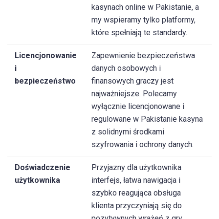
kasynach online w Pakistanie, a
my wspieramy tylko platformy,
które spełniają te standardy.
Licencjonowanie
Zapewnienie bezpieczeństwa
i
danych osobowych i
bezpieczeństwo
finansowych graczy jest
najważniejsze. Polecamy
wyłącznie licencjonowane i
regulowane w Pakistanie kasyna
z solidnymi środkami
szyfrowania i ochrony danych.
Doświadczenie
Przyjazny dla użytkownika
użytkownika
interfejs, łatwa nawigacja i
szybko reagująca obsługa
klienta przyczyniają się do
pozytywnych wrażeń z gry.