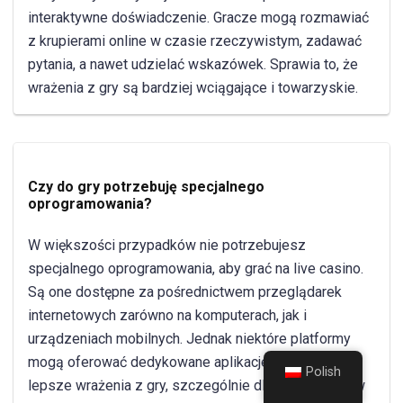
interaktywne doświadczenie. Gracze mogą rozmawiać
z krupierami online w czasie rzeczywistym, zadawać
pytania, a nawet udzielać wskazówek. Sprawia to, że
wrażenia z gry są bardziej wciągające i towarzyskie.
Czy do gry potrzebuję specjalnego
oprogramowania?
W większości przypadków nie potrzebujesz
specjalnego oprogramowania, aby grać na live casino.
Są one dostępne za pośrednictwem przeglądarek
internetowych zarówno na komputerach, jak i
urządzeniach mobilnych. Jednak niektóre platformy
mogą oferować dedykowane aplikacje zapewniające
Polish
lepsze wrażenia z gry, szczególnie dla użytkowników