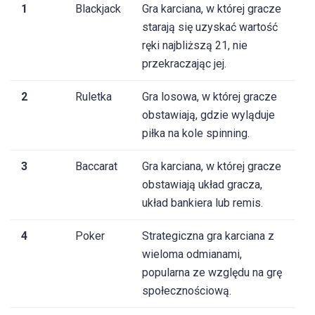
1
Blackjack
Gra karciana, w której gracze
starają się uzyskać wartość
ręki najbliższą 21, nie
przekraczając jej.
2
Ruletka
Gra losowa, w której gracze
obstawiają, gdzie wyląduje
piłka na kole spinning.
3
Baccarat
Gra karciana, w której gracze
obstawiają układ gracza,
układ bankiera lub remis.
4
Poker
Strategiczna gra karciana z
wieloma odmianami,
popularna ze względu na grę
społecznościową.