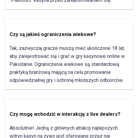
"Płatności" kasyna przed zarejestrowaniem się.
Czy są jakieś ograniczenia wiekowe?
Tak, zazwyczaj gracze muszą mieć ukończone 18 lat,
aby zarejestrować się i grać w gry kasynowe online w
Pakistanie. Ograniczenia wiekowe są standardową
praktyką branżową mającą na celu promowanie
odpowiedzialnej gry i ochronę młodszych odbiorców.
Czy mogę wchodzić w interakcję z live dealers?
Absolutnie! Jedną z głównych atrakcji najlepszych
witryn kasyn na żywo jest oferowane przez nie