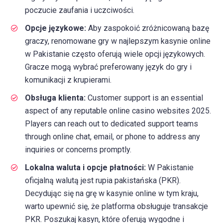
poczucie zaufania i uczciwości.
Opcje językowe:
Aby zaspokoić zróżnicowaną bazę
graczy, renomowane gry w najlepszym kasynie online
w Pakistanie często oferują wiele opcji językowych.
Gracze mogą wybrać preferowany język do gry i
komunikacji z krupierami.
Obsługa klienta:
Customer support is an essential
aspect of any reputable online casino websites 2025.
Players can reach out to dedicated support teams
through online chat, email, or phone to address any
inquiries or concerns promptly.
Lokalna waluta i opcje płatności:
W Pakistanie
oficjalną walutą jest rupia pakistańska (PKR).
Decydując się na grę w kasynie online w tym kraju,
warto upewnić się, że platforma obsługuje transakcje
PKR. Poszukaj kasyn, które oferują wygodne i