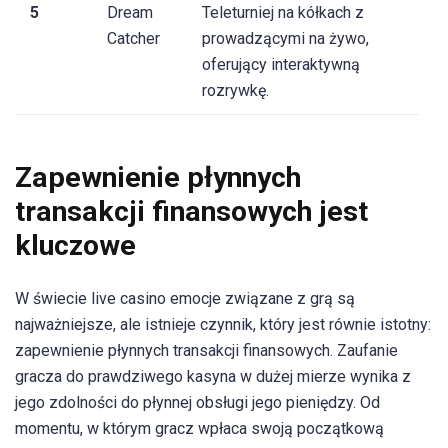
5
Dream
Teleturniej na kółkach z
Catcher
prowadzącymi na żywo,
oferujący interaktywną
rozrywkę.
Zapewnienie płynnych
transakcji finansowych jest
kluczowe
W świecie live casino emocje związane z grą są
najważniejsze, ale istnieje czynnik, który jest równie istotny:
zapewnienie płynnych transakcji finansowych. Zaufanie
gracza do prawdziwego kasyna w dużej mierze wynika z
jego zdolności do płynnej obsługi jego pieniędzy. Od
momentu, w którym gracz wpłaca swoją początkową