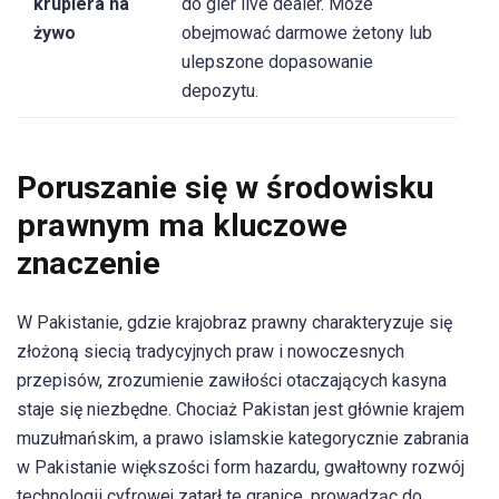
krupiera na
do gier live dealer. Może
żywo
obejmować darmowe żetony lub
ulepszone dopasowanie
depozytu.
Poruszanie się w środowisku
prawnym ma kluczowe
znaczenie
W Pakistanie, gdzie krajobraz prawny charakteryzuje się
złożoną siecią tradycyjnych praw i nowoczesnych
przepisów, zrozumienie zawiłości otaczających kasyna
staje się niezbędne. Chociaż Pakistan jest głównie krajem
muzułmańskim, a prawo islamskie kategorycznie zabrania
w Pakistanie większości form hazardu, gwałtowny rozwój
technologii cyfrowej zatarł te granice, prowadząc do