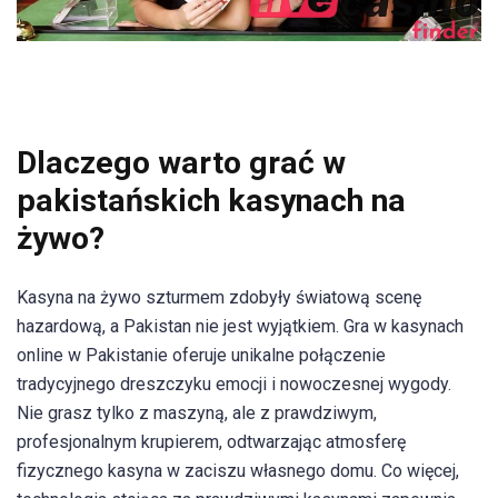
Dlaczego warto grać w
pakistańskich kasynach na
żywo?
Kasyna na żywo szturmem zdobyły światową scenę
hazardową, a Pakistan nie jest wyjątkiem. Gra w kasynach
online w Pakistanie oferuje unikalne połączenie
tradycyjnego dreszczyku emocji i nowoczesnej wygody.
Nie grasz tylko z maszyną, ale z prawdziwym,
profesjonalnym krupierem, odtwarzając atmosferę
fizycznego kasyna w zaciszu własnego domu. Co więcej,