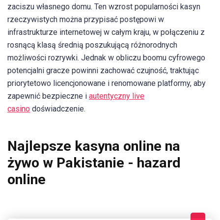
zaciszu własnego domu. Ten wzrost popularności kasyn
rzeczywistych można przypisać postępowi w
infrastrukturze internetowej w całym kraju, w połączeniu z
rosnącą klasą średnią poszukującą różnorodnych
możliwości rozrywki. Jednak w obliczu boomu cyfrowego
potencjalni gracze powinni zachować czujność, traktując
priorytetowo licencjonowane i renomowane platformy, aby
zapewnić bezpieczne i
autentyczny live
casino
doświadczenie.
Najlepsze kasyna online na
żywo w Pakistanie - hazard
online