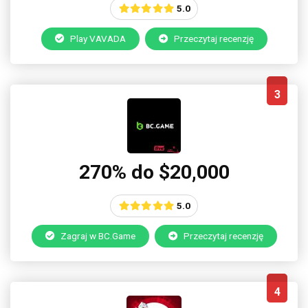
5.0
Play VAVADA
Przeczytaj recenzję
3
270% do $20,000
5.0
Zagraj w BC.Game
Przeczytaj recenzję
4