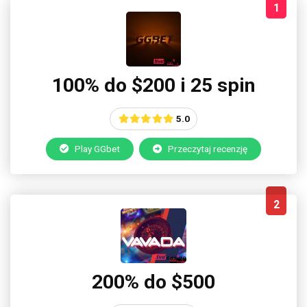
1
100% do $200 i 25 spin
5.0
Play GGbet
Przeczytaj recenzję
2
200% do $500