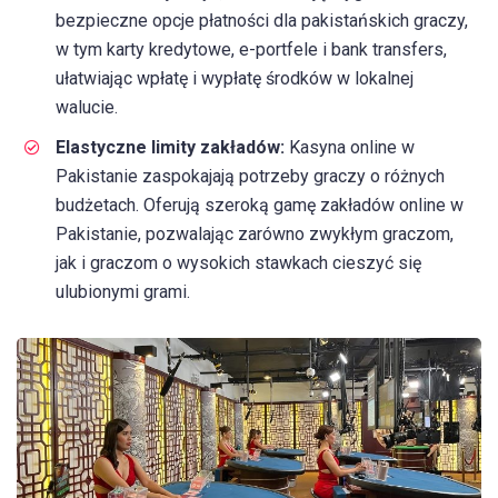
bezpieczne opcje płatności dla pakistańskich graczy,
w tym karty kredytowe, e-portfele i bank transfers,
ułatwiając wpłatę i wypłatę środków w lokalnej
walucie.
Elastyczne limity zakładów:
Kasyna online w
Pakistanie zaspokajają potrzeby graczy o różnych
budżetach. Oferują szeroką gamę zakładów online w
Pakistanie, pozwalając zarówno zwykłym graczom,
jak i graczom o wysokich stawkach cieszyć się
ulubionymi grami.