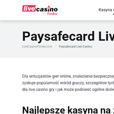
Kasyna 
Paysafecard Li
LiveCasinoFinder.com
"
Paysafecard Live Casino
Dla entuzjastów gier online, znalezienie bezpieczne
zyskuje popularność wśród graczy, szczególnie tyc
dla live casino gry i jak może podnieść ogólne doś
Najlepsze kasyna na 