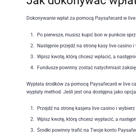
Jak dokonywać wpłat 
Dokonywanie wpłat za pomocą Paysafecard w live ca
Po pierwsze, musisz kupić bon w punkcie sprze
Następnie przejdź na stronę kasy live casino
Wpisz kwotę, którą chcesz wpłacić, a następn
Fundusze powinny zostać natychmiast zaksię
Wypłata środków za pomocą Paysafecard w live cas
wypłaty method. Jeśli jest ona dostępna jako opcja
Przejdź na stronę kasjera live casino i wybi
Wpisz kwotę, którą chcesz wypłacić, a następ
Środki powinny trafić na Twoje konto Paysaf