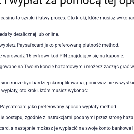
i wypłat za pomocą tej op
sino to szybki i łatwy proces. Oto kroki, które musisz wykona
daży detalicznej lub online.
 i wybierz Paysafecard jako preferowaną płatność method.
ie wprowadź 16-cyfrowy kod PIN znajdujący się na kuponie.
gowane na Twoim koncie hazardowym i możesz zacząć grać w sw
ino może być bardziej skomplikowana, ponieważ nie wszystkie 
 wypłaty, oto kroki, które musisz wykonać:
erz Paysafecard jako preferowany sposób wypłaty method.
nie postępuj zgodnie z instrukcjami podanymi przez stronę haz
ecard, a następnie możesz je wypłacić na swoje konto bankowe