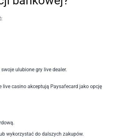
cji bankowej?
ć:
oje ulubione gry live dealer.
live casino akceptują Paysafecard jako opcję
ardową.
 lub wykorzystać do dalszych zakupów.