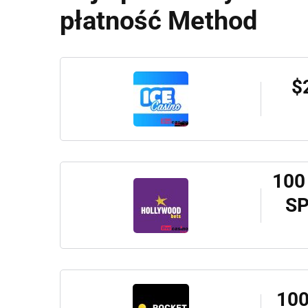
płatność Method
$
100
SP
100