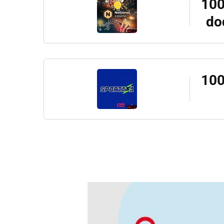
100
do
100