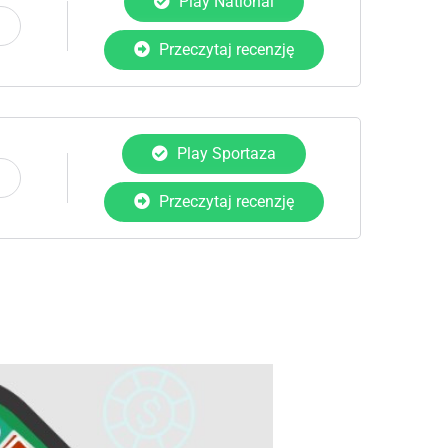
Play National
0
Przeczytaj recenzję
Play Sportaza
0
Przeczytaj recenzję