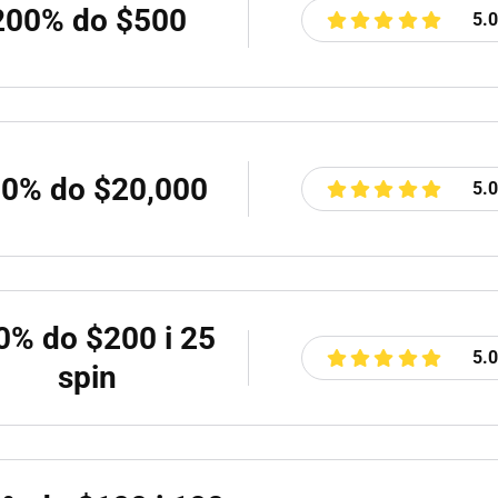
200% do $500
5.
0% do $20,000
5.
0% do $200 i 25
5.
spin