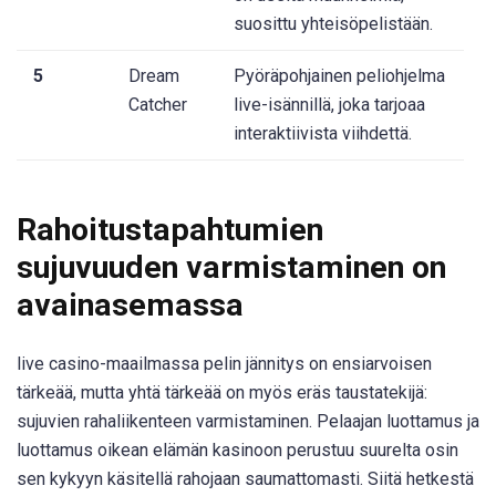
suosittu yhteisöpelistään.
5
Dream
Pyöräpohjainen peliohjelma
Catcher
live-isännillä, joka tarjoaa
interaktiivista viihdettä.
Rahoitustapahtumien
sujuvuuden varmistaminen on
avainasemassa
live casino-maailmassa pelin jännitys on ensiarvoisen
tärkeää, mutta yhtä tärkeää on myös eräs taustatekijä:
sujuvien rahaliikenteen varmistaminen. Pelaajan luottamus ja
luottamus oikean elämän kasinoon perustuu suurelta osin
sen kykyyn käsitellä rahojaan saumattomasti. Siitä hetkestä