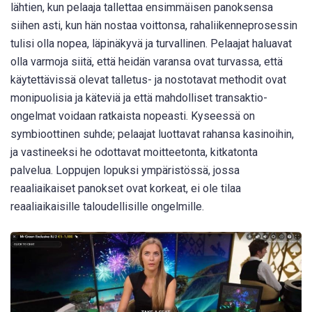
lähtien, kun pelaaja tallettaa ensimmäisen panoksensa
siihen asti, kun hän nostaa voittonsa, rahaliikenneprosessin
tulisi olla nopea, läpinäkyvä ja turvallinen. Pelaajat haluavat
olla varmoja siitä, että heidän varansa ovat turvassa, että
käytettävissä olevat talletus- ja nostotavat methodit ovat
monipuolisia ja käteviä ja että mahdolliset transaktio-
ongelmat voidaan ratkaista nopeasti. Kyseessä on
symbioottinen suhde; pelaajat luottavat rahansa kasinoihin,
ja vastineeksi he odottavat moitteetonta, kitkatonta
palvelua. Loppujen lopuksi ympäristössä, jossa
reaaliaikaiset panokset ovat korkeat, ei ole tilaa
reaaliaikaisille taloudellisille ongelmille.