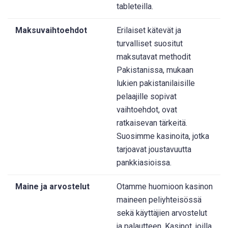
tableteilla.
Maksuvaihtoehdot
Erilaiset kätevät ja
turvalliset suositut
maksutavat methodit
Pakistanissa, mukaan
lukien pakistanilaisille
pelaajille sopivat
vaihtoehdot, ovat
ratkaisevan tärkeitä.
Suosimme kasinoita, jotka
tarjoavat joustavuutta
pankkiasioissa.
Maine ja arvostelut
Otamme huomioon kasinon
maineen peliyhteisössä
sekä käyttäjien arvostelut
ja palautteen. Kasinot, joilla