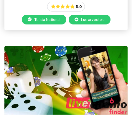
5.0
Toista National
Lue arvostelu