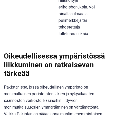
räätälöityjä
erikoisbonuksia. Voi
sisältää ilmaisia
pelimerkkejä tai
tehostettuja
talletusosuuksia.
Oikeudellisessa ympäristössä
liikkuminen on ratkaisevan
tärkeää
Pakistanissa, jossa oikeudellinen ympäristö on
monimutkainen perinteisten lakien ja nykyaikaisten
säännösten verkosto, kasinoihin liittyvien
monimutkaisuuksien ymmärtäminen on välttämätöntä.
Vaikka Pakistan on pääasiassa muslimienemmistöinen