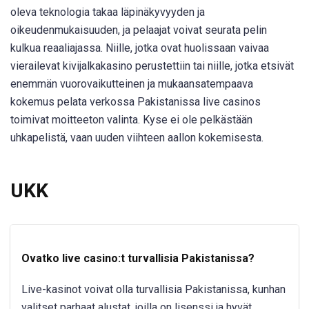
oleva teknologia takaa läpinäkyvyyden ja
oikeudenmukaisuuden, ja pelaajat voivat seurata pelin
kulkua reaaliajassa. Niille, jotka ovat huolissaan vaivaa
vierailevat kivijalkakasino perustettiin tai niille, jotka etsivät
enemmän vuorovaikutteinen ja mukaansatempaava
kokemus pelata verkossa Pakistanissa live casinos
toimivat moitteeton valinta. Kyse ei ole pelkästään
uhkapelistä, vaan uuden viihteen aallon kokemisesta.
UKK
Ovatko live casino:t turvallisia Pakistanissa?
Live-kasinot voivat olla turvallisia Pakistanissa, kunhan
valitset parhaat alustat, joilla on lisenssi ja hyvät