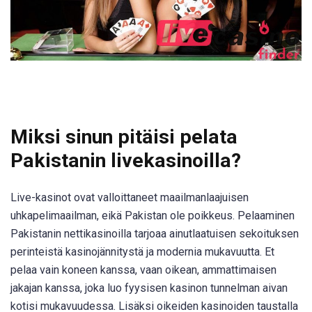
Miksi sinun pitäisi pelata
Pakistanin livekasinoilla?
Live-kasinot ovat valloittaneet maailmanlaajuisen
uhkapelimaailman, eikä Pakistan ole poikkeus. Pelaaminen
Pakistanin nettikasinoilla tarjoaa ainutlaatuisen sekoituksen
perinteistä kasinojännitystä ja modernia mukavuutta. Et
pelaa vain koneen kanssa, vaan oikean, ammattimaisen
jakajan kanssa, joka luo fyysisen kasinon tunnelman aivan
kotisi mukavuudessa. Lisäksi oikeiden kasinoiden taustalla