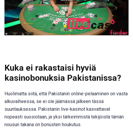
Kuka ei rakastaisi hyviä
kasinobonuksia Pakistanissa?
Huolimatta siitä, että Pakistanin online-pelaaminen on vasta
alkuvaiheessa, se ei ole jäämässä jälkeen tässä
suuntauksessa. Pakistanin live-kasinot kasvattavat
nopeasti suosiotaan, ja yksi tärkeimmistä tekijöistä tämän
nousun takana on bonusten houkutus.