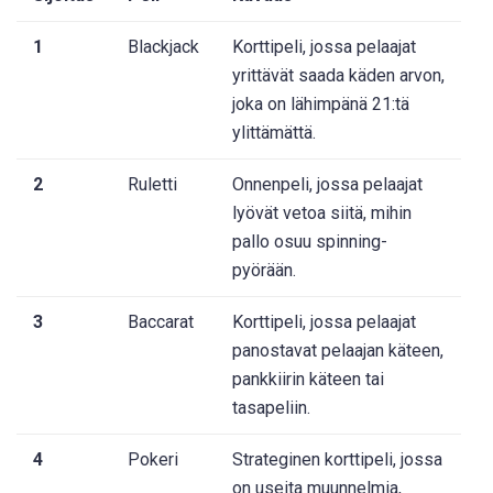
1
Blackjack
Korttipeli, jossa pelaajat
yrittävät saada käden arvon,
joka on lähimpänä 21:tä
ylittämättä.
2
Ruletti
Onnenpeli, jossa pelaajat
lyövät vetoa siitä, mihin
pallo osuu spinning-
pyörään.
3
Baccarat
Korttipeli, jossa pelaajat
panostavat pelaajan käteen,
pankkiirin käteen tai
tasapeliin.
4
Pokeri
Strateginen korttipeli, jossa
on useita muunnelmia,