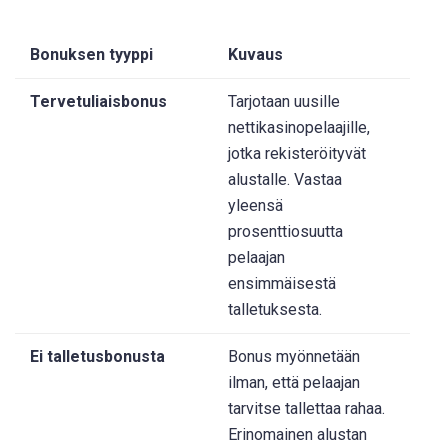
Bonuksen tyyppi
Kuvaus
Tervetuliaisbonus
Tarjotaan uusille
nettikasinopelaajille,
jotka rekisteröityvät
alustalle. Vastaa
yleensä
prosenttiosuutta
pelaajan
ensimmäisestä
talletuksesta.
Ei talletusbonusta
Bonus myönnetään
ilman, että pelaajan
tarvitse tallettaa rahaa.
Erinomainen alustan