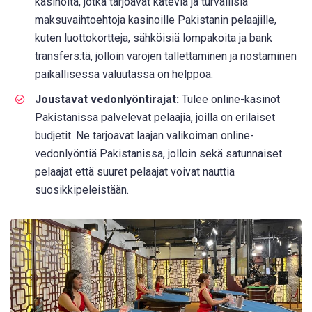
kasinoita, jotka tarjoavat käteviä ja turvallisia
maksuvaihtoehtoja kasinoille Pakistanin pelaajille,
kuten luottokortteja, sähköisiä lompakoita ja bank
transfers:tä, jolloin varojen tallettaminen ja nostaminen
paikallisessa valuutassa on helppoa.
Joustavat vedonlyöntirajat:
Tulee online-kasinot
Pakistanissa palvelevat pelaajia, joilla on erilaiset
budjetit. Ne tarjoavat laajan valikoiman online-
vedonlyöntiä Pakistanissa, jolloin sekä satunnaiset
pelaajat että suuret pelaajat voivat nauttia
suosikkipeleistään.