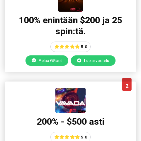
100% enintään $200 ja 25
spin:tä.
5.0
Pelaa GGbet
Lue arvostelu
2
200% - $500 asti
5.0