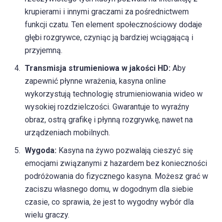
krupierami i innymi graczami za pośrednictwem
funkcji czatu. Ten element społecznościowy dodaje
głębi rozgrywce, czyniąc ją bardziej wciągającą i
przyjemną.
Transmisja strumieniowa w jakości HD:
Aby
zapewnić płynne wrażenia, kasyna online
wykorzystują technologię strumieniowania wideo w
wysokiej rozdzielczości. Gwarantuje to wyraźny
obraz, ostrą grafikę i płynną rozgrywkę, nawet na
urządzeniach mobilnych.
Wygoda:
Kasyna na żywo pozwalają cieszyć się
emocjami związanymi z hazardem bez konieczności
podróżowania do fizycznego kasyna. Możesz grać w
zaciszu własnego domu, w dogodnym dla siebie
czasie, co sprawia, że jest to wygodny wybór dla
wielu graczy.