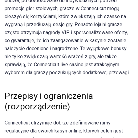
budżet, po dostosowane do indywidualnych potrzeb
promocje gier stołowych, gracze w Connecticut mogą
cieszyć się korzyściami, które zwiększają ich szanse na
wygraną i przedłużają sesje gry. Ponadto lojalni gracze
często otrzymują nagrody VIP i spersonalizowane oferty,
co gwarantuje, że ich zaangażowanie w kasynie zostanie
należycie docenione i nagrodzone. Te wyjątkowe bonusy
nie tylko zwiększają wartość wrażeń z gry, ale także
sprawiają, że Connecticut live casino jest atrakcyjnym
wyborem dla graczy poszukujących dodatkowej przewagi.
Przepisy i ograniczenia
(rozporządzenie)
Connecticut utrzymuje dobrze zdefiniowane ramy
regulacyjne dla swoich kasyn online, których celem jest