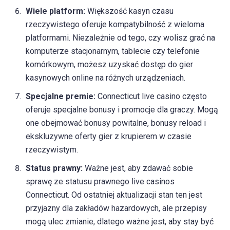
Wiele platform:
Większość kasyn czasu
rzeczywistego oferuje kompatybilność z wieloma
platformami. Niezależnie od tego, czy wolisz grać na
komputerze stacjonarnym, tablecie czy telefonie
komórkowym, możesz uzyskać dostęp do gier
kasynowych online na różnych urządzeniach.
Specjalne premie:
Connecticut live casino często
oferuje specjalne bonusy i promocje dla graczy. Mogą
one obejmować bonusy powitalne, bonusy reload i
ekskluzywne oferty gier z krupierem w czasie
rzeczywistym.
Status prawny:
Ważne jest, aby zdawać sobie
sprawę ze statusu prawnego live casinos
Connecticut. Od ostatniej aktualizacji stan ten jest
przyjazny dla zakładów hazardowych, ale przepisy
mogą ulec zmianie, dlatego ważne jest, aby stay być