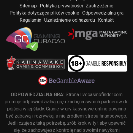
Sitemap
Polityka prywatności
Zastrzeżenie
Polityka dotycząca plików cookie
Odpowiedzialna gra
Regulamin
Uzależnienie od hazardu
Kontakt
ODPOWIEDZIALNA GRA:
Strona livecasinofinder.com
promuje odpowiedzialną grę i zachęca swoich partnerów do
pójścia w jej ślady. Granie w gry kasynowe online powinno
być zabawą i rozrywką, a nie źródłem stresu finansowego.
Jeśli czujesz taką potrzebę, zrób krok w tył, aby upewnić
się, że zachowujesz kontrolę nad swoimi nawykami