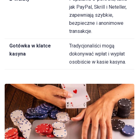
jak PayPal, Skrill i Neteller,
zapewniają szybkie,
bezpieczne i anonimowe
transakcje.
Gotówka w klatce
Tradycjonaliści mogą
kasyna
dokonywać wpłat i wypłat
osobiście w kasie kasyna.