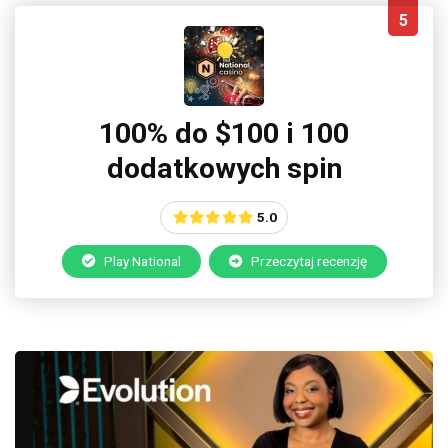
5
100% do $100 i 100
dodatkowych spin
5.0
Play National
Przeczytaj recenzję