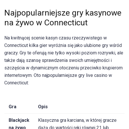
Najpopularniejsze gry kasynowe
na żywo w Connecticut
Na kwitnącej scenie kasyn czasu rzeczywistego w
Connecticut kilka gier wyróżnia się jako ulubione gry wśród
graczy. Gry te oferują nie tylko wysoki poziom rozrywki, ale
także dają szansę sprawdzenia swoich umiejętności i
szczęścia w dynamicznym otoczeniu przeciwko krupierom
internetowym. Oto najpopularniejsze gry live casino w
Connecticut:
Gra
Opis
Blackjack
Klasyczna gra karciana, w której gracze
na żywo
dążą do wartości ręki równej 21 lub