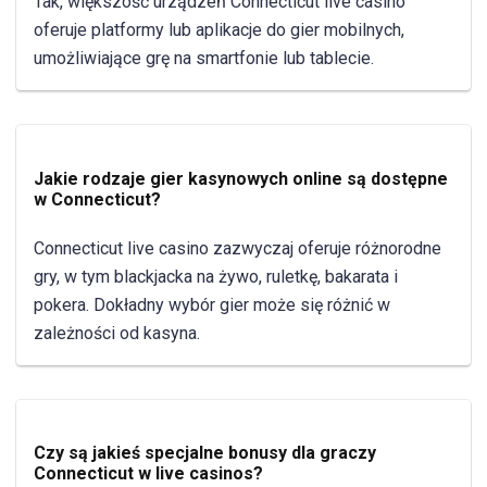
Tak, większość urządzeń Connecticut live casino
oferuje platformy lub aplikacje do gier mobilnych,
umożliwiające grę na smartfonie lub tablecie.
Jakie rodzaje gier kasynowych online są dostępne
w Connecticut?
Connecticut live casino zazwyczaj oferuje różnorodne
gry, w tym blackjacka na żywo, ruletkę, bakarata i
pokera. Dokładny wybór gier może się różnić w
zależności od kasyna.
Czy są jakieś specjalne bonusy dla graczy
Connecticut w live casinos?