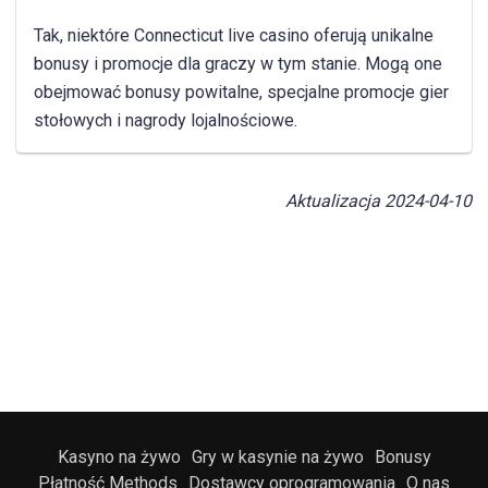
Tak, niektóre Connecticut live casino oferują unikalne
bonusy i promocje dla graczy w tym stanie. Mogą one
obejmować bonusy powitalne, specjalne promocje gier
stołowych i nagrody lojalnościowe.
Aktualizacja 2024-04-10
Kasyno na żywo
Gry w kasynie na żywo
Bonusy
Płatność Methods
Dostawcy oprogramowania
O nas