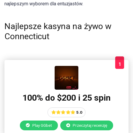
najlepszym wyborem dla entuzjastów.
Najlepsze kasyna na żywo w
Connecticut
1
100% do $200 i 25 spin
5.0
Play GGbet
Przeczytaj recenzję