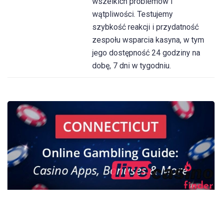
wszelkich problemów i
wątpliwości. Testujemy
szybkość reakcji i przydatność
zespołu wsparcia kasyna, w tym
jego dostępność 24 godziny na
dobę, 7 dni w tygodniu.