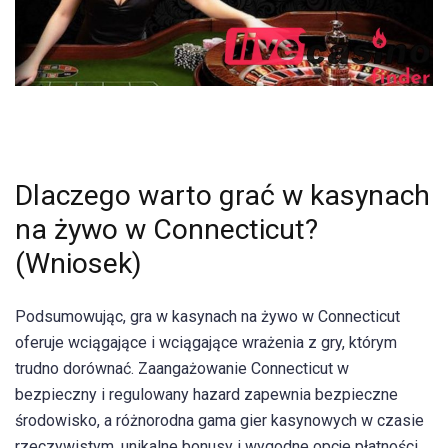
Dlaczego warto grać w kasynach
na żywo w Connecticut?
(Wniosek)
Podsumowując, gra w kasynach na żywo w Connecticut
oferuje wciągające i wciągające wrażenia z gry, którym
trudno dorównać. Zaangażowanie Connecticut w
bezpieczny i regulowany hazard zapewnia bezpieczne
środowisko, a różnorodna gama gier kasynowych w czasie
rzeczywistym, unikalne bonusy i wygodne opcje płatności