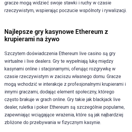
gracze mogą widzieć swoje stawki i ruchy w czasie
rzeczywistym, wspierając poczucie wspólnoty i rywalizacji.
Najlepsze gry kasynowe Ethereum z
krupierami na żywo
Szczytem doświadczenia Ethereum live casino są gry
wirtualne i live dealers. Gry te wypełniają lukę między
kasynami online i stacjonarnymi, oferując rozgrywkę w
czasie rzeczywistym w zaciszu własnego domu. Gracze
mogą wchodzić w interakcje z profesjonalnymi krupierami i
innymi graczami, dodając element społeczny, którego
często brakuje w grach online. Gry takie jak blackjack live
dealer, ruletka i poker Ethereum są szczególnie popularne,
zapewniając wciągające wrażenia, które są jak najbardziej
zbliżone do przebywania w fizycznym kasynie.