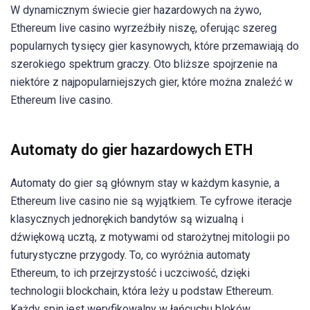
W dynamicznym świecie gier hazardowych na żywo,
Ethereum live casino wyrzeźbiły niszę, oferując szereg
popularnych tysięcy gier kasynowych, które przemawiają do
szerokiego spektrum graczy. Oto bliższe spojrzenie na
niektóre z najpopularniejszych gier, które można znaleźć w
Ethereum live casino.
Automaty do gier hazardowych ETH
Automaty do gier są głównym stay w każdym kasynie, a
Ethereum live casino nie są wyjątkiem. Te cyfrowe iteracje
klasycznych jednorękich bandytów są wizualną i
dźwiękową ucztą, z motywami od starożytnej mitologii po
futurystyczne przygody. To, co wyróżnia automaty
Ethereum, to ich przejrzystość i uczciwość, dzięki
technologii blockchain, która leży u podstaw Ethereum.
Każdy spin jest weryfikowalny w łańcuchu bloków,