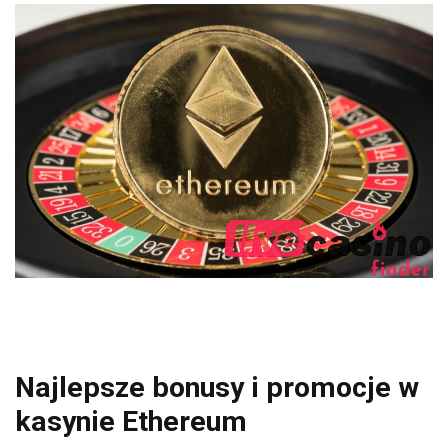
Najlepsze bonusy i promocje w
kasynie Ethereum