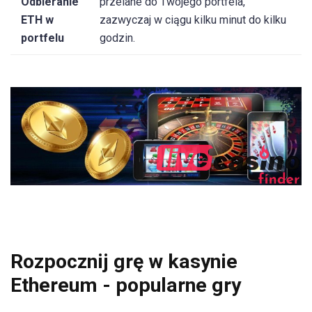
Odbieranie
przelane do Twojego portfela,
ETH w
zazwyczaj w ciągu kilku minut do kilku
portfelu
godzin.
Rozpocznij grę w kasynie
Ethereum - popularne gry