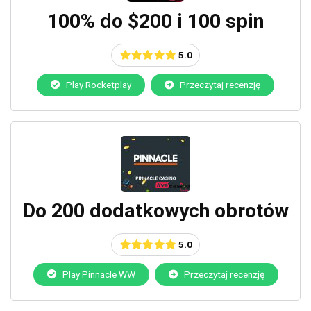
100% do $200 i 100 spin
5.0
Play Rocketplay
Przeczytaj recenzję
Do 200 dodatkowych obrotów
5.0
Play Pinnacle WW
Przeczytaj recenzję