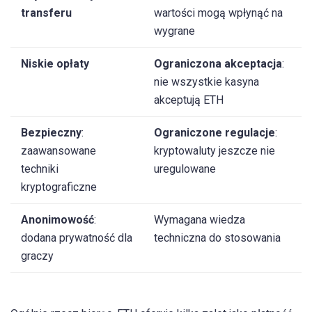
transferu
wartości mogą wpłynąć na
wygrane
Niskie opłaty
Ograniczona akceptacja
:
nie wszystkie kasyna
akceptują ETH
Bezpieczny
:
Ograniczone regulacje
:
zaawansowane
kryptowaluty jeszcze nie
techniki
uregulowane
kryptograficzne
Anonimowość
:
Wymagana wiedza
dodana prywatność dla
techniczna do stosowania
graczy