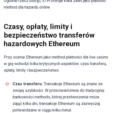
Ogólnie rzecz biorąc, ETH oferuje kilka zalet jako płatność
method dla hazardu online
Czasy, opłaty, limity i
bezpieczeństwo transferów
hazardowych Ethereum
Przy ocenie Ethereum jako method płatności dla live casino
w grę wchodzi kilka krytycznych aspektów: czas transferu,
opłaty, limity i bezpieczeństwo.
Czas transferu:
Transakcje Ethereum są znane ze
swojej szybkości. W przeciwieństwie do tradycyjnej
bankowości methods, której przetworzenie może
zająć kilka dni, transakcje Ethereum są zazwyczaj
potwierdzane w ciągu kilku minut.