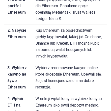
portfel
dla Ethereum. Popularne opcje
Ethereum
obejmują MetaMask, Trust Wallet i
Ledger Nano S.
2. Nabycie
Kup Ethereum za pośrednictwem
Ethereum
giełdy kryptowalut, takiej jak Coinbase,
Binance lub Kraken. ETH można kupić
za pomocą walut fiducjarnych lub
innych kryptowalut.
3. Wybierz
Wybierz renomowane kasyno online,
kasyno na
które akceptuje Ethereum. Upewnij się,
żywo
że jest licencjonowane i ma dobre
Ethereum
recenzje.
4. Wpłać
W sekcji wpłat kasyna wybierz kasyno
ETH na
Ethereum jako swój depozyt method.