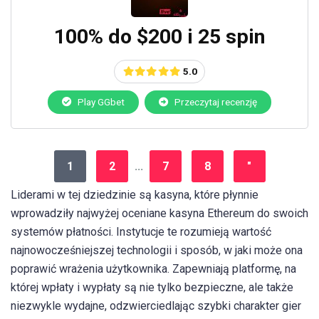
100% do $200 i 25 spin
5.0
Play GGbet
Przeczytaj recenzję
1
2
...
7
8
"
Liderami w tej dziedzinie są kasyna, które płynnie
wprowadziły najwyżej oceniane kasyna Ethereum do swoich
systemów płatności. Instytucje te rozumieją wartość
najnowocześniejszej technologii i sposób, w jaki może ona
poprawić wrażenia użytkownika. Zapewniają platformę, na
której wpłaty i wypłaty są nie tylko bezpieczne, ale także
niezwykle wydajne, odzwierciedlając szybki charakter gier