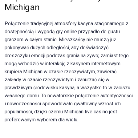
Michigan
Połączenie tradycyjnej atmosfery kasyna stacjonarnego z
dostępnością i wygodą gry online przypadło do gustu
graczom w całym stanie. Mieszkańcy nie muszą już
pokonywać dużych odległości, aby doświadczyć
dreszczyku emocji podczas grania na żywo; zamiast tego
mogą wchodzić w interakcję z kasynem internetowym
krupiera Michigan w czasie rzeczywistym, zawierać
zakłady w czasie rzeczywistym i zanurzać się w
prawdziwym środowisku kasyna, a wszystko to w zaciszu
własnego domu. To nowatorskie połączenie autentyczności
i nowoczesności spowodowało gwałtowny wzrost ich
popularności, dzięki czemu Michigan live casino jest
preferowanym wyborem dla wielu.