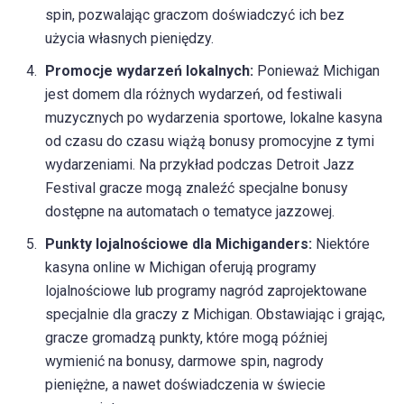
spin, pozwalając graczom doświadczyć ich bez
użycia własnych pieniędzy.
Promocje wydarzeń lokalnych:
Ponieważ Michigan
jest domem dla różnych wydarzeń, od festiwali
muzycznych po wydarzenia sportowe, lokalne kasyna
od czasu do czasu wiążą bonusy promocyjne z tymi
wydarzeniami. Na przykład podczas Detroit Jazz
Festival gracze mogą znaleźć specjalne bonusy
dostępne na automatach o tematyce jazzowej.
Punkty lojalnościowe dla Michiganders:
Niektóre
kasyna online w Michigan oferują programy
lojalnościowe lub programy nagród zaprojektowane
specjalnie dla graczy z Michigan. Obstawiając i grając,
gracze gromadzą punkty, które mogą później
wymienić na bonusy, darmowe spin, nagrody
pieniężne, a nawet doświadczenia w świecie