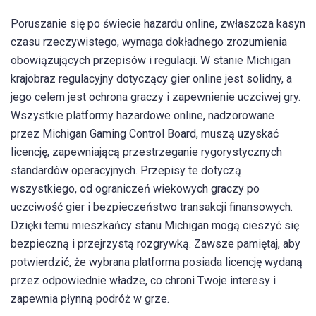
Poruszanie się po świecie hazardu online, zwłaszcza kasyn
czasu rzeczywistego, wymaga dokładnego zrozumienia
obowiązujących przepisów i regulacji. W stanie Michigan
krajobraz regulacyjny dotyczący gier online jest solidny, a
jego celem jest ochrona graczy i zapewnienie uczciwej gry.
Wszystkie platformy hazardowe online, nadzorowane
przez Michigan Gaming Control Board, muszą uzyskać
licencję, zapewniającą przestrzeganie rygorystycznych
standardów operacyjnych. Przepisy te dotyczą
wszystkiego, od ograniczeń wiekowych graczy po
uczciwość gier i bezpieczeństwo transakcji finansowych.
Dzięki temu mieszkańcy stanu Michigan mogą cieszyć się
bezpieczną i przejrzystą rozgrywką. Zawsze pamiętaj, aby
potwierdzić, że wybrana platforma posiada licencję wydaną
przez odpowiednie władze, co chroni Twoje interesy i
zapewnia płynną podróż w grze.