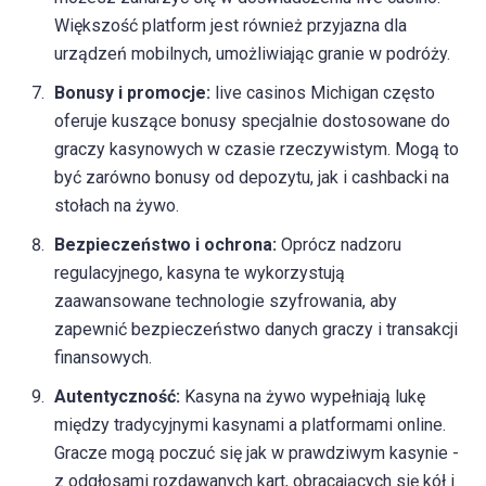
Większość platform jest również przyjazna dla
urządzeń mobilnych, umożliwiając granie w podróży.
Bonusy i promocje:
live casinos Michigan często
oferuje kuszące bonusy specjalnie dostosowane do
graczy kasynowych w czasie rzeczywistym. Mogą to
być zarówno bonusy od depozytu, jak i cashbacki na
stołach na żywo.
Bezpieczeństwo i ochrona:
Oprócz nadzoru
regulacyjnego, kasyna te wykorzystują
zaawansowane technologie szyfrowania, aby
zapewnić bezpieczeństwo danych graczy i transakcji
finansowych.
Autentyczność:
Kasyna na żywo wypełniają lukę
między tradycyjnymi kasynami a platformami online.
Gracze mogą poczuć się jak w prawdziwym kasynie -
z odgłosami rozdawanych kart, obracających się kół i