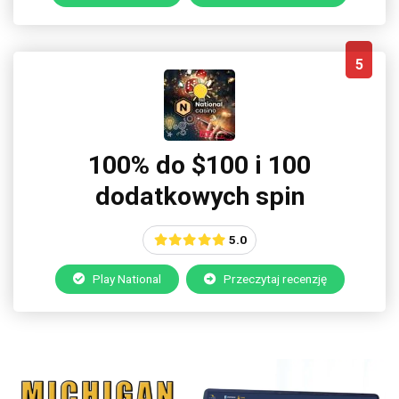
5
100% do $100 i 100
dodatkowych spin
5.0
Play National
Przeczytaj recenzję