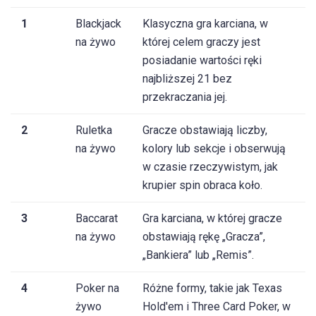
1
Blackjack
Klasyczna gra karciana, w
na żywo
której celem graczy jest
posiadanie wartości ręki
najbliższej 21 bez
przekraczania jej.
2
Ruletka
Gracze obstawiają liczby,
na żywo
kolory lub sekcje i obserwują
w czasie rzeczywistym, jak
krupier spin obraca koło.
3
Baccarat
Gra karciana, w której gracze
na żywo
obstawiają rękę „Gracza”,
„Bankiera” lub „Remis”.
4
Poker na
Różne formy, takie jak Texas
żywo
Hold'em i Three Card Poker, w