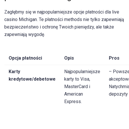
Zagłębmy się w najpopularniejsze opcje płatności dla live
casino Michigan. Te płatności methods nie tylko zapewniają
bezpieczeństwo i ochronę Twoich pieniędzy, ale także
zapewniają wygodę.
Opcja płatności
Opis
Pros
Karty
Najpopularniejsze
– Powsze
kredytowe/debetowe
karty to Visa,
akceptow
MasterCard i
Natychmi
American
depozyty
Express.