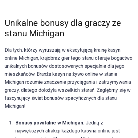
Unikalne bonusy dla graczy ze
stanu Michigan
Dla tych, którzy wyruszają w ekscytującą krainę kasyn
online Michigan, krajobraz gier tego stanu oferuje bogactwo
unikalnych bonusów dostosowanych specjalnie dla jego
mieszkańców. Branża kasyn na żywo online w stanie
Michigan rozumie znaczenie przyciągania i zatrzymywania
graczy, dlatego dołożyła wszelkich starań. Zagłębmy się w
fascynujący świat bonusów specyficznych dla stanu
Michigan!
Bonusy powitalne w Michigan:
Jedną z
największych atrakcji każdego kasyna online jest