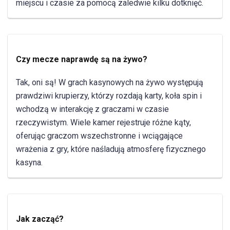
miejscu i czasie za pomocą zaledwie kilku dotknięć.
Czy mecze naprawdę są na żywo?
Tak, oni są! W grach kasynowych na żywo występują
prawdziwi krupierzy, którzy rozdają karty, koła spin i
wchodzą w interakcję z graczami w czasie
rzeczywistym. Wiele kamer rejestruje różne kąty,
oferując graczom wszechstronne i wciągające
wrażenia z gry, które naśladują atmosferę fizycznego
kasyna.
Jak zacząć?