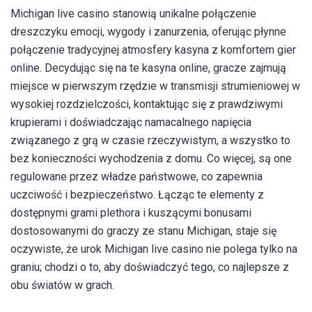
Michigan live casino stanowią unikalne połączenie
dreszczyku emocji, wygody i zanurzenia, oferując płynne
połączenie tradycyjnej atmosfery kasyna z komfortem gier
online. Decydując się na te kasyna online, gracze zajmują
miejsce w pierwszym rzędzie w transmisji strumieniowej w
wysokiej rozdzielczości, kontaktując się z prawdziwymi
krupierami i doświadczając namacalnego napięcia
związanego z grą w czasie rzeczywistym, a wszystko to
bez konieczności wychodzenia z domu. Co więcej, są one
regulowane przez władze państwowe, co zapewnia
uczciwość i bezpieczeństwo. Łącząc te elementy z
dostępnymi grami plethora i kuszącymi bonusami
dostosowanymi do graczy ze stanu Michigan, staje się
oczywiste, że urok Michigan live casino nie polega tylko na
graniu; chodzi o to, aby doświadczyć tego, co najlepsze z
obu światów w grach.