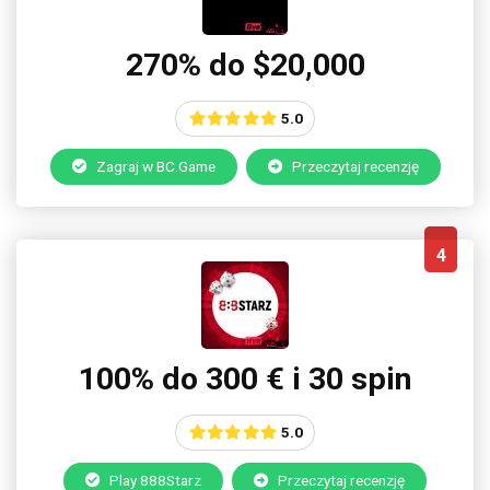
270% do $20,000
5.0
Zagraj w BC.Game
Przeczytaj recenzję
4
100% do 300 € i 30 spin
5.0
Play 888Starz
Przeczytaj recenzję