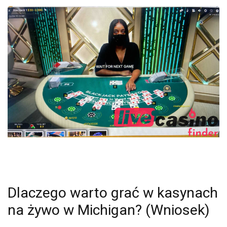
Dlaczego warto grać w kasynach
na żywo w Michigan? (Wniosek)