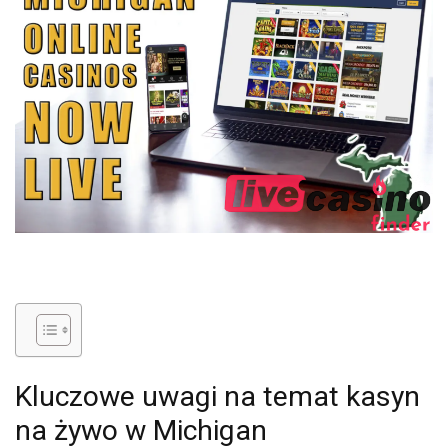
Kluczowe uwagi na temat kasyn
na żywo w Michigan