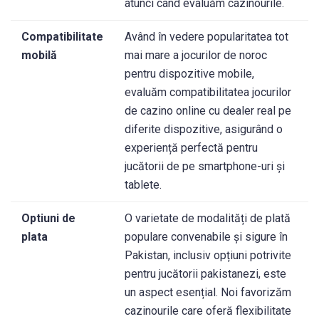
atunci când evaluăm cazinourile.
Compatibilitate
Având în vedere popularitatea tot
mobilă
mai mare a jocurilor de noroc
pentru dispozitive mobile,
evaluăm compatibilitatea jocurilor
de cazino online cu dealer real pe
diferite dispozitive, asigurând o
experiență perfectă pentru
jucătorii de pe smartphone-uri și
tablete.
Optiuni de
O varietate de modalități de plată
plata
populare convenabile și sigure în
Pakistan, inclusiv opțiuni potrivite
pentru jucătorii pakistanezi, este
un aspect esențial. Noi favorizăm
cazinourile care oferă flexibilitate