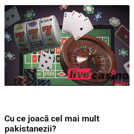
Cu ce joacă cel mai mult
pakistanezii?