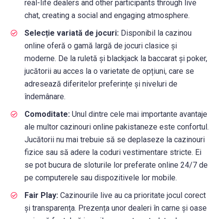
real-life dealers and other participants through live
chat, creating a social and engaging atmosphere.
Selecție variată de jocuri:
Disponibil la cazinou
online oferă o gamă largă de jocuri clasice și
moderne. De la ruletă și blackjack la baccarat și poker,
jucătorii au acces la o varietate de opțiuni, care se
adresează diferitelor preferințe și niveluri de
îndemânare.
Comoditate:
Unul dintre cele mai importante avantaje
ale multor cazinouri online pakistaneze este confortul.
Jucătorii nu mai trebuie să se deplaseze la cazinouri
fizice sau să adere la coduri vestimentare stricte. Ei
se pot bucura de sloturile lor preferate online 24/7 de
pe computerele sau dispozitivele lor mobile.
Fair Play:
Cazinourile live au ca prioritate jocul corect
și transparența. Prezența unor dealeri în carne și oase