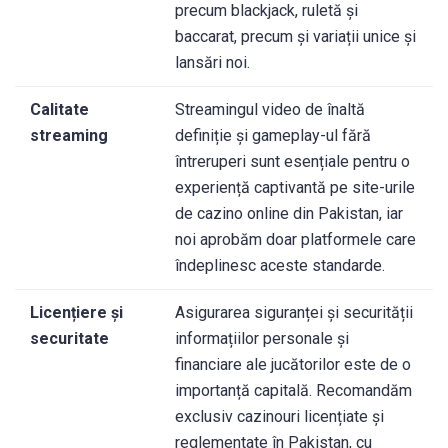
precum blackjack, ruletă și
baccarat, precum și variații unice și
lansări noi.
Calitate
Streamingul video de înaltă
streaming
definiție și gameplay-ul fără
întreruperi sunt esențiale pentru o
experiență captivantă pe site-urile
de cazino online din Pakistan, iar
noi aprobăm doar platformele care
îndeplinesc aceste standarde.
Licențiere și
Asigurarea siguranței și securității
securitate
informațiilor personale și
financiare ale jucătorilor este de o
importanță capitală. Recomandăm
exclusiv cazinouri licențiate și
reglementate în Pakistan, cu