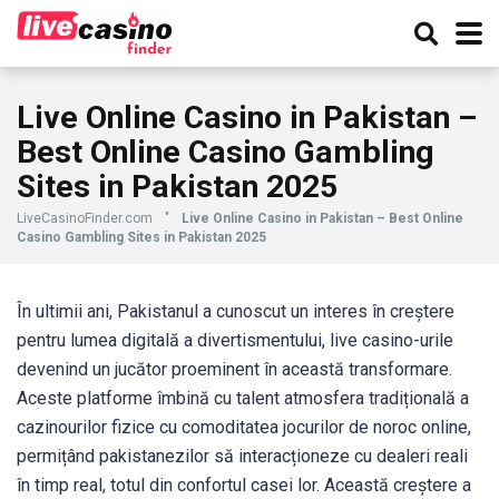
Live Online Casino in Pakistan –
Best Online Casino Gambling
Sites in Pakistan 2025
LiveCasinoFinder.com
"
Live Online Casino in Pakistan – Best Online
Casino Gambling Sites in Pakistan 2025
În ultimii ani, Pakistanul a cunoscut un interes în creștere
pentru lumea digitală a divertismentului, live casino-urile
devenind un jucător proeminent în această transformare.
Aceste platforme îmbină cu talent atmosfera tradițională a
cazinourilor fizice cu comoditatea jocurilor de noroc online,
permițând pakistanezilor să interacționeze cu dealeri reali
în timp real, totul din confortul casei lor. Această creștere a