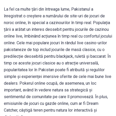
La fel ca multe țări din întreaga lume, Pakistanul a
înregistrat o creștere a numărului de site-uri de jocuri de
noroc online, în special a cazinourilor în timp real. Populația
țării a arătat un interes deosebit pentru jocurile de cazinou
online live, îmbinând acțiunea în timp real cu confortul jocului
online. Cele mai populare jocuri în rândul live casino-urilor
pakistaneze de top includ jocurile de masă clasice, cu o
predilecție deosebită pentru blackjack, ruletă și baccarat. În
timp ce aceste jocuri clasice au o atracție universală,
popularitatea lor în Pakistan poate fi atribuită și regulilor
simple și experienței imersive oferite de cele mai bune live
dealers. Pokerul online ocupă, de asemenea, un loc
important, având în vedere natura sa strategică și
sentimentul de comunitate pe care îl promovează. În plus,
emisiunile de jocuri cu gazde online, cum ar fi Dream
Catcher, câștigă teren pentru natura lor interactivă și