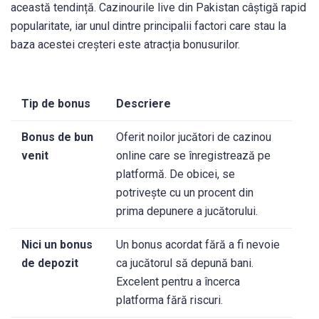
această tendință. Cazinourile live din Pakistan câștigă rapid
popularitate, iar unul dintre principalii factori care stau la
baza acestei creșteri este atracția bonusurilor.
Tip de bonus
Descriere
Bonus de bun
Oferit noilor jucători de cazinou
venit
online care se înregistrează pe
platformă. De obicei, se
potrivește cu un procent din
prima depunere a jucătorului.
Nici un bonus
Un bonus acordat fără a fi nevoie
de depozit
ca jucătorul să depună bani.
Excelent pentru a încerca
platforma fără riscuri.