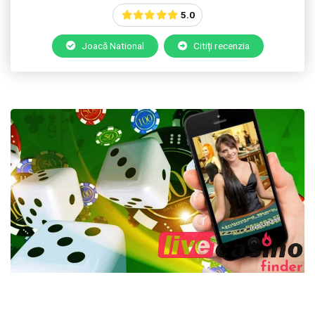
5.0
Joacă National
Citiți recenzia