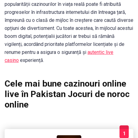
popularității cazinourilor în viața reală poate fi atribuită
progreselor în infrastructura internetului din întreaga țară,
împreună cu o clasă de mijloc în creștere care caută diverse
opțiuni de divertisment. Cu toate acestea, în mijlocul acestui
boom digital, potențialii jucători ar trebui să rămână
vigilenți, acordând prioritate platformelor licențiate și de
renume pentru a asigura o siguranță și
autentic live
casino
experiență.
Cele mai bune cazinouri online
live în Pakistan Jocuri de noroc
online
1