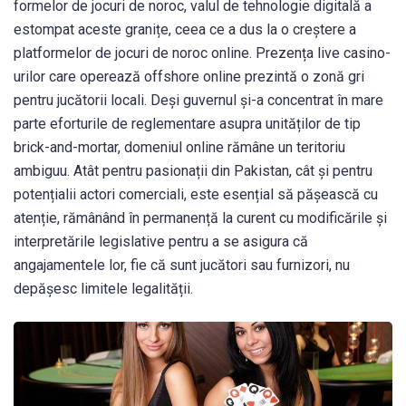
formelor de jocuri de noroc, valul de tehnologie digitală a
estompat aceste granițe, ceea ce a dus la o creștere a
platformelor de jocuri de noroc online. Prezența live casino-
urilor care operează offshore online prezintă o zonă gri
pentru jucătorii locali. Deși guvernul și-a concentrat în mare
parte eforturile de reglementare asupra unităților de tip
brick-and-mortar, domeniul online rămâne un teritoriu
ambiguu. Atât pentru pasionații din Pakistan, cât și pentru
potențialii actori comerciali, este esențial să pășească cu
atenție, rămânând în permanență la curent cu modificările și
interpretările legislative pentru a se asigura că
angajamentele lor, fie că sunt jucători sau furnizori, nu
depășesc limitele legalității.