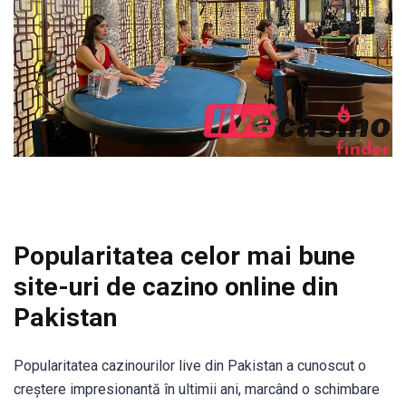
Popularitatea celor mai bune
site-uri de cazino online din
Pakistan
Popularitatea cazinourilor live din Pakistan a cunoscut o
creștere impresionantă în ultimii ani, marcând o schimbare