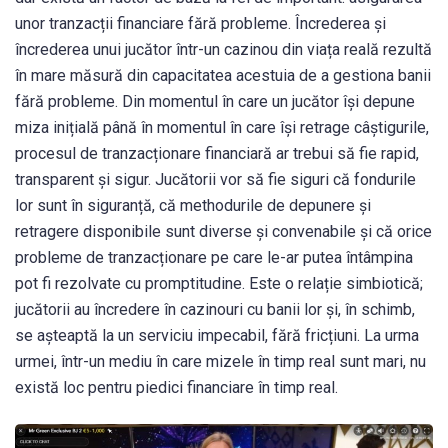
unor tranzacții financiare fără probleme. Încrederea și
încrederea unui jucător într-un cazinou din viața reală rezultă
în mare măsură din capacitatea acestuia de a gestiona banii
fără probleme. Din momentul în care un jucător își depune
miza inițială până în momentul în care își retrage câștigurile,
procesul de tranzacționare financiară ar trebui să fie rapid,
transparent și sigur. Jucătorii vor să fie siguri că fondurile
lor sunt în siguranță, că methodurile de depunere și
retragere disponibile sunt diverse și convenabile și că orice
probleme de tranzacționare pe care le-ar putea întâmpina
pot fi rezolvate cu promptitudine. Este o relație simbiotică;
jucătorii au încredere în cazinouri cu banii lor și, în schimb,
se așteaptă la un serviciu impecabil, fără fricțiuni. La urma
urmei, într-un mediu în care mizele în timp real sunt mari, nu
există loc pentru piedici financiare în timp real.