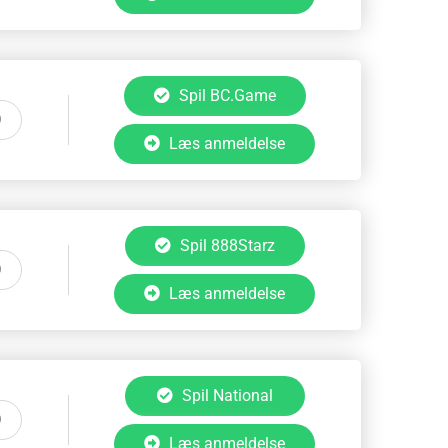
Spil BC.Game
0
Læs anmeldelse
Spil 888Starz
0
Læs anmeldelse
Spil National
0
Læs anmeldelse