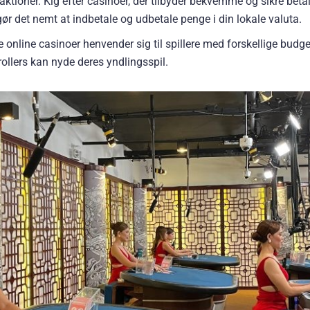
aktioner. Kig efter casinoer, der tilbyder bekvemme og sikre bet
 gør det nemt at indbetale og udbetale penge i din lokale valuta.
online casinoer henvender sig til spillere med forskellige budget
rollers kan nyde deres yndlingsspil.