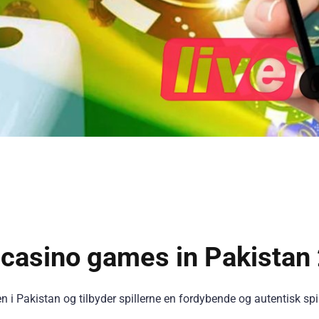
e casino games in Pakistan
n i Pakistan og tilbyder spillerne en fordybende og autentisk sp