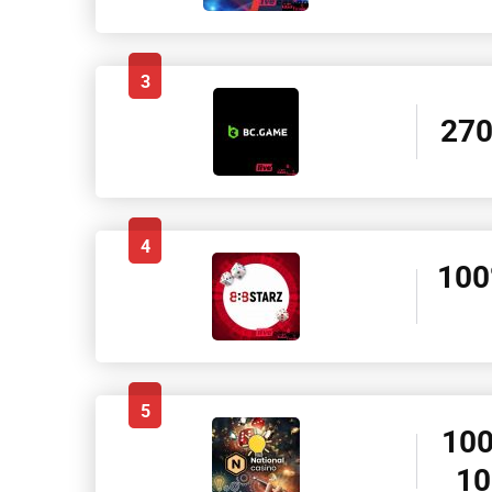
3
270
4
100
5
100
10