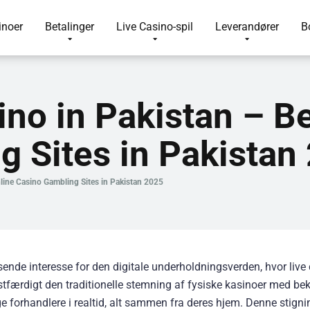
inoer
Betalinger
Live Casino-spil
Leverandører
B
ino in Pakistan – B
g Sites in Pakistan
nline Casino Gambling Sites in Pakistan 2025
ksende interesse for den digitale underholdningsverden, hvor liv
tfærdigt den traditionelle stemning af fysiske kasinoer med bek
 forhandlere i realtid, alt sammen fra deres hjem. Denne stigning