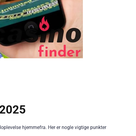
 2025
iloplevelse hjemmefra. Her er nogle vigtige punkter