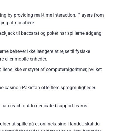
g by providing real-time interaction. Players from
gaging atmosphere.
lackjack til baccarat og poker har spillerne adgang
ne behøver ikke længere at rejse til fysiske
e eller mobile enheder.
illene ikke er styret af computeralgoritmer, hvilket
 casino i Pakistan ofte flere sprogmuligheder.
s can reach out to dedicated support teams
lger at spille på et onlinekasino i landet, skal du