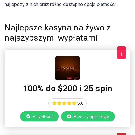
najlepszy z nich oraz różne dostępne opcje płatności.
Najlepsze kasyna na żywo z
najszybszymi wypłatami
1
100% do $200 i 25 spin
5.0
Play GGbet
Przeczytaj recenzję