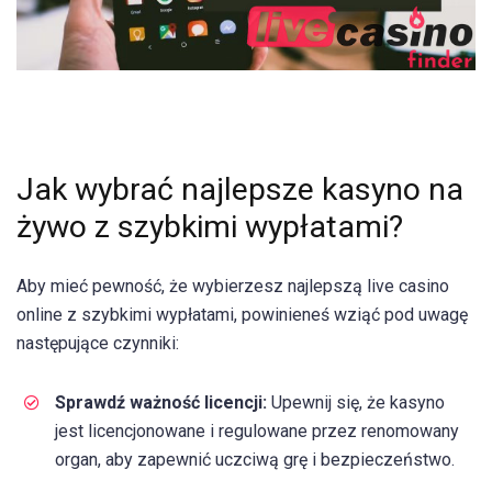
Jak wybrać najlepsze kasyno na
żywo z szybkimi wypłatami?
Aby mieć pewność, że wybierzesz najlepszą live casino
online z szybkimi wypłatami, powinieneś wziąć pod uwagę
następujące czynniki:
Sprawdź ważność licencji:
Upewnij się, że kasyno
jest licencjonowane i regulowane przez renomowany
organ, aby zapewnić uczciwą grę i bezpieczeństwo.