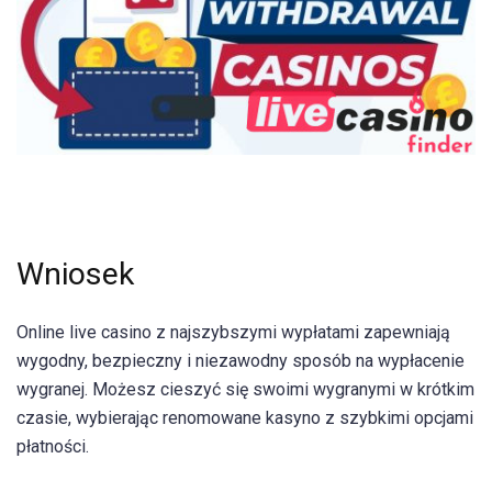
Wniosek
Online live casino z najszybszymi wypłatami zapewniają
wygodny, bezpieczny i niezawodny sposób na wypłacenie
wygranej. Możesz cieszyć się swoimi wygranymi w krótkim
czasie, wybierając renomowane kasyno z szybkimi opcjami
płatności.