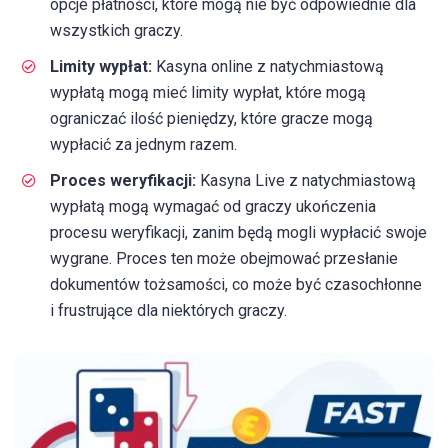
opcje płatności, które mogą nie być odpowiednie dla
wszystkich graczy.
Limity wypłat:
Kasyna online z natychmiastową
wypłatą mogą mieć limity wypłat, które mogą
ograniczać ilość pieniędzy, które gracze mogą
wypłacić za jednym razem.
Proces weryfikacji:
Kasyna Live z natychmiastową
wypłatą mogą wymagać od graczy ukończenia
procesu weryfikacji, zanim będą mogli wypłacić swoje
wygrane. Proces ten może obejmować przesłanie
dokumentów tożsamości, co może być czasochłonne
i frustrujące dla niektórych graczy.