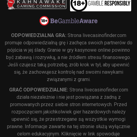
ODPOWIEDZIALNA GRA:
Strona livecasinofinder.com
promuje odpowiedzialną grę i zachęca swoich partnerów do
pójścia w jej ślady. Granie w gry kasynowe online powinno
być zabawą i rozrywką, a nie źródłem stresu finansowego.
Jeśli czujesz taką potrzebę, zrób krok w tył, aby upewnić
się, że zachowujesz kontrolę nad swoimi nawykami
związanymi z grami.
GRAĆ ODPOWIEDZIALNIE:
Strona livecasinofinder.com
działa niezależnie i nie jest powiązana z żadną z
promowanych przez siebie stron internetowych. Przed
rozpoczęciem jakichkolwiek gier hazardowych należy
upewnić się, że przestrzegane są wszystkie wymogi
prawne. Informacje zawarte na tej stronie służą wyłącznie
celom edukacyjnym. Kliknięcie w link spowoduje