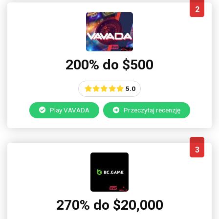
2
200% do $500
5.0
Play VAVADA
Przeczytaj recenzję
3
270% do $20,000