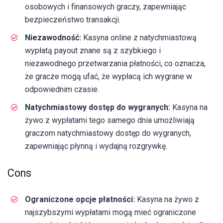
osobowych i finansowych graczy, zapewniając
bezpieczeństwo transakcji.
Niezawodność:
Kasyna online
z natychmiastową
wypłatą
payout znane są z szybkiego i
niezawodnego przetwarzania płatności, co oznacza,
że gracze mogą ufać, że wypłacą ich wygrane w
odpowiednim czasie.
Natychmiastowy dostęp do wygranych:
Kasyna na
żywo z wypłatami tego samego dnia umożliwiają
graczom natychmiastowy dostęp do wygranych,
zapewniając płynną i wydajną rozgrywkę.
Cons
Ograniczone opcje płatności:
Kasyna na żywo z
najszybszymi wypłatami mogą mieć ograniczone