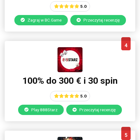
5.0
Zagraj w BC.Game
Przeczytaj recenzję
4
100% do 300 € i 30 spin
5.0
Play 888Starz
Przeczytaj recenzję
5