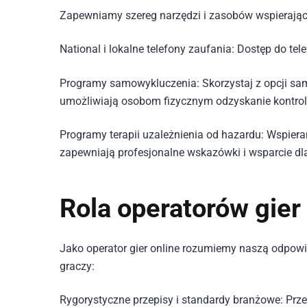
Zapewniamy szereg narzędzi i zasobów wspierając
National i lokalne telefony zaufania: Dostęp do 
Programy samowykluczenia: Skorzystaj z opcji samo
umożliwiają osobom fizycznym odzyskanie kontrol
Programy terapii uzależnienia od hazardu: Wspier
zapewniają profesjonalne wskazówki i wsparcie d
Rola operatorów gier
Jako operator gier online rozumiemy naszą odpow
graczy:
Rygorystyczne przepisy i standardy branżowe: Prz