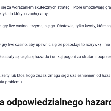
ię za wdrażaniem skutecznych strategii, które umożliwiają gr
ktyk, do których zachęcamy:
gry live casino i trzymaj się go. Obstawiaj tylko kwoty, które s
gry live casino, aby upewnić się, że pozostaje to rozrywką i nie
 że straty są częścią hazardu i unikaj pogoni za stratami poprze
 że ty lub ktoś, kogo znasz, zmaga się z uzależnieniem od haz
nia problemu.
la odpowiedzialnego hazar