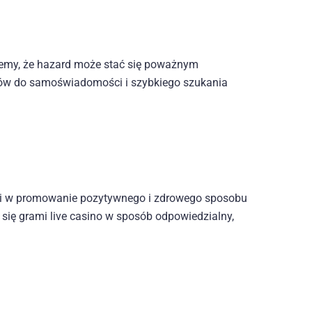
iemy, że hazard może stać się poważnym
ków do samoświadomości i szybkiego szukania
i w promowanie pozytywnego i zdrowego sposobu
ię grami live casino w sposób odpowiedzialny,