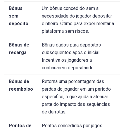
Bônus
Um bônus concedido sem a
sem
necessidade do jogador depositar
depósito
dinheiro. Ótimo para experimentar a
plataforma sem riscos.
Bônus de
Bônus dados para depósitos
recarga
subsequentes após o inicial.
Incentiva os jogadores a
continuarem depositando.
Bônus de
Retorna uma porcentagem das
reembolso
perdas do jogador em um período
específico, o que ajuda a atenuar
parte do impacto das sequências
de derrotas.
Pontos de
Pontos concedidos por jogos