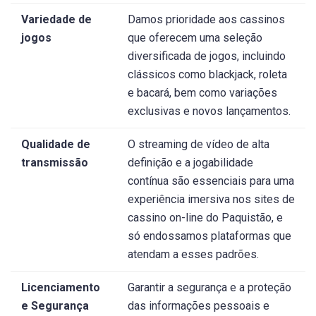
Variedade de
Damos prioridade aos cassinos
jogos
que oferecem uma seleção
diversificada de jogos, incluindo
clássicos como blackjack, roleta
e bacará, bem como variações
exclusivas e novos lançamentos.
Qualidade de
O streaming de vídeo de alta
transmissão
definição e a jogabilidade
contínua são essenciais para uma
experiência imersiva nos sites de
cassino on-line do Paquistão, e
só endossamos plataformas que
atendam a esses padrões.
Licenciamento
Garantir a segurança e a proteção
e Segurança
das informações pessoais e