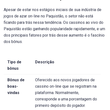
Apesar de estar nos estágios iniciais de sua indústria de
jogos de azar on-line no Paquistão, o setor não está
ficando para trás nessa tendência. Os cassinos ao vivo do
Paquistão estão ganhando popularidade rapidamente, e um
dos principais fatores por trás desse aumento é o fascínio
dos bônus.
Tipo de
Descrição
bônus
Bônus de
Oferecido aos novos jogadores de
boas-
cassino on-line que se registram na
vindas
plataforma. Normalmente,
corresponde a uma porcentagem do
primeiro depósito do jogador.