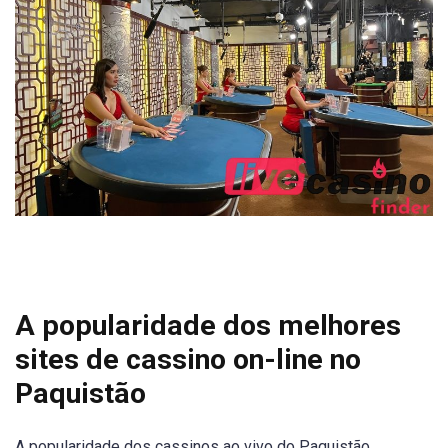
A popularidade dos melhores
sites de cassino on-line no
Paquistão
A popularidade dos cassinos ao vivo do Paquistão