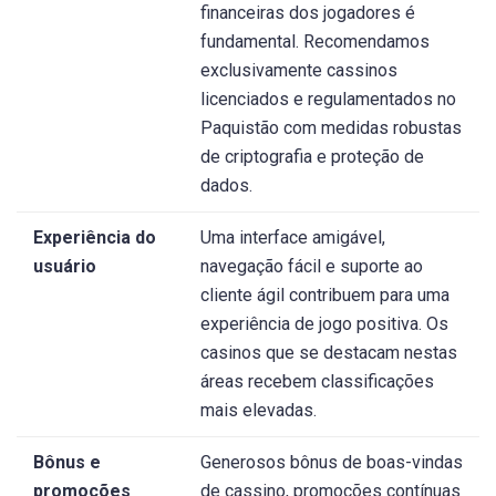
financeiras dos jogadores é
fundamental. Recomendamos
exclusivamente cassinos
licenciados e regulamentados no
Paquistão com medidas robustas
de criptografia e proteção de
dados.
Experiência do
Uma interface amigável,
usuário
navegação fácil e suporte ao
cliente ágil contribuem para uma
experiência de jogo positiva. Os
casinos que se destacam nestas
áreas recebem classificações
mais elevadas.
Bônus e
Generosos bônus de boas-vindas
promoções
de cassino, promoções contínuas