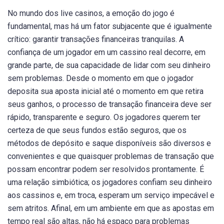
No mundo dos live casinos, a emoção do jogo é
fundamental, mas há um fator subjacente que é igualmente
crítico: garantir transações financeiras tranquilas. A
confiança de um jogador em um cassino real decorre, em
grande parte, de sua capacidade de lidar com seu dinheiro
sem problemas. Desde o momento em que o jogador
deposita sua aposta inicial até o momento em que retira
seus ganhos, o processo de transação financeira deve ser
rápido, transparente e seguro. Os jogadores querem ter
certeza de que seus fundos estão seguros, que os
métodos de depósito e saque disponíveis são diversos e
convenientes e que quaisquer problemas de transação que
possam encontrar podem ser resolvidos prontamente. É
uma relação simbiótica; os jogadores confiam seu dinheiro
aos cassinos e, em troca, esperam um serviço impecável e
sem atritos. Afinal, em um ambiente em que as apostas em
tempo real são altas, não há espaço para problemas