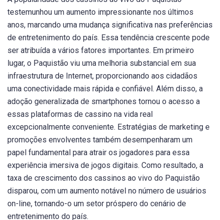
testemunhou um aumento impressionante nos últimos
anos, marcando uma mudança significativa nas preferências
de entretenimento do país. Essa tendência crescente pode
ser atribuída a vários fatores importantes. Em primeiro
lugar, o Paquistão viu uma melhoria substancial em sua
infraestrutura de Internet, proporcionando aos cidadãos
uma conectividade mais rápida e confiável. Além disso, a
adoção generalizada de smartphones tornou o acesso a
essas plataformas de cassino na vida real
excepcionalmente conveniente. Estratégias de marketing e
promoções envolventes também desempenharam um
papel fundamental para atrair os jogadores para essa
experiência imersiva de jogos digitais. Como resultado, a
taxa de crescimento dos cassinos ao vivo do Paquistão
disparou, com um aumento notável no número de usuários
on-line, tornando-o um setor próspero do cenário de
entretenimento do país.