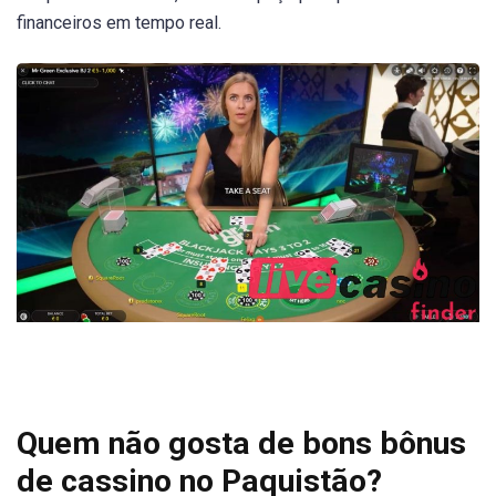
financeiros em tempo real.
Quem não gosta de bons bônus
de cassino no Paquistão?