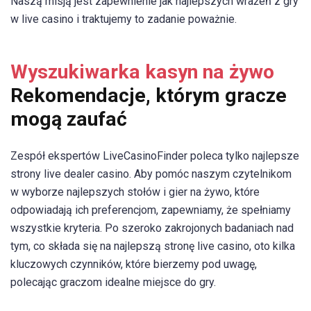
Naszą misją jest zapewnienie jak najlepszych wrażeń z gry
w live casino i traktujemy to zadanie poważnie.
Wyszukiwarka kasyn na żywo
Rekomendacje, którym gracze
mogą zaufać
Zespół ekspertów LiveCasinoFinder poleca tylko najlepsze
strony live dealer casino. Aby pomóc naszym czytelnikom
w wyborze najlepszych stołów i gier na żywo, które
odpowiadają ich preferencjom, zapewniamy, że spełniamy
wszystkie kryteria. Po szeroko zakrojonych badaniach nad
tym, co składa się na najlepszą stronę live casino, oto kilka
kluczowych czynników, które bierzemy pod uwagę,
polecając graczom idealne miejsce do gry.