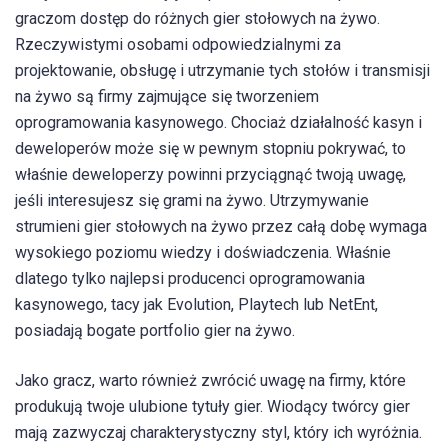
graczom dostęp do różnych gier stołowych na żywo.
Rzeczywistymi osobami odpowiedzialnymi za
projektowanie, obsługę i utrzymanie tych stołów i transmisji
na żywo są firmy zajmujące się tworzeniem
oprogramowania kasynowego. Chociaż działalność kasyn i
deweloperów może się w pewnym stopniu pokrywać, to
właśnie deweloperzy powinni przyciągnąć twoją uwagę,
jeśli interesujesz się grami na żywo. Utrzymywanie
strumieni gier stołowych na żywo przez całą dobę wymaga
wysokiego poziomu wiedzy i doświadczenia. Właśnie
dlatego tylko najlepsi producenci oprogramowania
kasynowego, tacy jak Evolution, Playtech lub NetEnt,
posiadają bogate portfolio gier na żywo.
Jako gracz, warto również zwrócić uwagę na firmy, które
produkują twoje ulubione tytuły gier. Wiodący twórcy gier
mają zazwyczaj charakterystyczny styl, który ich wyróżnia.