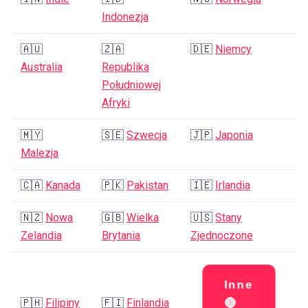
Indonezja
🇦🇺
🇿🇦
🇩🇪
Niemcy
Australia
Republika
Południowej
Afryki
🇲🇾
🇸🇪
Szwecja
🇯🇵
Japonia
Malezja
🇨🇦
Kanada
🇵🇰
Pakistan
🇮🇪
Irlandia
🇳🇿
Nowa
🇬🇧
Wielka
🇺🇸
Stany
Zelandia
Brytania
Zjednoczone
Inne
🇵🇭
Filipiny
🇫🇮
Finlandia
🔴