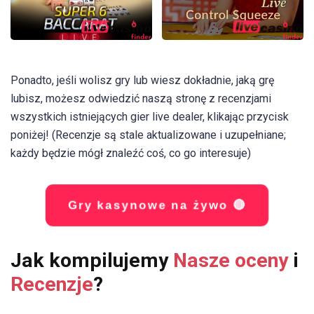
Ponadto, jeśli wolisz gry lub wiesz dokładnie, jaką grę
lubisz, możesz odwiedzić naszą stronę z recenzjami
wszystkich istniejących gier live dealer, klikając przycisk
poniżej! (Recenzje są stale aktualizowane i uzupełniane;
każdy będzie mógł znaleźć coś, co go interesuje)
Gry kasynowe na żywo 🔴
Jak kompilujemy
Nasze oceny
i
Recenzje
?