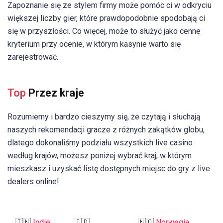
Zapoznanie się ze stylem firmy może pomóc ci w odkryciu
większej liczby gier, które prawdopodobnie spodobają ci
się w przyszłości. Co więcej, może to służyć jako cenne
kryterium przy ocenie, w którym kasynie warto się
zarejestrować.
Top
Przez kraje
Rozumiemy i bardzo cieszymy się, że czytają i słuchają
naszych rekomendacji gracze z różnych zakątków globu,
dlatego dokonaliśmy podziału wszystkich live casino
według krajów, możesz poniżej wybrać kraj, w którym
mieszkasz i uzyskać listę dostępnych miejsc do gry z live
dealers online!
🇮🇳
Indie
🇮🇩
🇳🇴
Norwegia