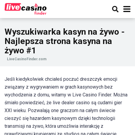
Wyszukiwarka kasyn na żywo -
Najlepsza strona kasyna na
żywo #1
LiveCasinoFinder.com
Jeśli kiedykolwiek chciałeś poczuć dreszczyk emocji
związany z wygrywaniem w grach kasynowych bez
wychodzenia z domu, witamy w Live Casino Finder. Można
śmiało powiedzieć, że live dealer casino są cudami gier
XXI wieku. Pozwalają one graczom na całym świecie
cieszyć się hazardem kasynowym dzięki technologii
transmisji na żywo, która umożliwia interakcję z
prawdziwymi krupierami ze studios na całym świecie.