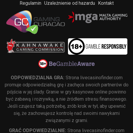
Regulamin
Uzależnienie od hazardu
Kontakt
ODPOWIEDZIALNA GRA:
Strona livecasinofinder.com
promuje odpowiedzialną grę i zachęca swoich partnerów do
pójścia w jej ślady. Granie w gry kasynowe online powinno
być zabawą i rozrywką, a nie źródłem stresu finansowego.
Jeśli czujesz taką potrzebę, zrób krok w tył, aby upewnić
się, że zachowujesz kontrolę nad swoimi nawykami
związanymi z grami.
GRAĆ ODPOWIEDZIALNIE:
Strona livecasinofinder.com