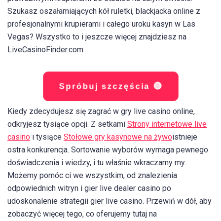
Szukasz oszałamiających kół ruletki, blackjacka online z
profesjonalnymi krupierami i całego uroku kasyn w Las
Vegas? Wszystko to i jeszcze więcej znajdziesz na
LiveCasinoFinder.com.
Spróbuj szczęścia 🔴
Kiedy zdecydujesz się zagrać w gry live casino online,
odkryjesz tysiące opcji. Z setkami
Strony internetowe live
casino
i tysiące
Stołowe gry kasynowe na żywo
istnieje
ostra konkurencja. Sortowanie wyborów wymaga pewnego
doświadczenia i wiedzy, i tu właśnie wkraczamy my.
Możemy pomóc ci we wszystkim, od znalezienia
odpowiednich witryn i gier live dealer casino po
udoskonalenie strategii gier live casino. Przewiń w dół, aby
zobaczyć więcej tego, co oferujemy tutaj na