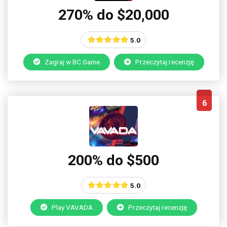
270% do $20,000
5.0
Zagraj w BC.Game
Przeczytaj recenzję
6
200% do $500
5.0
Play VAVADA
Przeczytaj recenzję