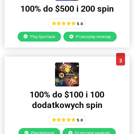
100% do $500 i 200 spin
5.0
Play Sportaza
Przeczytaj recenzję
3
100% do $100 i 100
dodatkowych spin
5.0
Play National
Przeczytaj recenzję