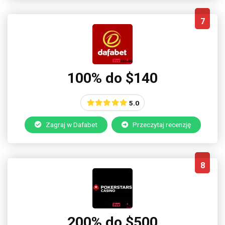
7
100% do $140
5.0
Zagraj w Dafabet
Przeczytaj recenzję
8
200% do $500