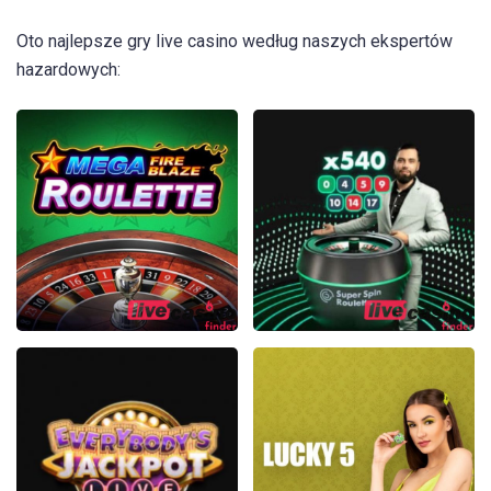
Oto najlepsze gry live casino według naszych ekspertów
hazardowych: