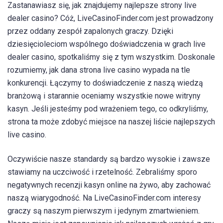
Zastanawiasz się, jak znajdujemy najlepsze strony live
dealer casino? Cóż, LiveCasinoFinder.com jest prowadzony
przez oddany zespół zapalonych graczy. Dzięki
dziesięcioleciom wspólnego doświadczenia w grach live
dealer casino, spotkaliśmy się z tym wszystkim. Doskonale
rozumiemy, jak dana strona live casino wypada na tle
konkurencji. Łączymy to doświadczenie z naszą wiedzą
branżową i starannie oceniamy wszystkie nowe witryny
kasyn. Jeśli jesteśmy pod wrażeniem tego, co odkryliśmy,
strona ta może zdobyć miejsce na naszej liście najlepszych
live casino.
Oczywiście nasze standardy są bardzo wysokie i zawsze
stawiamy na uczciwość i rzetelność. Zebraliśmy sporo
negatywnych recenzji kasyn online na żywo, aby zachować
naszą wiarygodność. Na LiveCasinoFinder.com interesy
graczy są naszym pierwszym i jedynym zmartwieniem.