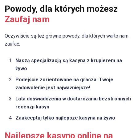
Powody, dla których możesz
Zaufaj nam
Oczywiście są też główne powody, dla których warto nam
zaufać:
Naszą specjalizacją są kasyna z krupierem na
żywo
Podejście zorientowane na gracza: Twoje
zadowolenie jest najważniejsze!
Lata doświadczenia w dostarczaniu bezstronnych
recenzji kasyn
Zaakceptuj tylko najlepsze kasyna na żywo
Najlepsze kasyno online na