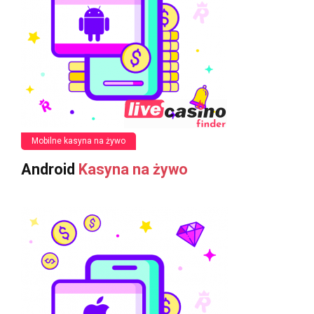
Mobilne kasyna na żywo
Android
Kasyna na żywo