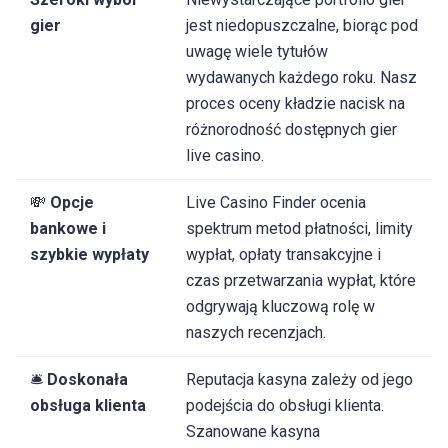
gier
jest niedopuszczalne, biorąc pod
uwagę wiele tytułów
wydawanych każdego roku. Nasz
proces oceny kładzie nacisk na
różnorodność dostępnych gier
live casino.
💸
Opcje
Live Casino Finder ocenia
bankowe i
spektrum metod płatności, limity
szybkie wypłaty
wypłat, opłaty transakcyjne i
czas przetwarzania wypłat, które
odgrywają kluczową rolę w
naszych recenzjach.
🛎️
Doskonała
Reputacja kasyna zależy od jego
obsługa klienta
podejścia do obsługi klienta.
Szanowane kasyna