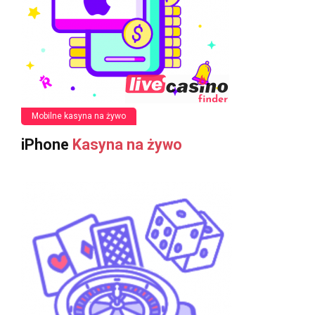
Mobilne kasyna na żywo
iPhone
Kasyna na żywo