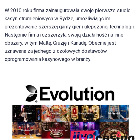
W 2010 roku firma zainaugurowała swoje pierwsze studio
kasyn strumieniowych w Rydze, umożliwiając im
prezentowanie szerszej gamy gier i ulepszonej technologii.
Następnie firma rozszerzyła swoją działalność na inne
obszary, w tym Maltę, Gruzję i Kanadę. Obecnie jest
uznawana za jednego z czołowych dostawców
oprogramowania kasynowego w branży.