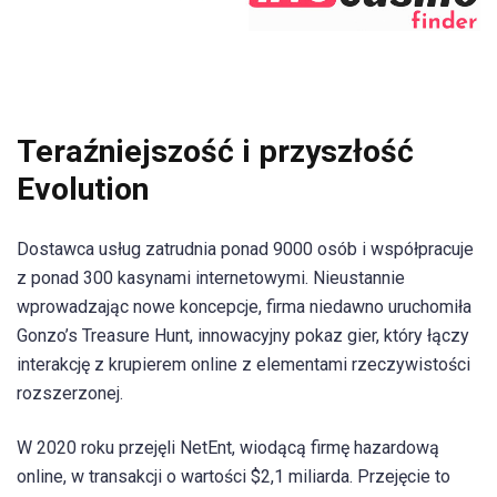
Teraźniejszość i przyszłość
Evolution
Dostawca usług zatrudnia ponad 9000 osób i współpracuje
z ponad 300 kasynami internetowymi. Nieustannie
wprowadzając nowe koncepcje, firma niedawno uruchomiła
Gonzo’s Treasure Hunt, innowacyjny pokaz gier, który łączy
interakcję z krupierem online z elementami rzeczywistości
rozszerzonej.
W 2020 roku przejęli NetEnt, wiodącą firmę hazardową
online, w transakcji o wartości $2,1 miliarda. Przejęcie to