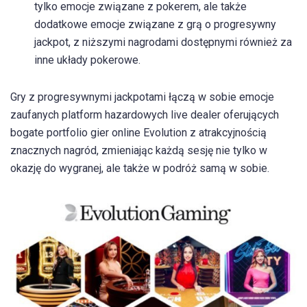
tylko emocje związane z pokerem, ale także
dodatkowe emocje związane z grą o progresywny
jackpot, z niższymi nagrodami dostępnymi również za
inne układy pokerowe.
Gry z progresywnymi jackpotami łączą w sobie emocje
zaufanych platform hazardowych live dealer oferujących
bogate portfolio gier online Evolution z atrakcyjnością
znacznych nagród, zmieniając każdą sesję nie tylko w
okazję do wygranej, ale także w podróż samą w sobie.