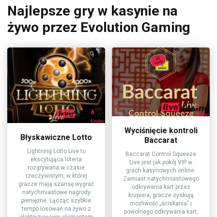
Najlepsze gry w kasynie na
żywo przez Evolution Gaming
Wyciśnięcie kontroli
Błyskawiczne Lotto
Baccarat
Lightning Lotto Live to
Baccarat Control Squeeze
ekscytująca loteria
Live jest jak pokój VIP w
rozgrywana w czasie
grach kasynowych online.
rzeczywistym, w której
Zamiast natychmiastowego
gracze mają szansę wygrać
odkrywania kart przez
natychmiastowe nagrody
krupiera, gracze zyskują
pieniężne. Łącząc szybkie
możliwość „ściskania” i
tempo losowań na żywo z
powolnego odkrywania kart,
elektryzującym elementem