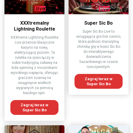
XXXtremalny
Super Sic Bo
Lightning Roulette
Super Sic Bo Live to
wciągająca gra live casino,
XXXtreme Lightning Roulette
która podnosi starożytną
Live przenosi klasyczne
chińską grę w kości Sic Bo
kasyno na nowy,
do interaktywnego
elektryzujący poziom. Ta
doświadczenia
ruletka na żywo łączy w
hazardowego w czasie
sobie tradycyjną zabawę na
rzeczywistym.
kole spinning z mnożnikami
wysokiego napięcia, oferując
graczom szansę na
Zagraj teraz w
osiągnięcie wielkich
Super Sic Bo
wygranych za pomocą
każdego spin.
Zagraj teraz w
Super Sic Bo