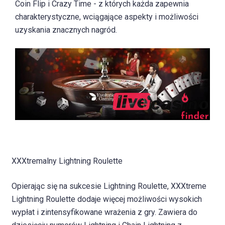
Coin Flip i Crazy Time - z których każda zapewnia
charakterystyczne, wciągające aspekty i możliwości
uzyskania znacznych nagród.
XXXtremalny Lightning Roulette
Opierając się na sukcesie Lightning Roulette, XXXtreme
Lightning Roulette dodaje więcej możliwości wysokich
wypłat i zintensyfikowane wrażenia z gry. Zawiera do