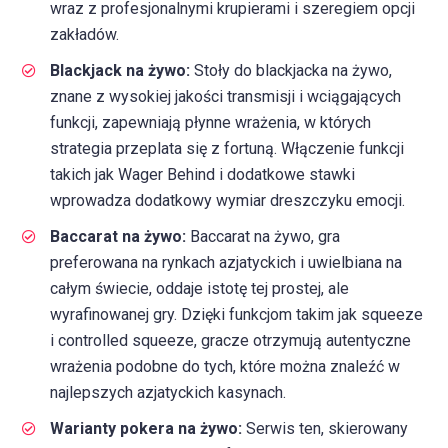
wraz z profesjonalnymi krupierami i szeregiem opcji
zakładów.
Blackjack na żywo:
Stoły do blackjacka na żywo,
znane z wysokiej jakości transmisji i wciągających
funkcji, zapewniają płynne wrażenia, w których
strategia przeplata się z fortuną. Włączenie funkcji
takich jak Wager Behind i dodatkowe stawki
wprowadza dodatkowy wymiar dreszczyku emocji.
Baccarat na żywo:
Baccarat na żywo, gra
preferowana na rynkach azjatyckich i uwielbiana na
całym świecie, oddaje istotę tej prostej, ale
wyrafinowanej gry. Dzięki funkcjom takim jak squeeze
i controlled squeeze, gracze otrzymują autentyczne
wrażenia podobne do tych, które można znaleźć w
najlepszych azjatyckich kasynach.
Warianty pokera na żywo:
Serwis ten, skierowany