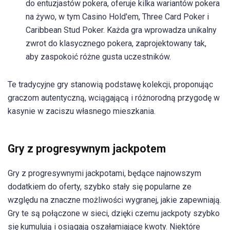
do entuzjastów pokera, oferuje kilka wariantów pokera
na żywo, w tym Casino Hold'em, Three Card Poker i
Caribbean Stud Poker. Każda gra wprowadza unikalny
zwrot do klasycznego pokera, zaprojektowany tak,
aby zaspokoić różne gusta uczestników.
Te tradycyjne gry stanowią podstawę kolekcji, proponując
graczom autentyczną, wciągającą i różnorodną przygodę w
kasynie w zaciszu własnego mieszkania.
Gry z progresywnym jackpotem
Gry z progresywnymi jackpotami, będące najnowszym
dodatkiem do oferty, szybko stały się popularne ze
względu na znaczne możliwości wygranej, jakie zapewniają.
Gry te są połączone w sieci, dzięki czemu jackpoty szybko
się kumulują i osiągają oszałamiające kwoty. Niektóre