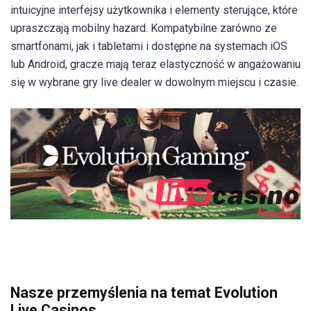
intuicyjne interfejsy użytkownika i elementy sterujące, które
upraszczają mobilny hazard. Kompatybilne zarówno ze
smartfonami, jak i tabletami i dostępne na systemach iOS
lub Android, gracze mają teraz elastyczność w angażowaniu
się w wybrane gry live dealer w dowolnym miejscu i czasie.
Nasze przemyślenia na temat Evolution
Live Casinos