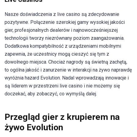
Nasze doświadczenia z live casino są zdecydowanie
pozytywne. Połączenie szerokiej gamy wysokiej jakości
gier, profesjonalnych dealerów i najnowocześniejszej
technologii tworzy niezrównany poziom zaangażowania.
Dodatkowa kompatybilność z urządzeniami mobilnymi
zapewnia, że uczestnicy mogą cieszyć się tym z
dowolnego miejsca. Chociaż nagrody są świetną zachętą,
to ogólna jakość i zanurzenie w interakcji na żywo naprawdę
wyróżnia hazard Evolution. Nadal wprowadzają innowacje i
są liderem w przestrzeni live casino i nie możemy się
doczekać, aby zobaczyć, co wymyślą dalej.
Przegląd gier z krupierem na
żywo Evolution