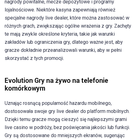
nagrody powitalne, mecze depozytowe i programy
lojalnościowe. Niektóre kasyna zapewniają również
specjalne nagrody live dealer, które można zastosować w
różnych grach, zwiększając ogólne wrażenia z gry. Zachęty
te mają zwykle określone kryteria, takie jak warunki
zakładów lub ograniczenia gry, dlatego ważne jest, aby
gracze dokładnie przeanalizowali warunki, aby w pełni
skorzystać z tych promocji.
Evolution Gry na żywo na telefonie
komórkowym
Uznając rosnącą popularność hazardu mobilnego,
dostosowała swoje gry live dealer do platform mobilnych.
Dzięki temu gracze mogą cieszyć się najlepszymi grami
live casino w podróży, bez poświęcania jakości lub funkcji.
Gry są dostosowane do mniejszych ekranów, sugerując