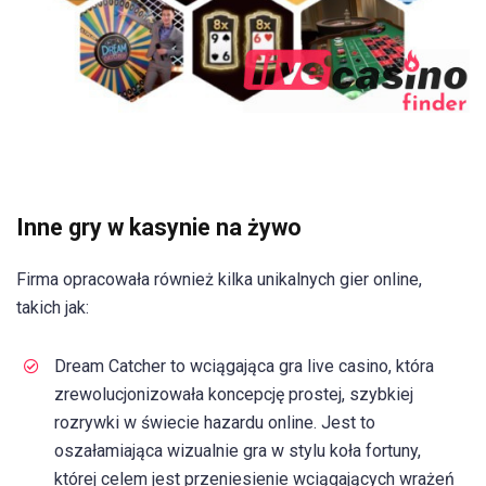
Inne gry w kasynie na żywo
Firma opracowała również kilka unikalnych gier online,
takich jak:
Dream Catcher to wciągająca gra live casino, która
zrewolucjonizowała koncepcję prostej, szybkiej
rozrywki w świecie hazardu online. Jest to
oszałamiająca wizualnie gra w stylu koła fortuny,
której celem jest przeniesienie wciągających wrażeń