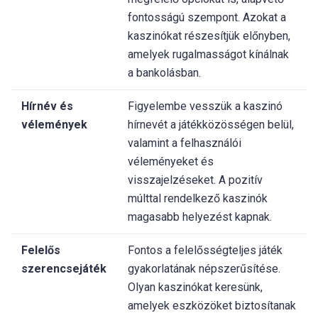
fontosságú szempont. Azokat a
kaszinókat részesítjük előnyben,
amelyek rugalmasságot kínálnak
a bankolásban.
Hírnév és
Figyelembe vesszük a kaszinó
vélemények
hírnevét a játékközösségen belül,
valamint a felhasználói
véleményeket és
visszajelzéseket. A pozitív
múlttal rendelkező kaszinók
magasabb helyezést kapnak.
Felelős
Fontos a felelősségteljes játék
szerencsejáték
gyakorlatának népszerűsítése.
Olyan kaszinókat keresünk,
amelyek eszközöket biztosítanak