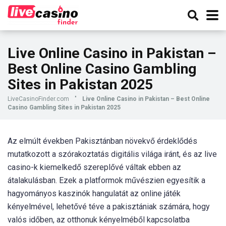
Live Online Casino in Pakistan –
Best Online Casino Gambling
Sites in Pakistan 2025
LiveCasinoFinder.com
"
Live Online Casino in Pakistan – Best Online
Casino Gambling Sites in Pakistan 2025
Az elmúlt években Pakisztánban növekvő érdeklődés
mutatkozott a szórakoztatás digitális világa iránt, és az live
casino-k kiemelkedő szereplővé váltak ebben az
átalakulásban. Ezek a platformok művészien egyesítik a
hagyományos kaszinók hangulatát az online játék
kényelmével, lehetővé téve a pakisztániak számára, hogy
valós időben, az otthonuk kényelméből kapcsolatba