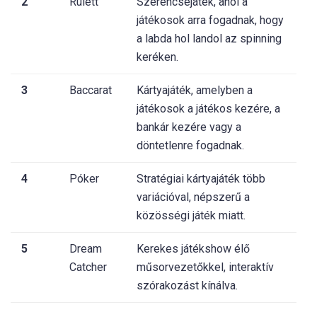
2
Rulett
Szerencsejáték, ahol a
játékosok arra fogadnak, hogy
a labda hol landol az spinning
keréken.
3
Baccarat
Kártyajáték, amelyben a
játékosok a játékos kezére, a
bankár kezére vagy a
döntetlenre fogadnak.
4
Póker
Stratégiai kártyajáték több
variációval, népszerű a
közösségi játék miatt.
5
Dream
Kerekes játékshow élő
Catcher
műsorvezetőkkel, interaktív
szórakozást kínálva.