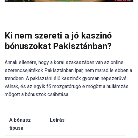
Ki nem szereti a jó kaszinó
bónuszokat Pakisztánban?
Annak ellenére, hogy a korai szakaszában van az online
szerencsejátékok Pakisztánban ipar, nem marad le ebben a
trendben. A pakisztáni élő kaszinók gyorsan népszerűvé
válnak, és az egyik fő mozgatórugó e mögött a hullámzás
mögött a bónuszok csábítása.
A bónusz
Leírás
típusa