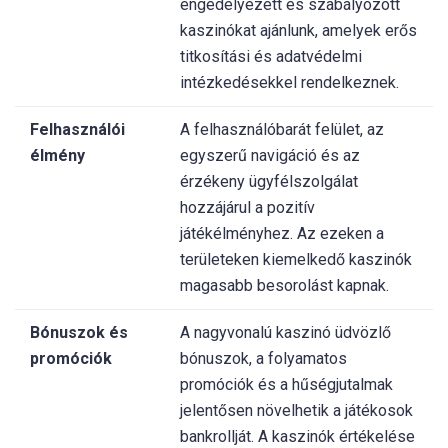
engedélyezett és szabályozott
kaszinókat ajánlunk, amelyek erős
titkosítási és adatvédelmi
intézkedésekkel rendelkeznek.
Felhasználói
A felhasználóbarát felület, az
élmény
egyszerű navigáció és az
érzékeny ügyfélszolgálat
hozzájárul a pozitív
játékélményhez. Az ezeken a
területeken kiemelkedő kaszinók
magasabb besorolást kapnak.
Bónuszok és
A nagyvonalú kaszinó üdvözlő
promóciók
bónuszok, a folyamatos
promóciók és a hűségjutalmak
jelentősen növelhetik a játékosok
bankrollját. A kaszinók értékelése