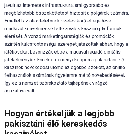
javult az internetes infrastruktúra, ami gyorsabb és
megbízhatóbb összeköttetést biztosít a polgárok számára.
Emellett az okostelefonok széles körű elterjedése
rendkívül kényelmessé tette a valós kaszinó platformok
elérését. A vonzó marketingstratégiák és promóciók
szintén kulcsfontosságú szerepet játszottak abban, hogy a
játékosokat bevonzzák ebbe a magával ragadó digitális
játékélménybe. Ennek eredményeképpen a pakisztáni élő
kaszinók növekedési üteme az egekbe szökött, az online
felhasználók számának figyelemre méltó növekedésével,
így ez a nemzet szórakoztató tájképének virágzó
ágazatává vált.
Hogyan értékeljük a legjobb
pakisztáni élő kereskedős
kaszinókat