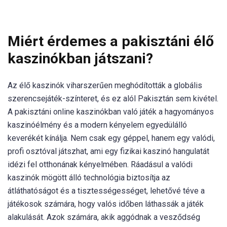
Miért érdemes a pakisztáni élő
kaszinókban játszani?
Az élő kaszinók viharszerűen meghódították a globális
szerencsejáték-színteret, és ez alól Pakisztán sem kivétel.
A pakisztáni online kaszinókban való játék a hagyományos
kaszinóélmény és a modern kényelem egyedülálló
keverékét kínálja. Nem csak egy géppel, hanem egy valódi,
profi osztóval játszhat, ami egy fizikai kaszinó hangulatát
idézi fel otthonának kényelmében. Ráadásul a valódi
kaszinók mögött álló technológia biztosítja az
átláthatóságot és a tisztességességet, lehetővé téve a
játékosok számára, hogy valós időben láthassák a játék
alakulását. Azok számára, akik aggódnak a vesződség