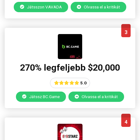
Játsszon VAVADA
Olvassa el a kritikát
3
270% legfeljebb $20,000
5.0
Játssz BC.Game
Olvassa el a kritikát
4