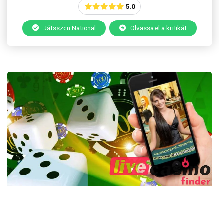
5.0
Játsszon National
Olvassa el a kritikát