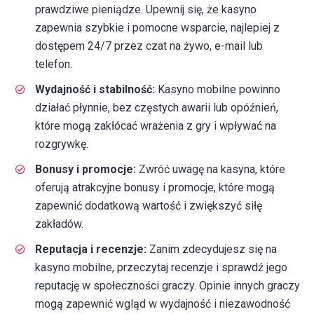
prawdziwe pieniądze. Upewnij się, że kasyno
zapewnia szybkie i pomocne wsparcie, najlepiej z
dostępem 24/7 przez czat na żywo, e-mail lub
telefon.
Wydajność i stabilność:
Kasyno mobilne powinno
działać płynnie, bez częstych awarii lub opóźnień,
które mogą zakłócać wrażenia z gry i wpływać na
rozgrywkę.
Bonusy i promocje:
Zwróć uwagę na kasyna, które
oferują atrakcyjne bonusy i promocje, które mogą
zapewnić dodatkową wartość i zwiększyć siłę
zakładów.
Reputacja i recenzje:
Zanim zdecydujesz się na
kasyno mobilne, przeczytaj recenzje i sprawdź jego
reputację w społeczności graczy. Opinie innych graczy
mogą zapewnić wgląd w wydajność i niezawodność