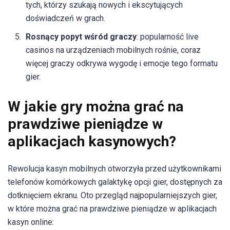
tych, którzy szukają nowych i ekscytujących
doświadczeń w grach.
Rosnący popyt wśród graczy
: popularność live
casinos na urządzeniach mobilnych rośnie, coraz
więcej graczy odkrywa wygodę i emocje tego formatu
gier.
W jakie gry można grać na
prawdziwe pieniądze w
aplikacjach kasynowych?
Rewolucja kasyn mobilnych otworzyła przed użytkownikami
telefonów komórkowych galaktykę opcji gier, dostępnych za
dotknięciem ekranu. Oto przegląd najpopularniejszych gier,
w które można grać na prawdziwe pieniądze w aplikacjach
kasyn online: