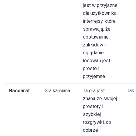
jest w przyjazne
dla użytkownika
interfejsy, które
sprawiają, że
obstawianie
zakładów i
oglądanie
losowań jest
proste i
przyjemne.
Baccarat
Gra karciana
Ta gra jest
Tak
znana ze swojej
prostoty i
szybkiej
rozgrywki, co
dobrze