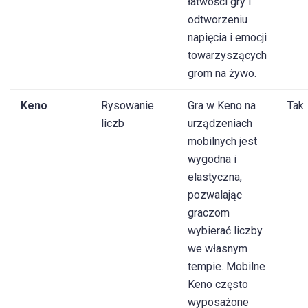
łatwości gry i
odtworzeniu
napięcia i emocji
towarzyszących
grom na żywo.
Keno
Rysowanie
Gra w Keno na
Tak
liczb
urządzeniach
mobilnych jest
wygodna i
elastyczna,
pozwalając
graczom
wybierać liczby
we własnym
tempie. Mobilne
Keno często
wyposażone