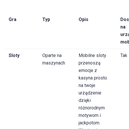
Gra
Typ
Opis
Dos
na
urz
mob
Sloty
Oparte na
Mobilne sloty
Tak
maszynach
przenoszą
emocje z
kasyna prosto
na twoje
urządzenie
dzięki
różnorodnym
motywom i
jackpotom.