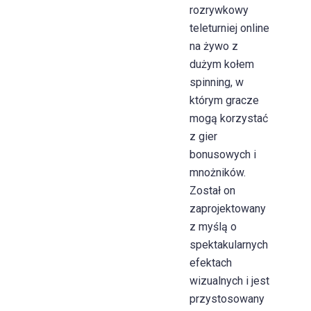
rozrywkowy
teleturniej online
na żywo z
dużym kołem
spinning, w
którym gracze
mogą korzystać
z gier
bonusowych i
mnożników.
Został on
zaprojektowany
z myślą o
spektakularnych
efektach
wizualnych i jest
przystosowany