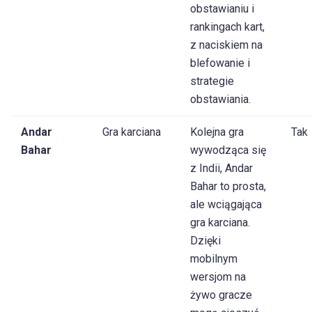
obstawianiu i
rankingach kart,
z naciskiem na
blefowanie i
strategie
obstawiania.
Andar
Gra karciana
Kolejna gra
Tak
Bahar
wywodząca się
z Indii, Andar
Bahar to prosta,
ale wciągająca
gra karciana.
Dzięki
mobilnym
wersjom na
żywo gracze