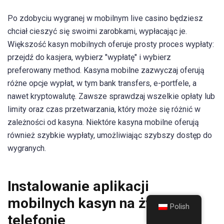
Po zdobyciu wygranej w mobilnym live casino będziesz
chciał cieszyć się swoimi zarobkami, wypłacając je.
Większość kasyn mobilnych oferuje prosty proces wypłaty:
przejdź do kasjera, wybierz "wypłatę" i wybierz
preferowany method. Kasyna mobilne zazwyczaj oferują
różne opcje wypłat, w tym bank transfers, e-portfele, a
nawet kryptowalutę. Zawsze sprawdzaj wszelkie opłaty lub
limity oraz czas przetwarzania, który może się różnić w
zależności od kasyna. Niektóre kasyna mobilne oferują
również szybkie wypłaty, umożliwiając szybszy dostęp do
wygranych.
Instalowanie aplikacji
mobilnych kasyn na żywo na
Polish
telefonie