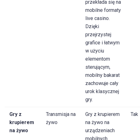
przekłada się na
mobilne formaty
live casino.
Dzięki
przejrzystej
grafice i łatwym
w użyciu
elementom
sterującym,
mobilny bakarat
zachowuje cały
urok klasycznej
gry.
Gry z
Transmisja na
Gry z krupierem
Tak
krupierem
żywo
na żywo na
na żywo
urządzeniach
mobilnych