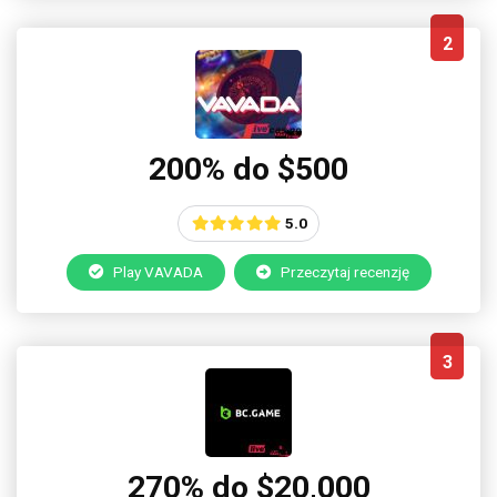
2
200% do $500
5.0
Play VAVADA
Przeczytaj recenzję
3
270% do $20,000