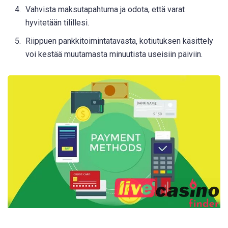
Vahvista maksutapahtuma ja odota, että varat
hyvitetään tilillesi.
Riippuen pankkitoimintatavasta, kotiutuksen käsittely
voi kestää muutamasta minuutista useisiin päiviin.