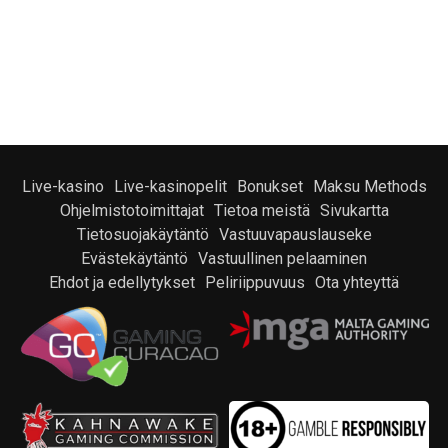
Live-kasino
Live-kasinopelit
Bonukset
Maksu Methods
Ohjelmistotoimittajat
Tietoa meistä
Sivukartta
Tietosuojakäytäntö
Vastuuvapauslauseke
Evästekäytäntö
Vastuullinen pelaaminen
Ehdot ja edellytykset
Peliriippuvuus
Ota yhteyttä