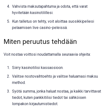
Vahvista maksutapahtuma ja odota, että varat
hyvitetään kasinotilillesi.
Kun talletus on tehty, voit aloittaa suosikkipeliesi
pelaamisen live casino-peleissä.
Miten peruutus tehdään
Voit nostaa voittosi noudattamalla seuraavia ohjeita:
Siirry kasinotilisi kassaosioon.
Valitse nostovaihtoehto ja valitse haluamasi maksu
method.
Syötä summa, jonka haluat nostaa, ja kaikki tarvittavat
tiedot, kuten pankkitilisi tiedot tai sähköisen
lompakon kirjautumistiedot.