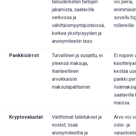
taloudellisten tietojen
voi periä,
jakamista, saatavilla
enimmäisra
verkossa ja
sovellu hi
vähittäismyyntipisteissä,
rollereille.
korkea yksityisyyden ja
anonymiteetin taso.
Pankkisiirrot
Turvallinen ja suojattu, ei
Ei nopein 
yleensä maksuja,
käsittelya
ihanteellinen
kestää use
arvokkaisiin
pankki per
maksutapahtumiin.
lisämaksuj
saatavilla
maissa.
Kryptovaluutat
Välittömät talletukset ja
Arvo voi va
nostot, lisää
osto- ja
anonymiteettiä ja
varastoint