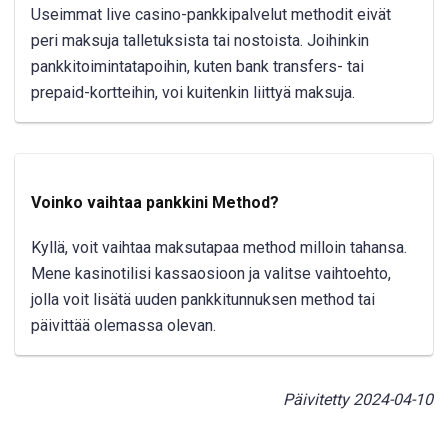
Useimmat live casino-pankkipalvelut methodit eivät
peri maksuja talletuksista tai nostoista. Joihinkin
pankkitoimintatapoihin, kuten bank transfers- tai
prepaid-kortteihin, voi kuitenkin liittyä maksuja.
Voinko vaihtaa pankkini Method?
Kyllä, voit vaihtaa maksutapaa method milloin tahansa.
Mene kasinotilisi kassaosioon ja valitse vaihtoehto,
jolla voit lisätä uuden pankkitunnuksen method tai
päivittää olemassa olevan.
Päivitetty 2024-04-10