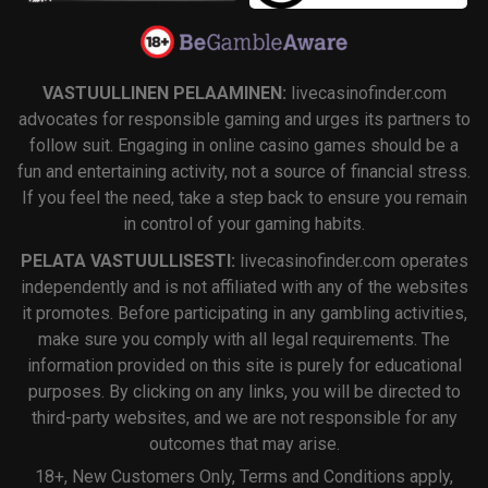
VASTUULLINEN PELAAMINEN:
livecasinofinder.com
advocates for responsible gaming and urges its partners to
follow suit. Engaging in online casino games should be a
fun and entertaining activity, not a source of financial stress.
If you feel the need, take a step back to ensure you remain
in control of your gaming habits.
PELATA VASTUULLISESTI:
livecasinofinder.com operates
independently and is not affiliated with any of the websites
it promotes. Before participating in any gambling activities,
make sure you comply with all legal requirements. The
information provided on this site is purely for educational
purposes. By clicking on any links, you will be directed to
third-party websites, and we are not responsible for any
outcomes that may arise.
18+, New Customers Only, Terms and Conditions apply,