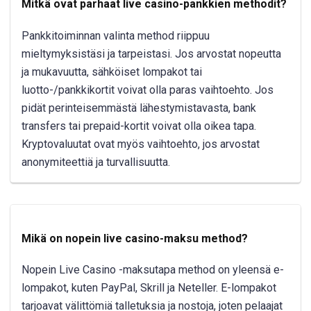
Mitkä ovat parhaat live casino-pankkien methodit?
Pankkitoiminnan valinta method riippuu
mieltymyksistäsi ja tarpeistasi. Jos arvostat nopeutta
ja mukavuutta, sähköiset lompakot tai
luotto-/pankkikortit voivat olla paras vaihtoehto. Jos
pidät perinteisemmästä lähestymistavasta, bank
transfers tai prepaid-kortit voivat olla oikea tapa.
Kryptovaluutat ovat myös vaihtoehto, jos arvostat
anonymiteettiä ja turvallisuutta.
Mikä on nopein live casino-maksu method?
Nopein Live Casino -maksutapa method on yleensä e-
lompakot, kuten PayPal, Skrill ja Neteller. E-lompakot
tarjoavat välittömiä talletuksia ja nostoja, joten pelaajat