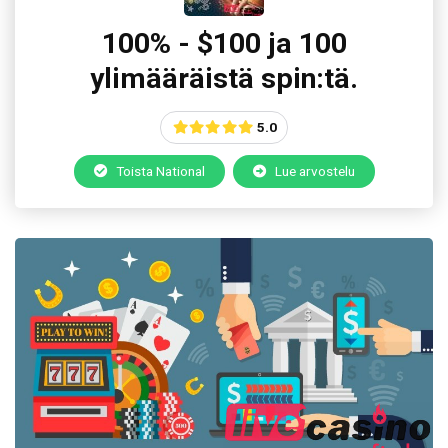
100% - $100 ja 100
ylimääräistä spin:tä.
5.0
Toista National
Lue arvostelu