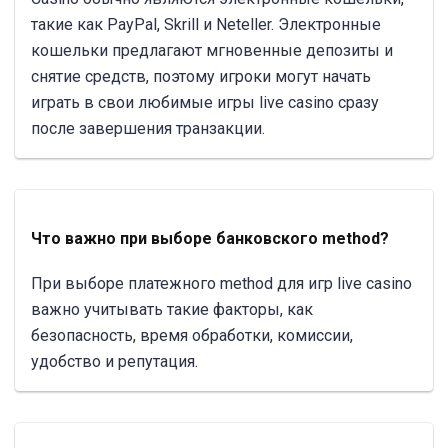
такие как PayPal, Skrill и Neteller. Электронные
кошельки предлагают мгновенные депозиты и
снятие средств, поэтому игроки могут начать
играть в свои любимые игры live casino сразу
после завершения транзакции.
Что важно при выборе банковского method?
При выборе платежного method для игр live casino
важно учитывать такие факторы, как
безопасность, время обработки, комиссии,
удобство и репутация.