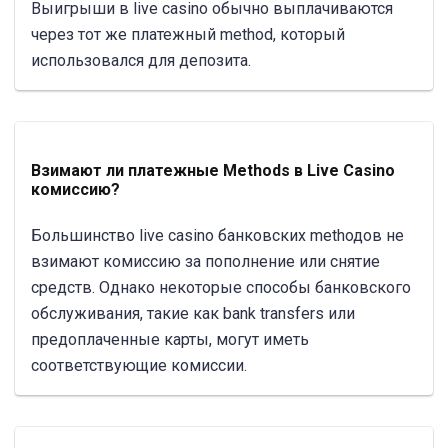
Выигрыши в live casino обычно выплачиваются
через тот же платежный method, который
использовался для депозита.
Взимают ли платежные Methods в Live Casino
комиссию?
Большинство live casino банковских methодов не
взимают комиссию за пополнение или снятие
средств. Однако некоторые способы банковского
обслуживания, такие как bank transfers или
предоплаченные карты, могут иметь
соответствующие комиссии.