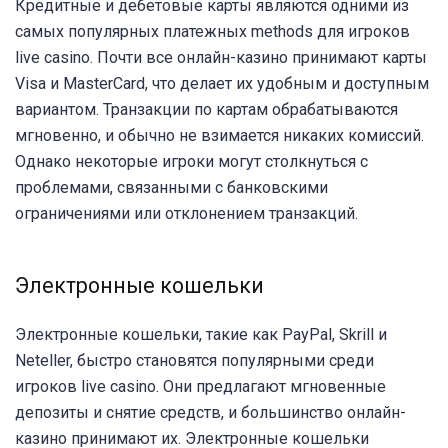
Кредитные и дебетовые карты являются одними из
самых популярных платежных methods для игроков
live casino. Почти все онлайн-казино принимают карты
Visa и MasterCard, что делает их удобным и доступным
вариантом. Транзакции по картам обрабатываются
мгновенно, и обычно не взимается никаких комиссий.
Однако некоторые игроки могут столкнуться с
проблемами, связанными с банковскими
ограничениями или отклонением транзакций.
Электронные кошельки
Электронные кошельки, такие как PayPal, Skrill и
Neteller, быстро становятся популярными среди
игроков live casino. Они предлагают мгновенные
депозиты и снятие средств, и большинство онлайн-
казино принимают их. Электронные кошельки