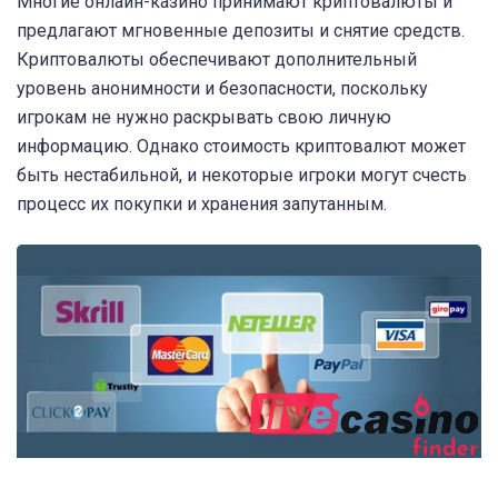
Многие онлайн-казино принимают криптовалюты и
предлагают мгновенные депозиты и снятие средств.
Криптовалюты обеспечивают дополнительный
уровень анонимности и безопасности, поскольку
игрокам не нужно раскрывать свою личную
информацию. Однако стоимость криптовалют может
быть нестабильной, и некоторые игроки могут счесть
процесс их покупки и хранения запутанным.