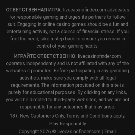
ОТВЕТСТВЕННАЯ ИГРА:
livecasinofinder.com advocates
for responsible gaming and urges its partners to follow
suit. Engaging in online casino games should be a fun and
entertaining activity, not a source of financial stress. If you
feel the need, take a step back to ensure you remain in
control of your gaming habits.
ИГРАЙТЕ ОТВЕТСТВЕННО:
livecasinofinder.com
operates independently and is not affiliated with any of the
websites it promotes. Before participating in any gambling
activities, make sure you comply with all legal
requirements. The information provided on this site is
purely for educational purposes. By clicking on any links,
you will be directed to third-party websites, and we are not
responsible for any outcomes that may arise.
18+, New Customers Only, Terms and Conditions apply,
Play Responsibly
Copyright 2026 © livecasinofinder.com | Email: