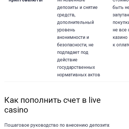
депозиты и снятие
быть н
средств,
запута
дополнительный
покупки
уровень
не все 
анонимности и
казино
безопасности, не
к оплат
подпадает под
действие
государственных
нормативных актов
Как пополнить счет в live
casino
Пошаговое руководство по внесению депозита: