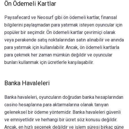
Ön Ödemeli Kartlar
Paysafecard ve Neosurf gibi ön ödemeli kartlar, finansal
bilgilerini paylaşmadan para yatırmak isteyen oyuncular için
popüler bir seçimdir. Ön ödemeli kartlar çevrimiçi olarak
veya perakende satış noktalarından satın alınabilir ve anında
para yatırmak için kullanılabilir. Ancak, ön ödemeli kartlarla
para çekmek her zaman mümkün değildir ve oyuncular
bunları kullanmak için ücretlerle karşılaşabilir.
Banka Havaleleri
Banka havaleleri, oyuncuların doğrudan banka hesaplarından
casino hesaplarına para aktarmalarına olanak tanıyan
geleneksel bir ödeme yöntemidir. Banka havaleleri güvenli
ve emniyetlidir ve herhangi bir ücret söz konusu değildir.
Ancak, en hızlı seçenek değildir ve işlem süresi birkaç güne