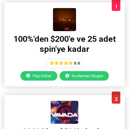
1
100%'den $200'e ve 25 adet
spin'ye kadar
5.0
Play GGbet
İncelemeyi Okuyun
2