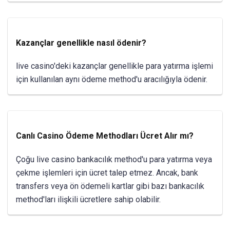
Kazançlar genellikle nasıl ödenir?
live casino'deki kazançlar genellikle para yatırma işlemi
için kullanılan aynı ödeme method'u aracılığıyla ödenir.
Canlı Casino Ödeme Methodları Ücret Alır mı?
Çoğu live casino bankacılık method'u para yatırma veya
çekme işlemleri için ücret talep etmez. Ancak, bank
transfers veya ön ödemeli kartlar gibi bazı bankacılık
method'ları ilişkili ücretlere sahip olabilir.