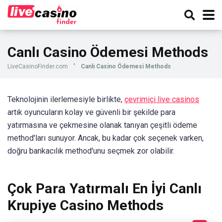
Canlı Casino Ödemesi Methods
LiveCasinoFinder.com
"
Canlı Casino Ödemesi Methods
Teknolojinin ilerlemesiyle birlikte,
çevrimiçi live casinos
artık oyuncuların kolay ve güvenli bir şekilde para
yatırmasına ve çekmesine olanak tanıyan çeşitli ödeme
method'ları sunuyor. Ancak, bu kadar çok seçenek varken,
doğru bankacılık method'unu seçmek zor olabilir.
Çok Para Yatırmalı En İyi Canlı
Krupiye Casino Methods