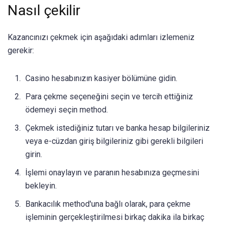
Nasıl çekilir
Kazancınızı çekmek için aşağıdaki adımları izlemeniz
gerekir:
Casino hesabınızın kasiyer bölümüne gidin.
Para çekme seçeneğini seçin ve tercih ettiğiniz
ödemeyi seçin method.
Çekmek istediğiniz tutarı ve banka hesap bilgileriniz
veya e-cüzdan giriş bilgileriniz gibi gerekli bilgileri
girin.
İşlemi onaylayın ve paranın hesabınıza geçmesini
bekleyin.
Bankacılık method'una bağlı olarak, para çekme
işleminin gerçekleştirilmesi birkaç dakika ila birkaç