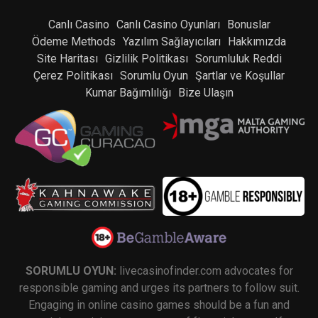
Canlı Casino
Canlı Casino Oyunları
Bonuslar
Ödeme Methods
Yazılım Sağlayıcıları
Hakkımızda
Site Haritası
Gizlilik Politikası
Sorumluluk Reddi
Çerez Politikası
Sorumlu Oyun
Şartlar ve Koşullar
Kumar Bağımlılığı
Bize Ulaşın
SORUMLU OYUN:
livecasinofinder.com advocates for
responsible gaming and urges its partners to follow suit.
Engaging in online casino games should be a fun and