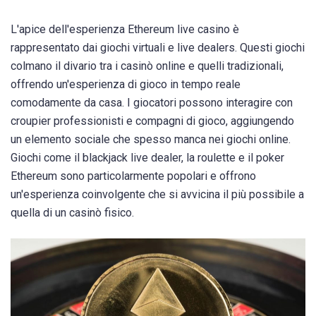
L'apice dell'esperienza Ethereum live casino è
rappresentato dai giochi virtuali e live dealers. Questi giochi
colmano il divario tra i casinò online e quelli tradizionali,
offrendo un'esperienza di gioco in tempo reale
comodamente da casa. I giocatori possono interagire con
croupier professionisti e compagni di gioco, aggiungendo
un elemento sociale che spesso manca nei giochi online.
Giochi come il blackjack live dealer, la roulette e il poker
Ethereum sono particolarmente popolari e offrono
un'esperienza coinvolgente che si avvicina il più possibile a
quella di un casinò fisico.