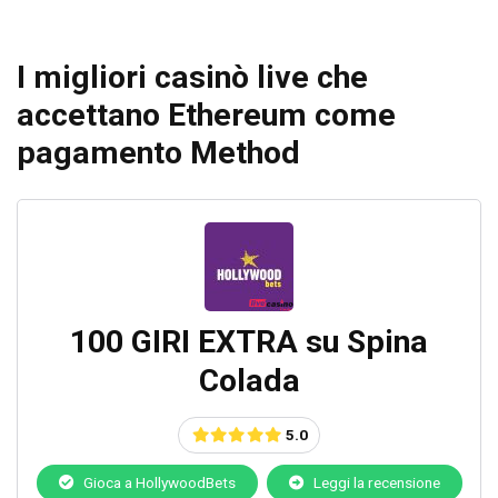
I migliori casinò live che
accettano Ethereum come
pagamento Method
100 GIRI EXTRA su Spina
Colada
5.0
Gioca a HollywoodBets
Leggi la recensione