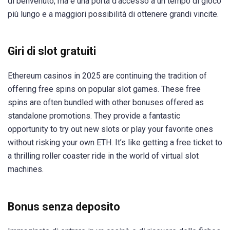
di benvenuto, ma è una porta d'accesso a un tempo di gioco
più lungo e a maggiori possibilità di ottenere grandi vincite.
Giri di slot gratuiti
Ethereum casinos in 2025 are continuing the tradition of
offering free spins on popular slot games. These free
spins are often bundled with other bonuses offered as
standalone promotions. They provide a fantastic
opportunity to try out new slots or play your favorite ones
without risking your own ETH. It’s like getting a free ticket to
a thrilling roller coaster ride in the world of virtual slot
machines.
Bonus senza deposito