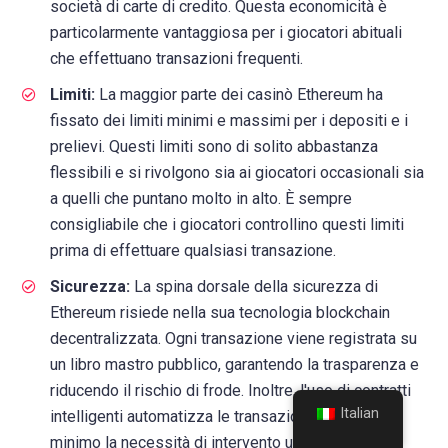
società di carte di credito. Questa economicità è
particolarmente vantaggiosa per i giocatori abituali
che effettuano transazioni frequenti.
Limiti:
La maggior parte dei casinò Ethereum ha
fissato dei limiti minimi e massimi per i depositi e i
prelievi. Questi limiti sono di solito abbastanza
flessibili e si rivolgono sia ai giocatori occasionali sia
a quelli che puntano molto in alto. È sempre
consigliabile che i giocatori controllino questi limiti
prima di effettuare qualsiasi transazione.
Sicurezza:
La spina dorsale della sicurezza di
Ethereum risiede nella sua tecnologia blockchain
decentralizzata. Ogni transazione viene registrata su
un libro mastro pubblico, garantendo la trasparenza e
riducendo il rischio di frode. Inoltre, l'uso di contratti
Italian
intelligenti automatizza le transazioni, riducendo al
minimo la necessità di intervento umano e