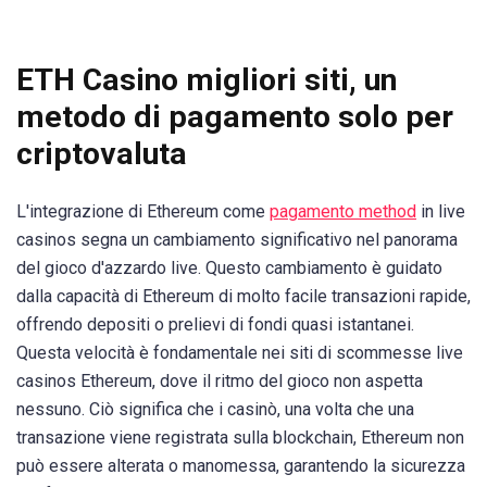
ETH Casino migliori siti, un
metodo di pagamento solo per
criptovaluta
L'integrazione di Ethereum come
pagamento method
in live
casinos segna un cambiamento significativo nel panorama
del gioco d'azzardo live. Questo cambiamento è guidato
dalla capacità di Ethereum di molto facile transazioni rapide,
offrendo depositi o prelievi di fondi quasi istantanei.
Questa velocità è fondamentale nei siti di scommesse live
casinos Ethereum, dove il ritmo del gioco non aspetta
nessuno. Ciò significa che i casinò, una volta che una
transazione viene registrata sulla blockchain, Ethereum non
può essere alterata o manomessa, garantendo la sicurezza