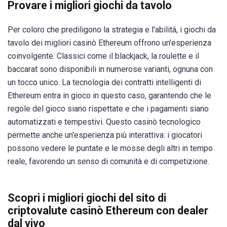
Provare i migliori giochi da tavolo
Per coloro che prediligono la strategia e l'abilità, i giochi da
tavolo dei migliori casinò Ethereum offrono un'esperienza
coinvolgente. Classici come il blackjack, la roulette e il
baccarat sono disponibili in numerose varianti, ognuna con
un tocco unico. La tecnologia dei contratti intelligenti di
Ethereum entra in gioco in questo caso, garantendo che le
regole del gioco siano rispettate e che i pagamenti siano
automatizzati e tempestivi. Questo casinò tecnologico
permette anche un'esperienza più interattiva: i giocatori
possono vedere le puntate e le mosse degli altri in tempo
reale, favorendo un senso di comunità e di competizione.
Scopri i migliori giochi del sito di
criptovalute casinò Ethereum con dealer
dal vivo