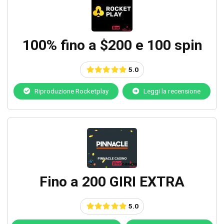
100% fino a $200 e 100 spin
5.0
Riproduzione Rocketplay
Leggi la recensione
Fino a 200 GIRI EXTRA
5.0