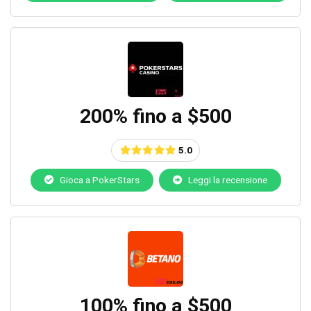
200% fino a $500
5.0
Gioca a PokerStars
Leggi la recensione
100% fino a $500