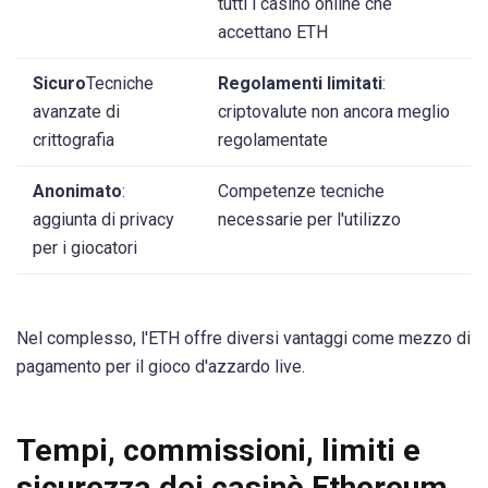
tutti i casinò online che
accettano ETH
Sicuro
Tecniche
Regolamenti limitati
:
avanzate di
criptovalute non ancora meglio
crittografia
regolamentate
Anonimato
:
Competenze tecniche
aggiunta di privacy
necessarie per l'utilizzo
per i giocatori
Nel complesso, l'ETH offre diversi vantaggi come mezzo di
pagamento per il gioco d'azzardo live.
Tempi, commissioni, limiti e
sicurezza dei casinò Ethereum