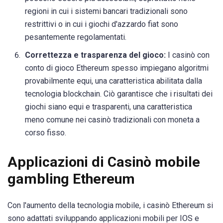
regioni in cui i sistemi bancari tradizionali sono
restrittivi o in cui i giochi d'azzardo fiat sono
pesantemente regolamentati.
Correttezza e trasparenza del gioco:
I casinò con
conto di gioco Ethereum spesso impiegano algoritmi
provabilmente equi, una caratteristica abilitata dalla
tecnologia blockchain. Ciò garantisce che i risultati dei
giochi siano equi e trasparenti, una caratteristica
meno comune nei casinò tradizionali con moneta a
corso fisso.
Applicazioni di Casinò mobile
gambling Ethereum
Con l'aumento della tecnologia mobile, i casinò Ethereum si
sono adattati sviluppando applicazioni mobili per IOS e