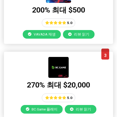
200% 최대 $500
5.0
VAVADA 재생
리뷰 읽기
3
270% 최대 $20,000
5.0
BC.Game 플레이
리뷰 읽기