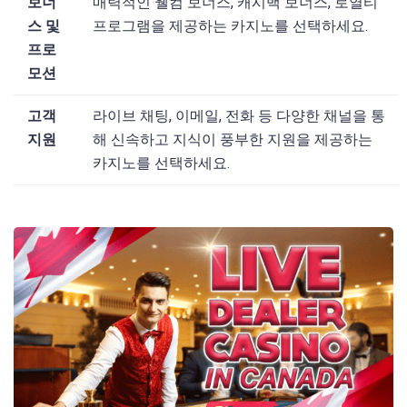
보너
매력적인 웰컴 보너스, 캐시백 보너스, 로열티
스 및
프로그램을 제공하는 카지노를 선택하세요.
프로
모션
고객
라이브 채팅, 이메일, 전화 등 다양한 채널을 통
지원
해 신속하고 지식이 풍부한 지원을 제공하는
카지노를 선택하세요.