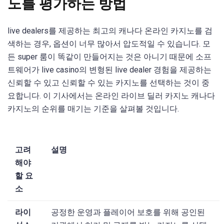
노를 평가하는 방법
live dealers를 제공하는 최고의 캐나다 온라인 카지노를 검
색하는 경우, 옵션이 너무 많아서 압도적일 수 있습니다. 모
든 super 룸이 똑같이 만들어지는 것은 아니기 때문에 소프
트웨어가 live casino의 변형된 live dealer 경험을 제공하는
신뢰할 수 있고 신뢰할 수 있는 카지노를 선택하는 것이 중
요합니다. 이 기사에서는 온라인 라이브 딜러 카지노 캐나다
카지노의 순위를 매기는 기준을 살펴볼 것입니다.
고려
설명
해야
할 요
소
라이
공정한 운영과 플레이어 보호를 위해 공인된