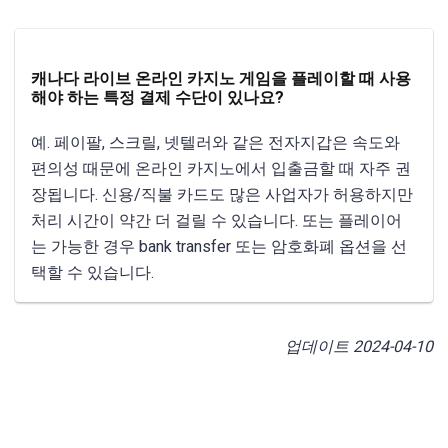
캐나다 라이브 온라인 카지노 게임을 플레이할 때 사용
해야 하는 특정 결제 수단이 있나요?
예. 페이팔, 스크릴, 넷텔러와 같은 전자지갑은 속도와
편의성 때문에 온라인 카지노에서 입출금할 때 자주 권
장됩니다. 신용/직불 카드도 많은 사업자가 허용하지만
처리 시간이 약간 더 걸릴 수 있습니다. 또는 플레이어
는 가능한 경우 bank transfer 또는 암호화폐 옵션을 선
택할 수 있습니다.
업데이트 2024-04-10