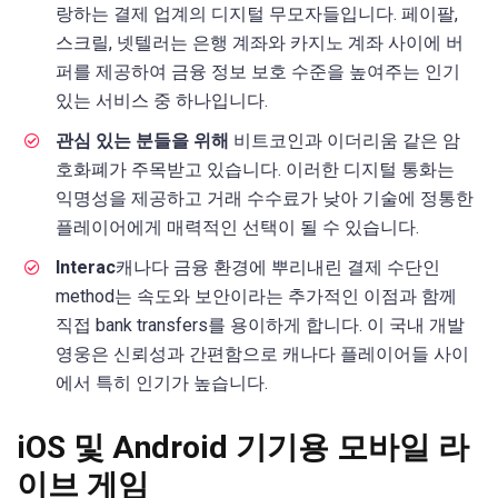
랑하는 결제 업계의 디지털 무모자들입니다. 페이팔,
스크릴, 넷텔러는 은행 계좌와 카지노 계좌 사이에 버
퍼를 제공하여 금융 정보 보호 수준을 높여주는 인기
있는 서비스 중 하나입니다.
관심 있는 분들을 위해
비트코인과 이더리움 같은 암
호화폐가 주목받고 있습니다. 이러한 디지털 통화는
익명성을 제공하고 거래 수수료가 낮아 기술에 정통한
플레이어에게 매력적인 선택이 될 수 있습니다.
Interac
캐나다 금융 환경에 뿌리내린 결제 수단인
method는 속도와 보안이라는 추가적인 이점과 함께
직접 bank transfers를 용이하게 합니다. 이 국내 개발
영웅은 신뢰성과 간편함으로 캐나다 플레이어들 사이
에서 특히 인기가 높습니다.
iOS 및 Android 기기용 모바일 라
이브 게임