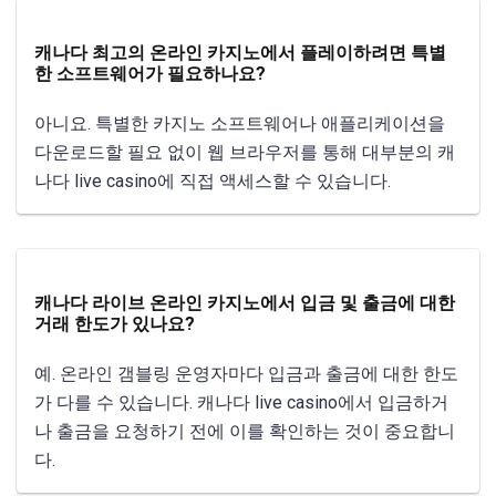
캐나다 최고의 온라인 카지노에서 플레이하려면 특별
한 소프트웨어가 필요하나요?
아니요. 특별한 카지노 소프트웨어나 애플리케이션을
다운로드할 필요 없이 웹 브라우저를 통해 대부분의 캐
나다 live casino에 직접 액세스할 수 있습니다.
캐나다 라이브 온라인 카지노에서 입금 및 출금에 대한
거래 한도가 있나요?
예. 온라인 갬블링 운영자마다 입금과 출금에 대한 한도
가 다를 수 있습니다. 캐나다 live casino에서 입금하거
나 출금을 요청하기 전에 이를 확인하는 것이 중요합니
다.