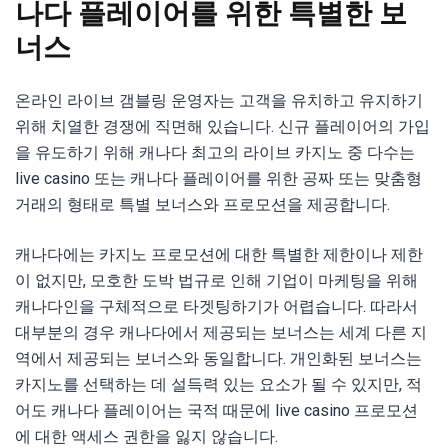
나다 플레이어를 위한 특별한 보
너스
온라인 라이브 갬블링 운영자는 고객을 유치하고 유지하기
위해 치열한 경쟁에 직면해 있습니다. 신규 플레이어의 가입
을 유도하기 위해 캐나다 최고의 라이브 카지노 중 다수는
live casino 또는 캐나다 플레이어를 위한 공짜 또는 맞춤형
거래의 형태로 특별 보너스와 프로모션을 제공합니다.
캐나다에는 카지노 프로모션에 대한 특별한 제한이나 제한
이 없지만, 모호한 도박 법규로 인해 기업이 마케팅을 위해
캐나다인을 구체적으로 타겟팅하기가 어렵습니다. 따라서
대부분의 경우 캐나다에서 제공되는 보너스는 세계 다른 지
역에서 제공되는 보너스와 동일합니다. 개인화된 보너스는
카지노를 선택하는 데 설득력 있는 요소가 될 수 있지만, 적
어도 캐나다 플레이어는 국적 때문에 live casino 프로모션
에 대한 액세스 권한을 잃지 않습니다.