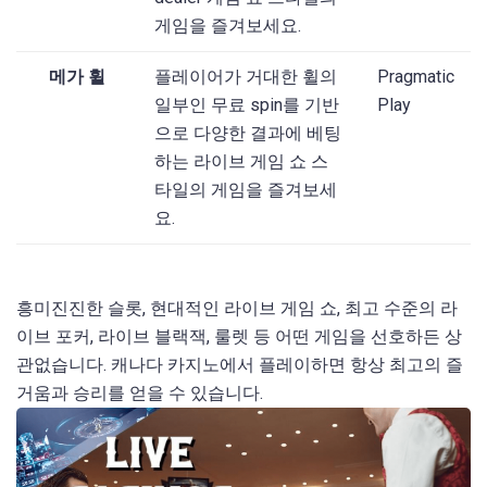
게임을 즐겨보세요.
메가 휠
플레이어가 거대한 휠의
Pragmatic
일부인 무료 spin를 기반
Play
으로 다양한 결과에 베팅
하는 라이브 게임 쇼 스
타일의 게임을 즐겨보세
요.
흥미진진한 슬롯, 현대적인 라이브 게임 쇼, 최고 수준의 라
이브 포커, 라이브 블랙잭, 룰렛 등 어떤 게임을 선호하든 상
관없습니다. 캐나다 카지노에서 플레이하면 항상 최고의 즐
거움과 승리를 얻을 수 있습니다.