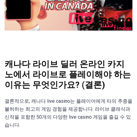
캐나다 라이브 딜러 온라인 카지
노에서 라이브로 플레이해야 하는
이유는 무엇인가요? (결론)
결론적으로, 캐나다 live casino는 플레이어에게 타의 추종을
불허하는 최고의 게임 경험을 제공합니다. 라이브 클래식과
신작을 포함한 50개의 다양한 live casino 게임을 즐길 수 있
습니다.