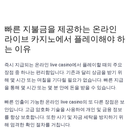
빠른 지불금을 제공하는 온라인
라이브 카지노에서 플레이해야 하
는 이유
즉시 지급되는 온라인 live casino에서 플레이할 때의 주요
장점 중 하나는 편리함입니다. 기존과 달리 상금을 받기 위
해 몇 시간 또는 며칠을 기다릴 필요가 없습니다. 빠른 지급
을 통해 몇 시간 또는 몇 분 안에 돈을 받을 수 있습니다.
빠른 인출이 가능한 온라인 live casino의 또 다른 장점은 보
안입니다. 고급 암호화 기술을 사용하여 개인 및 금융 정보
를 항상 보호합니다. 또한 사기 및 자금 세탁을 방지하기 위
해 엄격한 확인 절차를 거칩니다.