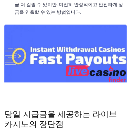
금 더 걸릴 수 있지만, 여전히 안정적이고 안전하게 상
금을 인출할 수 있는 방법입니다.
당일 지급금을 제공하는 라이브
카지노의 장단점