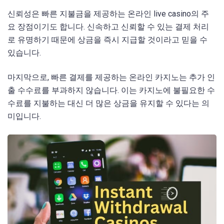
신뢰성은 빠른 지불금을 제공하는 온라인 live casino의 주
요 장점이기도 합니다. 신속하고 신뢰할 수 있는 결제 처리
로 유명하기 때문에 상금을 즉시 지급할 것이라고 믿을 수
있습니다.
마지막으로, 빠른 결제를 제공하는 온라인 카지노는 추가 인
출 수수료를 부과하지 않습니다. 이는 카지노에 불필요한 수
수료를 지불하는 대신 더 많은 상금을 유지할 수 있다는 의
미입니다.