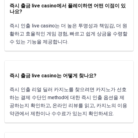
즉시 출금 live casino에서 플레이하면 어떤 이점이 있
나요?
즉시 인출 live casino는 더 높은 투명성과 책임감, 더 원
활하고 효율적인 게임 경험, 빠르고 쉽게 상금을 수령할
수 있는 기능을 제공합니다.
즉시 출금 live casino는 어떻게 찾나요?
즉시 인출 리얼 딜러 카지노를 찾으려면 카지노가 선호
하는 결제 수단인 method에 대한 즉시 인출 옵션을 제
공하는지 확인하고, 온라인 리뷰를 읽고, 카지노의 이용
약관에서 제한이나 수수료가 있는지 확인하세요.