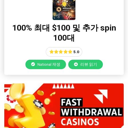
100% 최대 $100 및 추가 spin
100대
5.0
National 재생
리뷰 읽기