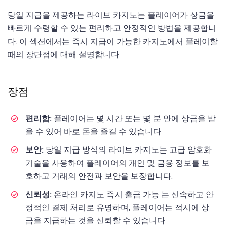
당일 지급을 제공하는 라이브 카지노는 플레이어가 상금을
빠르게 수령할 수 있는 편리하고 안정적인 방법을 제공합니
다. 이 섹션에서는 즉시 지급이 가능한 카지노에서 플레이할
때의 장단점에 대해 설명합니다.
장점
편리함:
플레이어는 몇 시간 또는 몇 분 안에 상금을 받
을 수 있어 바로 돈을 즐길 수 있습니다.
보안:
당일 지급 방식의 라이브 카지노는 고급 암호화
기술을 사용하여 플레이어의 개인 및 금융 정보를 보
호하고 거래의 안전과 보안을 보장합니다.
신뢰성:
온라인 카지노
즉시 출금 가능
는 신속하고 안
정적인 결제 처리로 유명하며, 플레이어는 적시에 상
금을 지급하는 것을 신뢰할 수 있습니다.