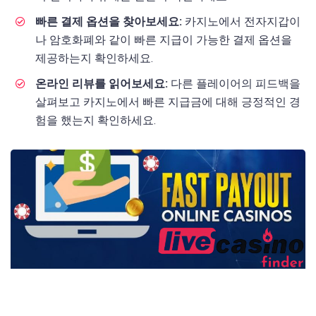
빠른 결제 옵션을 찾아보세요:
카지노에서 전자지갑이
나 암호화폐와 같이 빠른 지급이 가능한 결제 옵션을
제공하는지 확인하세요.
온라인 리뷰를 읽어보세요:
다른 플레이어의 피드백을
살펴보고 카지노에서 빠른 지급금에 대해 긍정적인 경
험을 했는지 확인하세요.