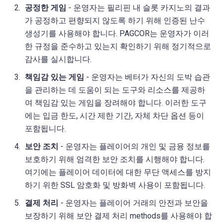
공정한 게임
- 운영자는 필리핀 내 슬롯 카지노의 결과
가 공정하고 편향되지 않도록 하기 위해 인증된 난수
생성기를 사용해야 합니다. PAGCOR는 운영자가 이러
한 규정을 준수하고 있는지 확인하기 위해 정기적으로
감사를 실시합니다.
책임감 있는 게임
- 운영자는 베터가 자신의 도박 습관
을 관리하는 데 도움이 되는 도구와 리소스를 제공하
여 책임감 있는 게임을 장려해야 합니다. 이러한 도구
에는 입금 한도, 시간 제한 기간, 자체 차단 옵션 등이
포함됩니다.
보안 조치
- 운영자는 플레이어의 개인 및 금융 정보를
보호하기 위해 엄격한 보안 조치를 시행해야 합니다.
여기에는 플레이어 데이터에 대한 무단 액세스를 방지
하기 위한 SSL 암호화 및 방화벽 사용이 포함됩니다.
결제 처리
- 운영자는 플레이어 거래의 안전과 보안을
보장하기 위해 보안 결제 처리 methods를 사용해야 합