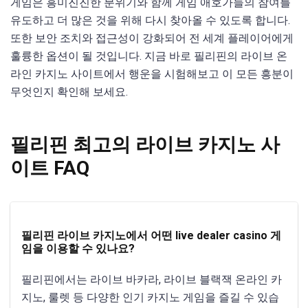
게임은 흥미진진한 분위기와 함께 게임 애호가들의 참여를
유도하고 더 많은 것을 위해 다시 찾아올 수 있도록 합니다.
또한 보안 조치와 접근성이 강화되어 전 세계 플레이어에게
훌륭한 옵션이 될 것입니다. 지금 바로 필리핀의 라이브 온
라인 카지노 사이트에서 행운을 시험해보고 이 모든 흥분이
무엇인지 확인해 보세요.
필리핀 최고의 라이브 카지노 사
이트 FAQ
필리핀 라이브 카지노에서 어떤 live dealer casino 게
임을 이용할 수 있나요?
필리핀에서는 라이브 바카라, 라이브 블랙잭 온라인 카
지노, 룰렛 등 다양한 인기 카지노 게임을 즐길 수 있습