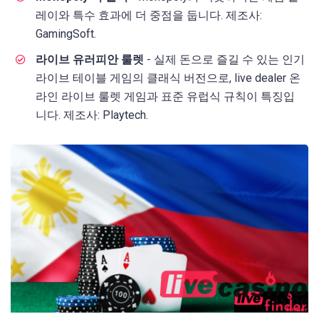
레이와 특수 효과에 더 중점을 둡니다. 제조사:
GamingSoft.
라이브 유러피안 룰렛
- 실제 돈으로 즐길 수 있는 인기
라이브 테이블 게임의 클래식 버전으로, live dealer 온
라인 라이브 룰렛 게임과 표준 유럽식 규칙이 특징입
니다. 제조사: Playtech.