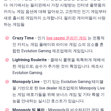
다. 여기에서는 필리핀에서 가장 사랑받는 인터넷 플랫폼의
카지노 게임 옵션에 대해 알아보고, 고전적인 인기 게임부터
새로 출시된 게임까지 소개합니다. 필리핀 게이머들이 사랑
하는 게임들:
Crazy Time
- 인기
live casino 온라인 게임
는 전통적
인 카지노 게임 플레이와 라이브 게임 쇼의 요소를 혼
합한 Evolution Gaming 제조업체의 게임입니다.
Lightning Roulette
- 클래식 룰렛을 독특하게 재해석
한 게임으로, 승수가 추가된 것이 특징입니다. 제조사:
Evolution Gaming.
Monopoly Live
- 인기 있는 Evolution Gaming 테이블
을 기반으로 한 live dealer 제조업체의 Monopoly Live
는 게임 애호가들을 위해 보너스 게임 및 기타 특별 기
능을 안내하는 실시간 호스트가 있습니다.
Monopoly 빅 볼러
- Monopoly와 비슷하지만 게임 플