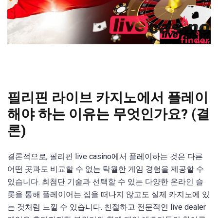
필리핀 라이브 카지노에서 플레이
해야 하는 이유는 무엇인가요? (결
론)
결론적으로, 필리핀 live casino에서 플레이하는 것은 다른
어떤 곳과도 비교할 수 없는 탁월한 게임 경험을 제공할 수
있습니다. 최첨단 기술과 선택할 수 있는 다양한 온라인 슬
롯을 통해 플레이어는 집을 떠나지 않고도 실제 카지노에 있
는 것처럼 느낄 수 있습니다. 친절하고 전문적인 live dealer