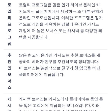
로
로열티 프로그램은 많은 인기 라이브 온라인 카
열
지노에서 플레이어에게 제공하는 또 다른 유형의
티
온라인 프로모션입니다. 이러한 프로그램은 정기
프
적으로 게임을 계속하는 갬블러 온라인 카지노
로
계정에 더 높은 보너스 또는 캐시백 등 다양한 혜
그
택을 제공합니다.
램
추
많은 최고의 온라인 카지노는 추천 보너스를 제
천
공하여 베터가 친구를 추천하도록 장려합니다.
인
이 보너스는 일반적으로 친구가 첫 입금을 하면
보
플레이어에게 지급됩니다.
너
스
캐
캐시백 보너스는 카지노에서 플레이하는 동안 돈
시
을 잃은 고객에게 지급되는 보너스입니다. 이러