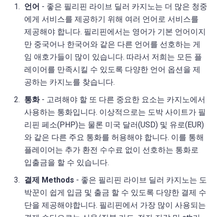
언어
- 좋은 필리핀 라이브 딜러 카지노는 더 많은 청중
에게 서비스를 제공하기 위해 여러 언어로 서비스를
제공해야 합니다. 필리핀에서는 영어가 기본 언어이지
만 중국어나 한국어와 같은 다른 언어를 선호하는 게
임 애호가들이 많이 있습니다. 따라서 저희는 모든 플
레이어를 만족시킬 수 있도록 다양한 언어 옵션을 제
공하는 카지노를 찾습니다.
통화
- 고려해야 할 또 다른 중요한 요소는 카지노에서
사용하는 통화입니다. 이상적으로는 도박 사이트가 필
리핀 페소(PHP)는 물론 미국 달러(USD) 및 유로(EUR)
와 같은 다른 주요 통화를 허용해야 합니다. 이를 통해
플레이어는 추가 환전 수수료 없이 선호하는 통화로
입출금을 할 수 있습니다.
결제 Methods
- 좋은 필리핀 라이브 딜러 카지노는 도
박꾼이 쉽게 입금 및 출금 할 수 있도록 다양한 결제 수
단을 제공해야합니다. 필리핀에서 가장 많이 사용되는