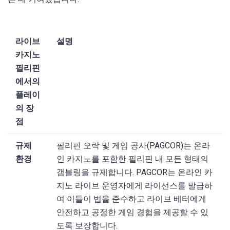
라이브
설명
카지노
필리핀
에서의
플레이
의 장
점
규제
필리핀 오락 및 게임 공사(PAGCOR)는 온라
환경
인 카지노를 포함한 필리핀 내 모든 형태의
갬블링을 규제합니다. PAGCOR는 온라인 카
지노 라이브 운영자에게 라이선스를 발급하
여 이들이 법을 준수하고 라이브 베터에게
안전하고 공정한 게임 경험을 제공할 수 있
도록 보장합니다.