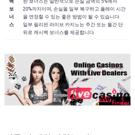
백
한 보너스는 일반적으로 손실 금액의 5%에서
보
20%까지이며, 손실을 일부 복구하고 플레이 시간
너
을 연장할 수 있는 좋은 방법이 될 수 있습니다.
스
일부 필리핀 라이브 카지노는 주간 또는 월간 단
위로 캐시백 보너스를 제공합니다.