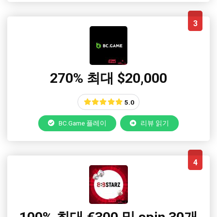
3
270% 최대 $20,000
5.0
BC.Game 플레이
리뷰 읽기
4