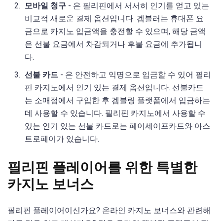
모바일 청구
- 은 필리핀에서 서서히 인기를 얻고 있는
비교적 새로운 결제 옵션입니다. 겜블러는 휴대폰 요
금으로 카지노 입금액을 충전할 수 있으며, 해당 금액
은 선불 요금에서 차감되거나 후불 요금에 추가됩니
다.
선불 카드
- 은 안전하고 익명으로 입금할 수 있어 필리
핀 카지노에서 인기 있는 결제 옵션입니다. 선불카드
는 소매점에서 구입한 후 겜블링 플랫폼에서 입금하는
데 사용할 수 있습니다. 필리핀 카지노에서 사용할 수
있는 인기 있는 선불 카드로는 페이세이프카드와 아스
트로페이가 있습니다.
필리핀 플레이어를 위한 특별한
카지노 보너스
필리핀 플레이어이신가요? 온라인 카지노 보너스와 관련해