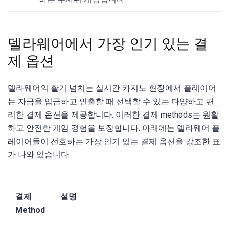
델라웨어에서 가장 인기 있는 결
제 옵션
델라웨어의 활기 넘치는 실시간 카지노 현장에서 플레이어
는 자금을 입금하고 인출할 때 선택할 수 있는 다양하고 편
리한 결제 옵션을 제공합니다. 이러한 결제 methods는 원활
하고 안전한 게임 경험을 보장합니다. 아래에는 델라웨어 플
레이어들이 선호하는 가장 인기 있는 결제 옵션을 강조한 표
가 나와 있습니다.
결제
설명
Method