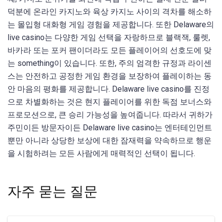
덕분에 온라인 카지노와 육상 카지노 사이의 격차를 해소하
는 몰입형 대화형 게임 경험을 제공합니다. 또한 Delaware의
live casino는 다양한 게임 선택을 자랑하므로 블랙잭, 룰렛,
바카라 또는 포커 팬이더라도 모든 플레이어의 선호도에 맞
는 something이 있습니다. 또한, 주의 엄격한 규정과 라이센
스는 안전하고 공정한 게임 환경을 보장하여 플레이하는 동
안 마음의 평화를 제공합니다. Delaware live casino를 진정
으로 차별화하는 것은 현지 플레이어를 위한 독점 보너스와
프로모션으로, 큰 승리 가능성을 높여줍니다. 따라서 귀하가
주민이든 방문자이든 Delaware live casino는 엔터테인먼트
뿐만 아니라 상당한 보상에 대한 잠재력을 약속하므로 행운
을 시험하려는 모든 사람에게 매력적인 선택이 됩니다.
자주 묻는 질문