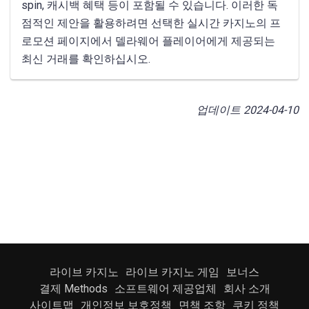
spin, 캐시백 혜택 등이 포함될 수 있습니다. 이러한 독
점적인 제안을 활용하려면 선택한 실시간 카지노의 프
로모션 페이지에서 델라웨어 플레이어에게 제공되는
최신 거래를 확인하십시오.
업데이트 2024-04-10
라이브 카지노
라이브 카지노 게임
보너스
결제 Methods
소프트웨어 제공업체
회사 소개
사이트맵
개인정보 보호정책
면책 조항
쿠키 정책