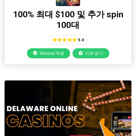
100% 최대 $100 및 추가 spin
100대
5.0
National 재생
리뷰 읽기