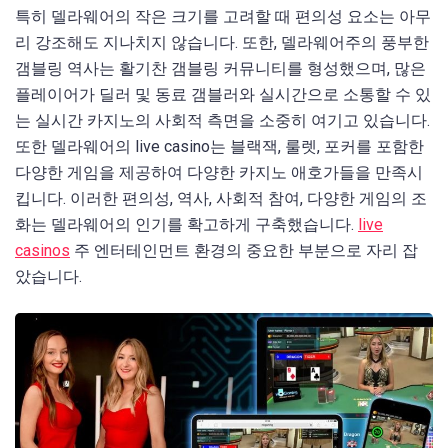
특히 델라웨어의 작은 크기를 고려할 때 편의성 요소는 아무
리 강조해도 지나치지 않습니다. 또한, 델라웨어주의 풍부한
갬블링 역사는 활기찬 갬블링 커뮤니티를 형성했으며, 많은
플레이어가 딜러 및 동료 갬블러와 실시간으로 소통할 수 있
는 실시간 카지노의 사회적 측면을 소중히 여기고 있습니다.
또한 델라웨어의 live casino는 블랙잭, 룰렛, 포커를 포함한
다양한 게임을 제공하여 다양한 카지노 애호가들을 만족시
킵니다. 이러한 편의성, 역사, 사회적 참여, 다양한 게임의 조
화는 델라웨어의 인기를 확고하게 구축했습니다.
live
casinos
주 엔터테인먼트 환경의 중요한 부분으로 자리 잡
았습니다.