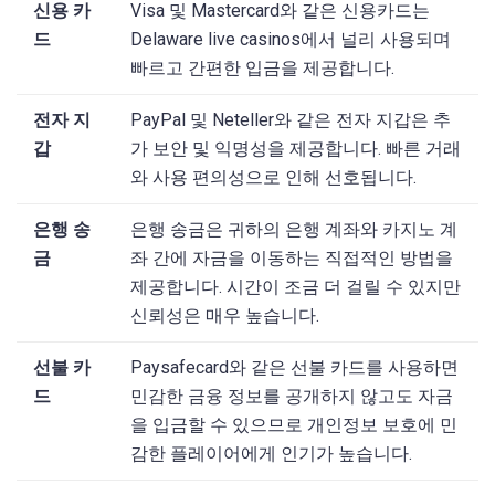
신용 카
Visa 및 Mastercard와 같은 신용카드는
드
Delaware live casinos에서 널리 사용되며
빠르고 간편한 입금을 제공합니다.
전자 지
PayPal 및 Neteller와 같은 전자 지갑은 추
갑
가 보안 및 익명성을 제공합니다. 빠른 거래
와 사용 편의성으로 인해 선호됩니다.
은행 송
은행 송금은 귀하의 은행 계좌와 카지노 계
금
좌 간에 자금을 이동하는 직접적인 방법을
제공합니다. 시간이 조금 더 걸릴 수 있지만
신뢰성은 매우 높습니다.
선불 카
Paysafecard와 같은 선불 카드를 사용하면
드
민감한 금융 정보를 공개하지 않고도 자금
을 입금할 수 있으므로 개인정보 보호에 민
감한 플레이어에게 인기가 높습니다.