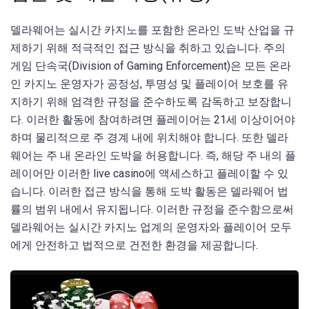
델라웨어는 실시간 카지노를 포함한 온라인 도박 산업을 규
제하기 위해 적극적인 접근 방식을 취하고 있습니다. 주의
게임 단속국(Division of Gaming Enforcement)은 모든 온라
인 카지노 운영자가 공정성, 투명성 및 플레이어 보호를 유
지하기 위해 엄격한 규정을 준수하도록 감독하고 보장합니
다. 이러한 활동에 참여하려면 플레이어는 21세 이상이어야
하며 물리적으로 주 경계 내에 위치해야 합니다. 또한 델라
웨어는 주 내 온라인 도박을 허용합니다. 즉, 해당 주 내의 플
레이어만 이러한 live casino에 액세스하고 플레이할 수 있
습니다. 이러한 접근 방식을 통해 도박 활동은 델라웨어 법
률의 범위 내에서 유지됩니다. 이러한 규정을 준수함으로써
델라웨어는 실시간 카지노 업계의 운영자와 플레이어 모두
에게 안전하고 법적으로 건전한 환경을 제공합니다.