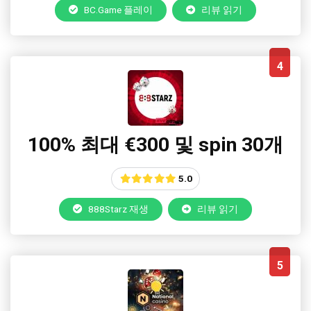
BC.Game 플레이
리뷰 읽기
4
100% 최대 €300 및 spin 30개
5.0
888Starz 재생
리뷰 읽기
5