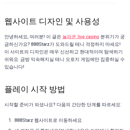
웹사이트 디자인 및 사용성
안녕하세요, 여러분! 이 글은
놀라운 live casino
분위기가 궁
금하신가요? 888Starz가 도와드릴 테니 걱정하지 마세요!
이 사이트의 디자인은 매우 신선하고 현대적이며 탐색하기
쉬워요. 금방 익숙해지실 테니 오로지 게임에만 집중하실 수
있습니다!
플레이 시작 방법
시작할 준비가 되셨나요? 다음의 간단한 단계를 따르세요:
888Starz 웹사이트로 이동하세요.