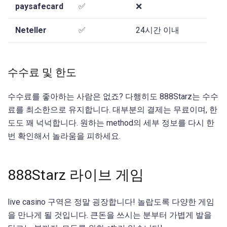
paysafecard
✅
❌
Neteller
✅
24시간 이내
수수료 및 한도
수수료를 좋아하는 사람은 없죠? 다행히도 888Starz는 수수
료를 최소한으로 유지합니다. 대부분의 결제는 무료이며, 한
도도 꽤 넉넉합니다. 원하는 method의 세부 정보를 다시 한
번 확인해서 놀라움을 피하세요.
888Starz 라이브 게임
live casino 구역은 정말 굉장합니다! 놀랍도록 다양한 게임
을 만나게 될 것입니다. 큰돈을 쓰시는 분부터 가볍게 발을