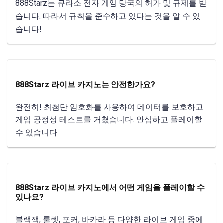
888Starz는 큐라소 전자 게임 당국의 허가 및 규제를 받
습니다. 따라서 규칙을 준수하고 있다는 것을 알 수 있
습니다!
888Starz 라이브 카지노는 안전한가요?
완전히! 최첨단 암호화를 사용하여 데이터를 보호하고
게임 공정성 테스트를 거쳤습니다. 안심하고 플레이할
수 있습니다.
888Starz 라이브 카지노에서 어떤 게임을 플레이할 수
있나요?
블랙잭, 룰렛, 포커, 바카라 등 다양한 라이브 게임 중에