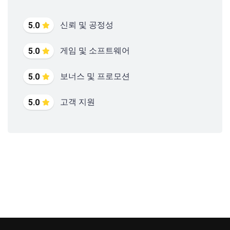
신뢰 및 공정성
5.0
게임 및 소프트웨어
5.0
보너스 및 프로모션
5.0
고객 지원
5.0