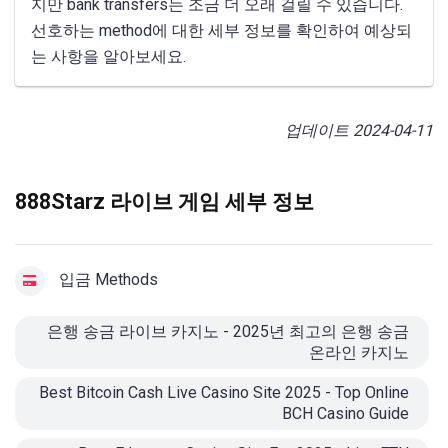
지만 bank transfers는 조금 더 오래 걸릴 수 있습니다.
선호하는 method에 대한 세부 정보를 확인하여 예상되
는 사항을 알아보세요.
업데이트 2024-04-11
888Starz 라이브 게임 세부 정보
입금 Methods
은행 송금 라이브 카지노 - 2025년 최고의 은행 송금
온라인 카지노
Best Bitcoin Cash Live Casino Site 2025 - Top Online
BCH Casino Guide