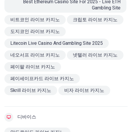
Best Ethereum Casino Site For 2025 - Live ETH
Gambling Site
비트코인 라이브 카지노
크립토 라이브 카지노
도지코인 라이브 카지노
Litecoin Live Casino And Gambling Site 2025
네오서프 라이브 카지노
넷텔러 라이브 카지노
페이팔 라이브 카지노
페이세이프카드 라이브 카지노
Skrill 라이브 카지노
비자 라이브 카지노
디바이스