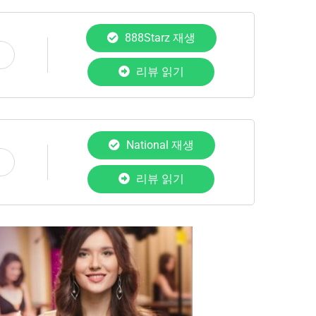
888Starz 재생
0
리뷰 읽기
National 재생
0
리뷰 읽기