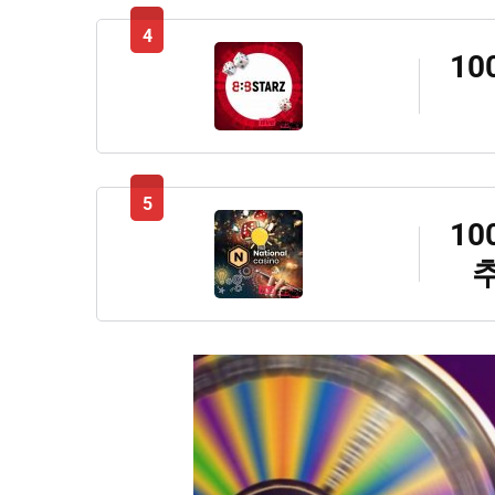
4
10
5
10
추