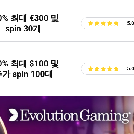
0% 최대 €300 및
5.
spin 30개
0% 최대 $100 및
5.
가 spin 100대