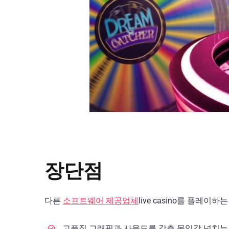
장단점
다른
소프트웨어 제공업체
live casino를 플
고품질 그래픽과 사운드를 갖춘 몰입감 넘치는