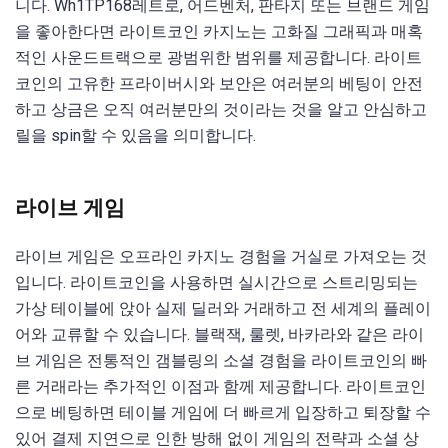
니다. Wh1TP168레트로, 어드벤처, 판타지 또는 브랜드 게임
을 좋아한다면 라이트코인 카지노는 고화질 그래픽과 매혹
적인 사운드트랙으로 광범위한 범위를 제공합니다. 라이트
코인의 고유한 프라이버시와 보안은 여러분의 베팅이 안전
하고 상금은 오직 여러분만의 것이라는 것을 알고 안심하고
릴을 spin할 수 있음을 의미합니다.
라이브 게임
라이브 게임은 오프라인 카지노 경험을 거실로 가져오는 것
입니다. 라이트코인을 사용하면 실시간으로 스트리밍되는
가상 테이블에 앉아 실제 딜러와 거래하고 전 세계의 플레이
어와 교류할 수 있습니다. 블랙잭, 룰렛, 바카라와 같은 라이
브 게임은 전통적인 갬블링의 소셜 경험을 라이트코인의 빠
른 거래라는 추가적인 이점과 함께 제공합니다. 라이트코인
으로 베팅하면 테이블 게임에 더 빠르게 입장하고 퇴장할 수
있어 결제 지연으로 인한 방해 없이 게임의 전략과 소셜 상