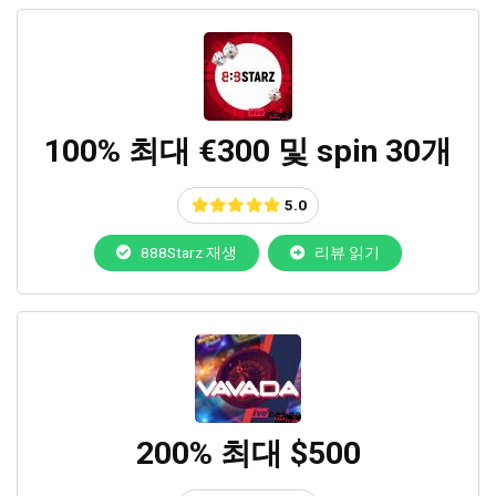
100% 최대 €300 및 spin 30개
5.0
888Starz 재생
리뷰 읽기
200% 최대 $500