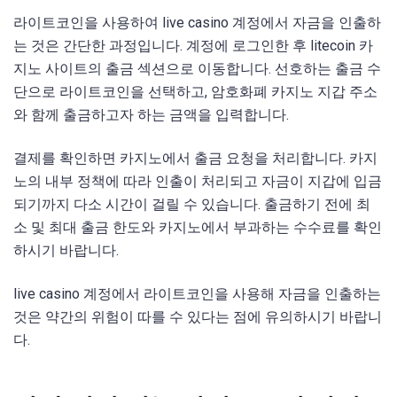
라이트코인을 사용하여 live casino 계정에서 자금을 인출하
는 것은 간단한 과정입니다. 계정에 로그인한 후 litecoin 카
지노 사이트의 출금 섹션으로 이동합니다. 선호하는 출금 수
단으로 라이트코인을 선택하고, 암호화폐 카지노 지갑 주소
와 함께 출금하고자 하는 금액을 입력합니다.
결제를 확인하면 카지노에서 출금 요청을 처리합니다. 카지
노의 내부 정책에 따라 인출이 처리되고 자금이 지갑에 입금
되기까지 다소 시간이 걸릴 수 있습니다. 출금하기 전에 최
소 및 최대 출금 한도와 카지노에서 부과하는 수수료를 확인
하시기 바랍니다.
live casino 계정에서 라이트코인을 사용해 자금을 인출하는
것은 약간의 위험이 따를 수 있다는 점에 유의하시기 바랍니
다.