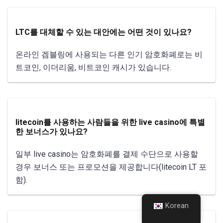
LTC를 대체할 수 있는 대안에는 어떤 것이 있나요?
온라인 겜블링에 사용되는 다른 인기 암호화폐로는 비
트코인, 이더리움, 비트코인 캐시가 있습니다.
litecoin를 사용하는 사람들을 위한 live casino에 특별
한 보너스가 있나요?
일부 live casino는 암호화폐를 결제 수단으로 사용할
경우 보너스 또는 프로모션을 제공합니다(litecoin LT 포
함).
Korean