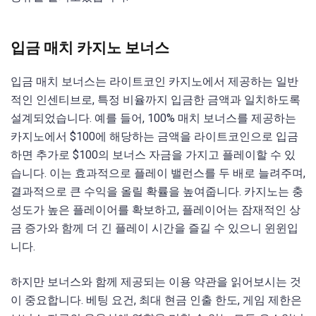
입금 매치 카지노 보너스
입금 매치 보너스는 라이트코인 카지노에서 제공하는 일반
적인 인센티브로, 특정 비율까지 입금한 금액과 일치하도록
설계되었습니다. 예를 들어, 100% 매치 보너스를 제공하는
카지노에서 $100에 해당하는 금액을 라이트코인으로 입금
하면 추가로 $100의 보너스 자금을 가지고 플레이할 수 있
습니다. 이는 효과적으로 플레이 밸런스를 두 배로 늘려주며,
결과적으로 큰 수익을 올릴 확률을 높여줍니다. 카지노는 충
성도가 높은 플레이어를 확보하고, 플레이어는 잠재적인 상
금 증가와 함께 더 긴 플레이 시간을 즐길 수 있으니 윈윈입
니다.
하지만 보너스와 함께 제공되는 이용 약관을 읽어보시는 것
이 중요합니다. 베팅 요건, 최대 현금 인출 한도, 게임 제한은