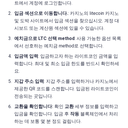
트에서 계정에 로그인합니다.
입금 섹션으로 이동합니다.
: 카지노의 litecoin 카지노
및 도박 사이트에서 입금 섹션을 찾으십시오. 계정 대
시보드 또는 계산원 섹션에 있을 수 있습니다.
예치금으로 LTC 선택 method
: 사용 가능한 옵션 목록
에서 선호하는 예치금 method로 선택합니다.
입금액 입력
: 입금하고자 하는 라이트코인 금액을 입
력합니다. 최대 및 최소 입금 한도를 반드시 확인하세
요.
지갑 주소 입력
: 지갑 주소를 입력하거나 카지노에서
제공한 QR 코드를 스캔합니다. 입금된 라이트코인이
전송되는 곳입니다.
교환을 확인합니다:
확인
교환
세부 정보를 입력하고
입금을 확인합니다. 입금 후
작동
블록체인에서 처리
하는 데 보통 몇 분 정도 걸립니다.