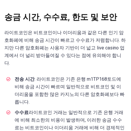
송금 시간, 수수료, 한도 및 보안
라이트코인은 비트코인이나 이더리움과 같은 다른 인기 암
호화폐에 비해 송금 시간이 빠르고 수수료가 저렴합니다. 하
지만 다른 암호화폐는 사용자 기반이 더 넓고 live casino 업
계에서 더 널리 받아들여질 수 있다는 점에 유의해야 합니
다.
전송 시간
: 라이트코인은 기존 은행 m1TP168토드에
비해 송금 시간이 빠르며 일반적으로 비트코인 및 이
더리움을 포함한 많은 카지노의 다른 암호화폐보다 빠
릅니다.
수수료
라이트코인 거래는 일반적으로 기존 은행 거래
에 비해 최소한의 비용이 발생하며, 이러한 송금 수수
료는 비트코인이나 이더리움 거래에 비해 더 경제적인