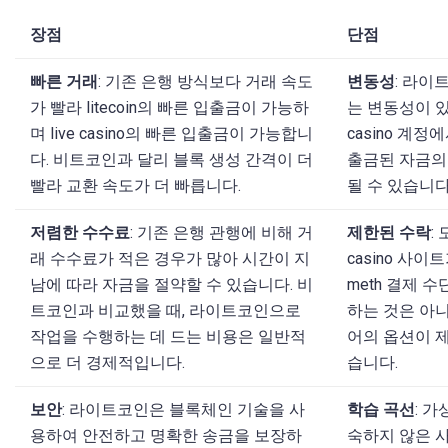
장점
단점
빠른 거래
: 기존 은행 방식보다 거래 속도
변동성
: 라이
가 빨라 litecoin의 빠른 입출금이 가능하
는 변동성이 있
며 live casino의 빠른 입출금이 가능합니
casino 계정
다. 비트코인과 달리 블록 생성 간격이 더
출금된 자금의
빨라 교환 속도가 더 빠릅니다.
될 수 있습니다
저렴한 수수료
: 기존 은행 관행에 비해 거
제한된 수락
: 
래 수수료가 적은 경우가 많아 시간이 지
casino 사이트
남에 따라 자금을 절약할 수 있습니다. 비
meth 결제 
트코인과 비교했을 때, 라이트코인으로
하는 것은 아
작업을 수행하는 데 드는 비용은 일반적
어의 옵션이 제
으로 더 경제적입니다.
습니다.
보안
: 라이트코인은 블록체인 기술을 사
학습 곡선
: 
용하여 안전하고 명확한 송금을 보장하
숙하지 않은 