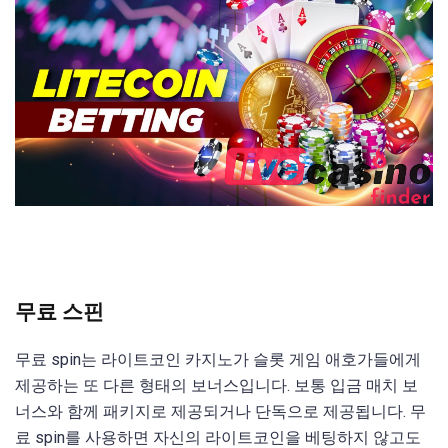
무료 스핀
무료 spin는 라이트코인 카지노가 슬롯 게임 애호가들에게
제공하는 또 다른 형태의 보너스입니다. 보통 입금 매치 보
너스와 함께 패키지로 제공되거나 단독으로 제공됩니다. 무
료 spin를 사용하면 자신의 라이트코인을 베팅하지 않고도