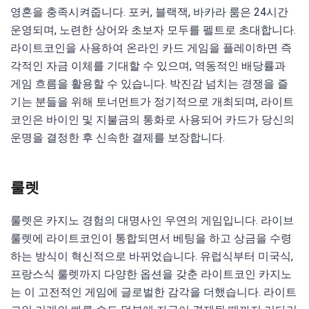
영혼을 충족시켜줍니다. 포커, 블랙잭, 바카라 룸은 24시간
운영되며, 노련한 상어와 초보자 모두를 펠트로 초대합니다.
라이트코인을 사용하여 온라인 카드 게임을 플레이하면 즉
각적인 자금 이체를 기대할 수 있으며, 역동적인 배당률과
게임 흐름을 활용할 수 있습니다. 박진감 넘치는 경쟁을 즐
기는 분들을 위해 토너먼트가 정기적으로 개최되며, 라이트
코인은 바이인 및 지불금의 통화로 사용되어 카드가 당신의
운명을 결정한 후 신속한 결제를 보장합니다.
룰렛
룰렛은 카지노 경험의 대명사인 우연의 게임입니다. 라이브
룰렛에 라이트코인이 통합되면서 베팅을 하고 상금을 수령
하는 방식이 혁신적으로 바뀌었습니다. 유럽식부터 미국식,
프랑스식 룰렛까지 다양한 옵션을 갖춘 라이트코인 카지노
는 이 고전적인 게임에 글로벌한 감각을 더했습니다. 라이트