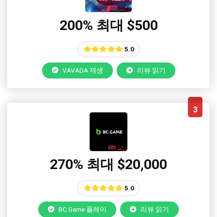
200% 최대 $500
5.0
VAVADA 재생
리뷰 읽기
3
270% 최대 $20,000
5.0
BC.Game 플레이
리뷰 읽기