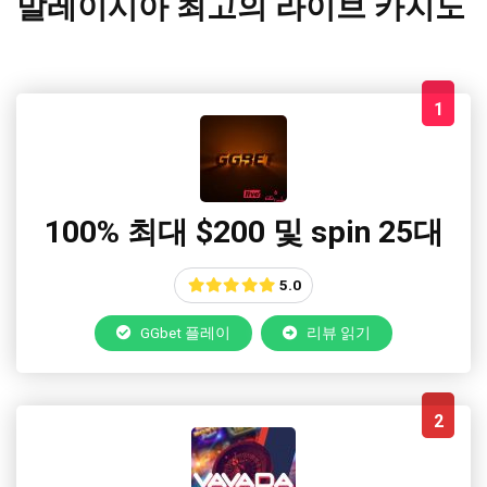
말레이시아 최고의 라이브 카지노
1
100% 최대 $200 및 spin 25대
5.0
GGbet 플레이
리뷰 읽기
2