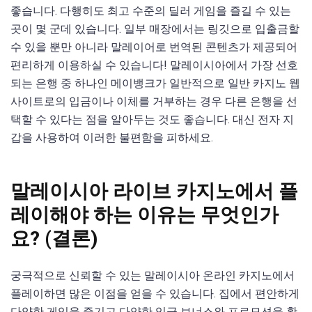
좋습니다. 다행히도 최고 수준의 딜러 게임을 즐길 수 있는
곳이 몇 군데 있습니다. 일부 매장에서는 링깃으로 입출금할
수 있을 뿐만 아니라 말레이어로 번역된 콘텐츠가 제공되어
편리하게 이용하실 수 있습니다! 말레이시아에서 가장 선호
되는 은행 중 하나인 메이뱅크가 일반적으로 일반 카지노 웹
사이트로의 입금이나 이체를 거부하는 경우 다른 은행을 선
택할 수 있다는 점을 알아두는 것도 좋습니다. 대신 전자 지
갑을 사용하여 이러한 불편함을 피하세요.
말레이시아 라이브 카지노에서 플
레이해야 하는 이유는 무엇인가
요? (결론)
궁극적으로 신뢰할 수 있는 말레이시아 온라인 카지노에서
플레이하면 많은 이점을 얻을 수 있습니다. 집에서 편안하게
다양한 게임을 즐기고 다양한 입금 보너스와 프로모션을 활