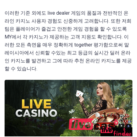
이러한 기준 외에도 live dealer 게임의 품질과 전반적인 온
라인 카지노 사용자 경험도 신중하게 고려합니다. 또한 저희
팀은 플레이어가 즐겁고 안전한 게임 경험을 할 수 있도록
MY에서 각 카지노가 제공하는 고객 지원도 확인합니다. 이
러한 모든 측면을 매우 정확하게 together 평가함으로써 말
레이시아에서 신뢰할 수있는 최고 등급의 실시간 딜러 온라
인 카지노를 발견하고 그에 따라 추천 온라인 카지노를 제공
할 수 있습니다.