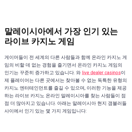
말레이시아에서 가장 인기 있는
라이브 카지노 게임
게이머들이 전 세계의 다른 사람들과 함께 온라인 카지노 게
임의 비할 데 없는 경험을 즐기면서 온라인 카지노 게임의
인기는 꾸준히 증가하고 있습니다. 와
live dealer casinos
이
제 플레이어는 다른 곳에서는 찾아볼 수 없는 독특한 유형의
카지노 엔터테인먼트를 즐길 수 있으며, 이러한 기능을 제공
하는 라이브 카지노 온라인 말레이시아를 찾는 사람들이 점
점 더 많아지고 있습니다. 아래는 말레이시아 현지 갬블러들
사이에서 인기 있는 몇 가지 게임입니다: