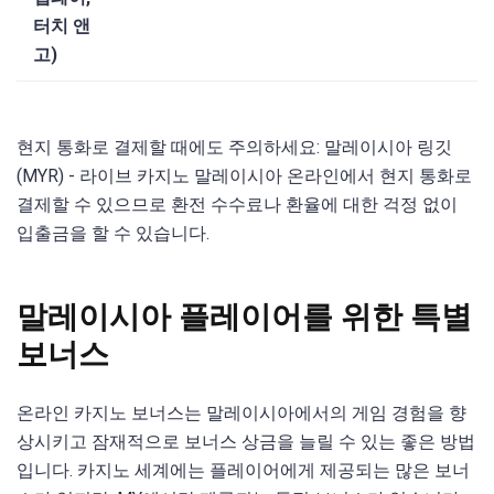
터치 앤
고)
현지 통화로 결제할 때에도 주의하세요: 말레이시아 링깃
(MYR) - 라이브 카지노 말레이시아 온라인에서 현지 통화로
결제할 수 있으므로 환전 수수료나 환율에 대한 걱정 없이
입출금을 할 수 있습니다.
말레이시아 플레이어를 위한 특별
보너스
온라인 카지노 보너스는 말레이시아에서의 게임 경험을 향
상시키고 잠재적으로 보너스 상금을 늘릴 수 있는 좋은 방법
입니다. 카지노 세계에는 플레이어에게 제공되는 많은 보너