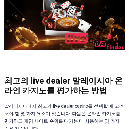
최고의 live dealer 말레이시아 온
라인 카지노를 평가하는 방법
말레이시아에서 최고의 live dealer casino를 선택할 때 고려
해야 할 몇 가지 요소가 있습니다. 다음은 온라인 카지노를
평가하고 게임 사이트 순위를 매기는 데 사용하는 몇 가지
주요 기준입니다: