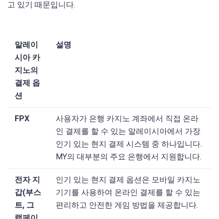
고 있기 때문입니다.
말레이
설명
시아 카
지노의
결제 옵
션
FPX
사용자가 은행 카지노 계좌에서 직접 온라
인 결제를 할 수 있는 말레이시아에서 가장
인기 있는 현지 결제 시스템 중 하나입니다.
MY의 대부분의 주요 은행에서 지원합니다.
전자 지
인기 있는 현지 결제 옵션은 모바일 카지노
갑(부스
기기를 사용하여 온라인 결제를 할 수 있는
트, 그
편리하고 안전한 게임 방법을 제공합니다.
랩페이,