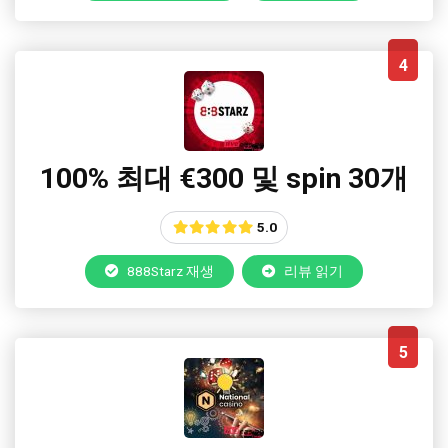
4
100% 최대 €300 및 spin 30개
5.0
888Starz 재생
리뷰 읽기
5