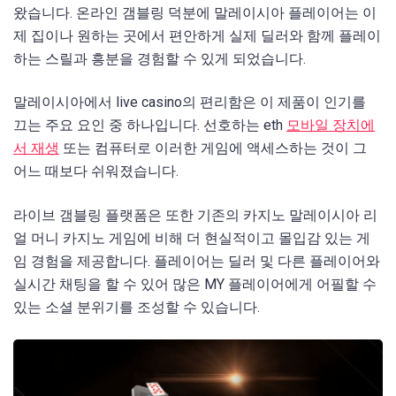
왔습니다. 온라인 갬블링 덕분에 말레이시아 플레이어는 이
제 집이나 원하는 곳에서 편안하게 실제 딜러와 함께 플레이
하는 스릴과 흥분을 경험할 수 있게 되었습니다.
말레이시아에서 live casino의 편리함은 이 제품이 인기를
끄는 주요 요인 중 하나입니다. 선호하는 eth
모바일 장치에
서 재생
또는 컴퓨터로 이러한 게임에 액세스하는 것이 그
어느 때보다 쉬워졌습니다.
라이브 갬블링 플랫폼은 또한 기존의 카지노 말레이시아 리
얼 머니 카지노 게임에 비해 더 현실적이고 몰입감 있는 게
임 경험을 제공합니다. 플레이어는 딜러 및 다른 플레이어와
실시간 채팅을 할 수 있어 많은 MY 플레이어에게 어필할 수
있는 소셜 분위기를 조성할 수 있습니다.