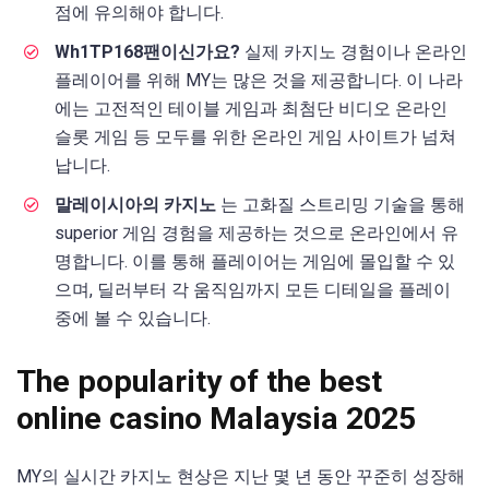
점에 유의해야 합니다.
Wh1TP168팬이신가요?
실제 카지노 경험이나 온라인
플레이어를 위해 MY는 많은 것을 제공합니다. 이 나라
에는 고전적인 테이블 게임과 최첨단 비디오 온라인
슬롯 게임 등 모두를 위한 온라인 게임 사이트가 넘쳐
납니다.
말레이시아의 카지노
는 고화질 스트리밍 기술을 통해
superior 게임 경험을 제공하는 것으로 온라인에서 유
명합니다. 이를 통해 플레이어는 게임에 몰입할 수 있
으며, 딜러부터 각 움직임까지 모든 디테일을 플레이
중에 볼 수 있습니다.
The popularity of the best
online casino Malaysia 2025
MY의 실시간 카지노 현상은 지난 몇 년 동안 꾸준히 성장해