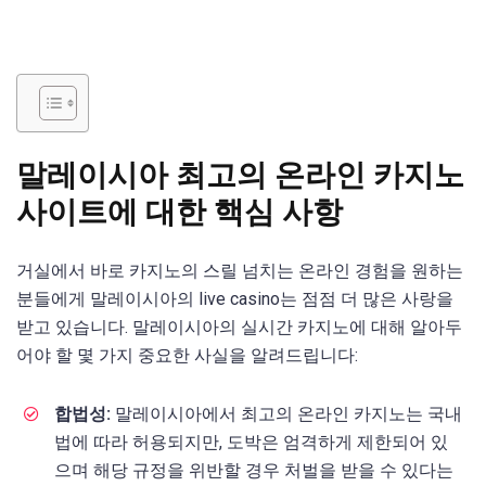
말레이시아 최고의 온라인 카지노
사이트에 대한 핵심 사항
거실에서 바로 카지노의 스릴 넘치는 온라인 경험을 원하는
분들에게 말레이시아의 live casino는 점점 더 많은 사랑을
받고 있습니다. 말레이시아의 실시간 카지노에 대해 알아두
어야 할 몇 가지 중요한 사실을 알려드립니다:
합법성:
말레이시아에서 최고의 온라인 카지노는 국내
법에 따라 허용되지만, 도박은 엄격하게 제한되어 있
으며 해당 규정을 위반할 경우 처벌을 받을 수 있다는