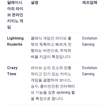
말레이시
설명
제조업체
아의 라이
브 온라인
카지노 게
임
Lightning
클래식 게임인 라이브 룰
Evolution
Roulette
렛의 독특하고 빠르게 진
Gaming
행되는 버전으로, 무작위
배율 지급이 특징입니다.
Crazy
라이브 쇼의 요소와 전통
Evolution
Time
적이고 인기 있는 카지노
Gaming
게임을 결합하여 보너스,
승수, 흥미진진한 인터랙티
브 기능을 갖춘 spinning 휠
을 특징으로 합니다.