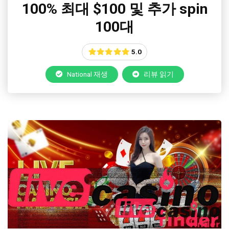
100% 최대 $100 및 추가 spin
100대
5.0
National 재생
리뷰 읽기