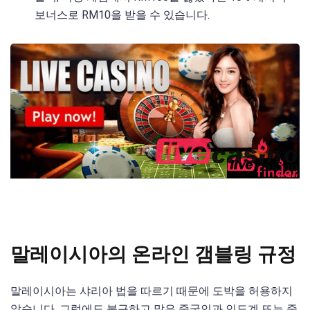
보너스로 RM10을 받을 수 있습니다.
말레이시아의 온라인 갬블링 규정
말레이시아는 샤리아 법을 따르기 때문에 도박을 허용하지
않습니다. 그럼에도 불구하고 많은 중국인과 인도계 또는 중