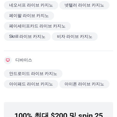
네오서프 라이브 카지노
넷텔러 라이브 카지노
페이팔 라이브 카지노
페이세이프카드 라이브 카지노
Skrill 라이브 카지노
비자 라이브 카지노
디바이스
안드로이드 라이브 카지노
아이패드 라이브 카지노
아이폰 라이브 카지노
100% 최대 $200 및 spin 25