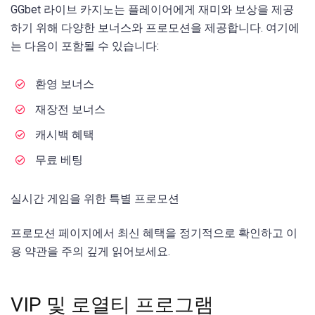
GGbet 라이브 카지노는 플레이어에게 재미와 보상을 제공
하기 위해 다양한 보너스와 프로모션을 제공합니다. 여기에
는 다음이 포함될 수 있습니다:
환영 보너스
재장전 보너스
캐시백 혜택
무료 베팅
실시간 게임을 위한 특별 프로모션
프로모션 페이지에서 최신 혜택을 정기적으로 확인하고 이
용 약관을 주의 깊게 읽어보세요.
VIP 및 로열티 프로그램