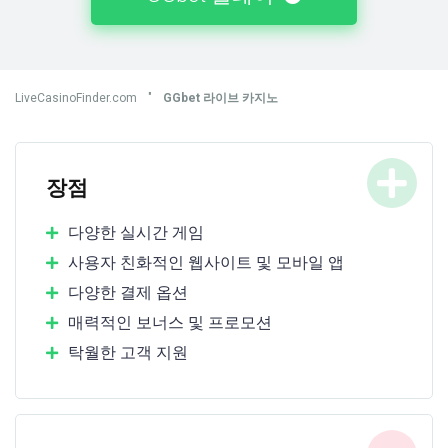
LiveCasinoFinder.com
"
GGbet 라이브 카지노
장점
다양한 실시간 게임
사용자 친화적인 웹사이트 및 모바일 앱
다양한 결제 옵션
매력적인 보너스 및 프로모션
탁월한 고객 지원