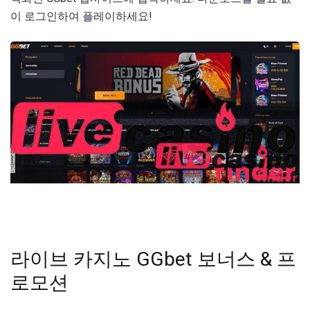
이 로그인하여 플레이하세요!
라이브 카지노 GGbet 보너스 & 프
로모션