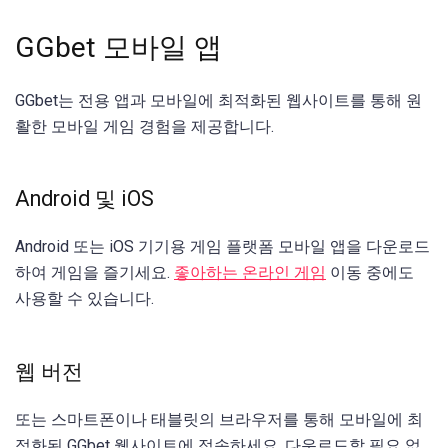
GGbet 모바일 앱
GGbet는 전용 앱과 모바일에 최적화된 웹사이트를 통해 원
활한 모바일 게임 경험을 제공합니다.
Android 및 iOS
Android 또는 iOS 기기용 게임 플랫폼 모바일 앱을 다운로드
하여 게임을 즐기세요.
좋아하는 온라인 게임
이동 중에도
사용할 수 있습니다.
웹 버전
또는 스마트폰이나 태블릿의 브라우저를 통해 모바일에 최
적화된 GGbet 웹사이트에 접속하세요. 다운로드할 필요 없