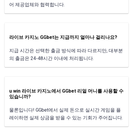
어 제공업체와 협력합니다.
라이브 카지노 GGbet는 지급까지 얼마나 걸리나요?
지급 시간은 선택한 출금 방식에 따라 다르지만, 대부분
의 출금은 24-48시간 이내에 처리됩니다.
u win 라이브 카지노에서 GGbet 리얼 머니를 사용할 수
있습니까?
물론입니다! GGbet에서 실제 돈으로 실시간 게임을 플
레이하면 실제 상금을 받을 수 있는 기회가 주어집니다.