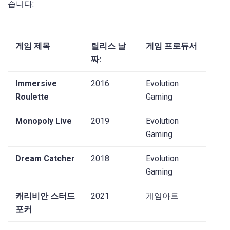
습니다:
게임 제목
릴리스 날
게임 프로듀서
짜:
Immersive
2016
Evolution
Roulette
Gaming
Monopoly Live
2019
Evolution
Gaming
Dream Catcher
2018
Evolution
Gaming
캐리비안 스터드
2021
게임아트
포커