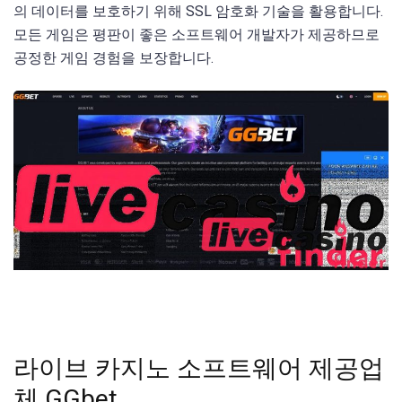
의 데이터를 보호하기 위해 SSL 암호화 기술을 활용합니다.
모든 게임은 평판이 좋은 소프트웨어 개발자가 제공하므로
공정한 게임 경험을 보장합니다.
라이브 카지노 소프트웨어 제공업
체 GGbet