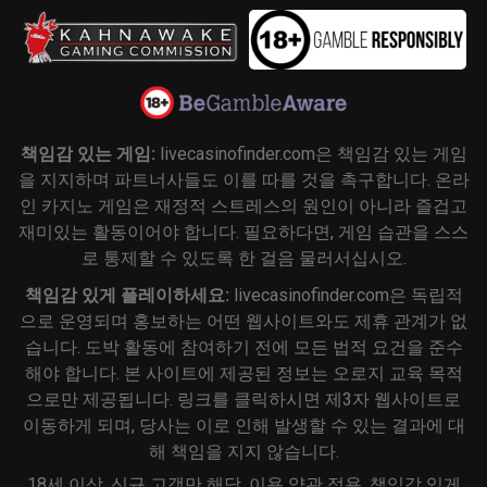
책임감 있는 게임:
livecasinofinder.com은 책임감 있는 게임
을 지지하며 파트너사들도 이를 따를 것을 촉구합니다. 온라
인 카지노 게임은 재정적 스트레스의 원인이 아니라 즐겁고
재미있는 활동이어야 합니다. 필요하다면, 게임 습관을 스스
로 통제할 수 있도록 한 걸음 물러서십시오.
책임감 있게 플레이하세요:
livecasinofinder.com은 독립적
으로 운영되며 홍보하는 어떤 웹사이트와도 제휴 관계가 없
습니다. 도박 활동에 참여하기 전에 모든 법적 요건을 준수
해야 합니다. 본 사이트에 제공된 정보는 오로지 교육 목적
으로만 제공됩니다. 링크를 클릭하시면 제3자 웹사이트로
이동하게 되며, 당사는 이로 인해 발생할 수 있는 결과에 대
해 책임을 지지 않습니다.
18세 이상, 신규 고객만 해당, 이용 약관 적용, 책임감 있게