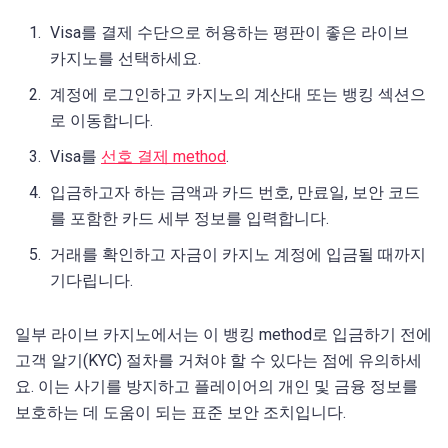
Visa를 결제 수단으로 허용하는 평판이 좋은 라이브
카지노를 선택하세요.
계정에 로그인하고 카지노의 계산대 또는 뱅킹 섹션으
로 이동합니다.
Visa를
선호 결제 method
.
입금하고자 하는 금액과 카드 번호, 만료일, 보안 코드
를 포함한 카드 세부 정보를 입력합니다.
거래를 확인하고 자금이 카지노 계정에 입금될 때까지
기다립니다.
일부 라이브 카지노에서는 이 뱅킹 method로 입금하기 전에
고객 알기(KYC) 절차를 거쳐야 할 수 있다는 점에 유의하세
요. 이는 사기를 방지하고 플레이어의 개인 및 금융 정보를
보호하는 데 도움이 되는 표준 보안 조치입니다.