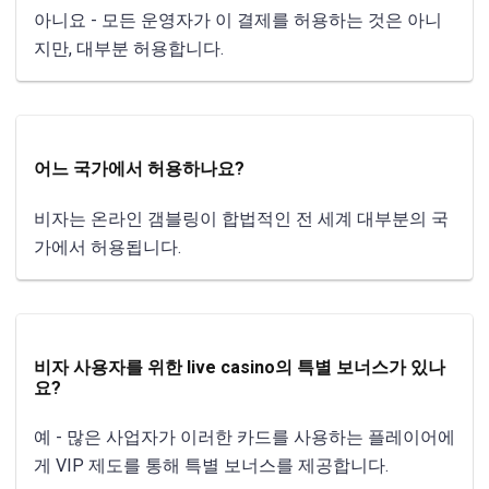
아니요 - 모든 운영자가 이 결제를 허용하는 것은 아니
지만, 대부분 허용합니다.
어느 국가에서 허용하나요?
비자는 온라인 갬블링이 합법적인 전 세계 대부분의 국
가에서 허용됩니다.
비자 사용자를 위한 live casino의 특별 보너스가 있나
요?
예 - 많은 사업자가 이러한 카드를 사용하는 플레이어에
게 VIP 제도를 통해 특별 보너스를 제공합니다.