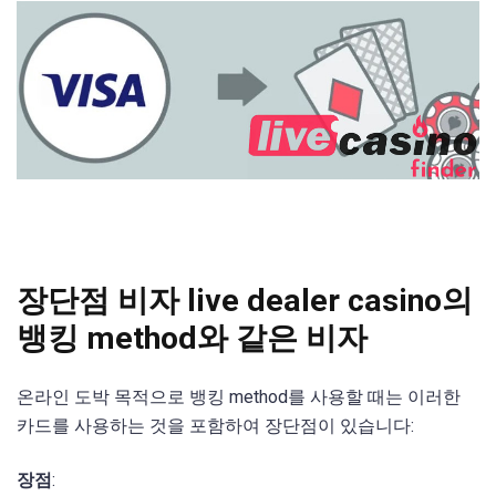
장단점 비자 live dealer casino의
뱅킹 method와 같은 비자
온라인 도박 목적으로 뱅킹 method를 사용할 때는 이러한
카드를 사용하는 것을 포함하여 장단점이 있습니다:
장점
: