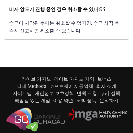
비자 양도가 진행 중인 경우 취소할 수 있나요?
송금이 시작된 후에는 취소할 수 없지만, 송금 시작 후
즉시 신고하면 취소할 수 있습니다.
라이브 카지노
라이브 카지노 게임
보너스
결제 Methods
소프트웨어 제공업체
회사 소개
사이트맵
개인정보 보호정책
면책 조항
쿠키 정책
책임감 있는 게임
이용 약관
도박 중독
문의하기