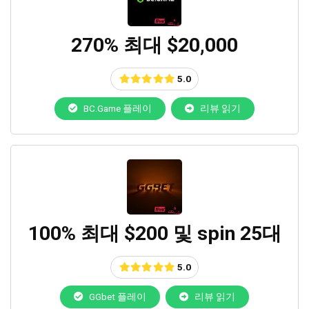
270% 최대 $20,000
5.0
BC.Game 플레이
리뷰 읽기
100% 최대 $200 및 spin 25대
5.0
GGbet 플레이
리뷰 읽기