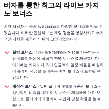
비자를 통한 최고의 라이브 카지
노 보너스
비자 사용자는 종종 live casino로 다양한 보너스를 받을 수
있습니다. 이러한 인센티브는 게임 경험을 향상시키고 추가
적인 가치를 제공하기 위해 고안되었습니다.
웰컴 보너스
- 많은 live casino는 Visa를 사용하는 신
규 플레이어에게 넉넉한 환영 보너스를 제공합니다.
여기에는 카지노가 초기 입금액의 일정 비율을 매칭하
여 플레이 자금을 늘려주는 매치 보너스가 포함될 수
있습니다.
재장전 보너스
- 일반 플레이어에게 재충전 보너스는
일반적인 혜택입니다. 이 보너스는 재입금에 대한 보
상으로, 플레이어의 플레이 시간과 당첨 확률을 높여
줍니다.