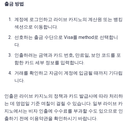
출금 방법
:
계정에 로그인하고 라이브 카지노의 계산원 또는 뱅킹
섹션으로 이동합니다.
선호하는 출금 수단으로 Visa를 method로 선택합니
다.
인출하려는 금액과 카드 번호, 만료일, 보안 코드를 포
함한 카드 세부 정보를 입력합니다.
거래를 확인하고 자금이 계정에 입금될 때까지 기다립
니다.
인출은 라이브 카지노의 정책과 카드 발급사에 따라 처리하
는 데 영업일 기준 며칠이 걸릴 수 있습니다. 일부 라이브 카
지노에서는 비자 인출에 수수료를 부과할 수도 있으므로 인
출하기 전에 이용약관을 확인하시기 바랍니다.