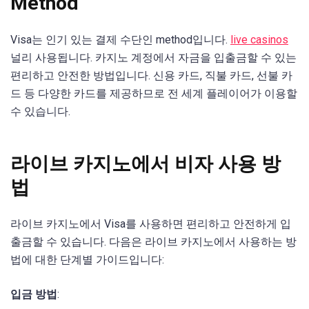
Method
Visa는 인기 있는 결제 수단인 method입니다.
live casinos
널리 사용됩니다. 카지노 계정에서 자금을 입출금할 수 있는
편리하고 안전한 방법입니다. 신용 카드, 직불 카드, 선불 카
드 등 다양한 카드를 제공하므로 전 세계 플레이어가 이용할
수 있습니다.
라이브 카지노에서 비자 사용 방
법
라이브 카지노에서 Visa를 사용하면 편리하고 안전하게 입
출금할 수 있습니다. 다음은 라이브 카지노에서 사용하는 방
법에 대한 단계별 가이드입니다:
입금 방법
: