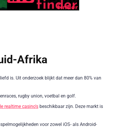
uid-Afrika
iefd is. Uit onderzoek blijkt dat meer dan 80% van
races, rugby union, voetbal en golf.
e realtime casino's
beschikbaar zijn. Deze markt is
 spelmogelijkheden voor zowel iOS- als Android-