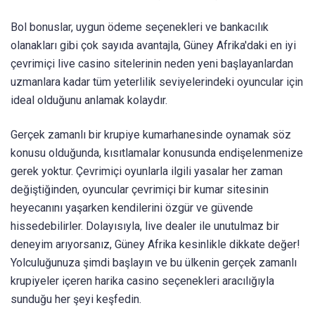
Bol bonuslar, uygun ödeme seçenekleri ve bankacılık
olanakları gibi çok sayıda avantajla, Güney Afrika'daki en iyi
çevrimiçi live casino sitelerinin neden yeni başlayanlardan
uzmanlara kadar tüm yeterlilik seviyelerindeki oyuncular için
ideal olduğunu anlamak kolaydır.
Gerçek zamanlı bir krupiye kumarhanesinde oynamak söz
konusu olduğunda, kısıtlamalar konusunda endişelenmenize
gerek yoktur. Çevrimiçi oyunlarla ilgili yasalar her zaman
değiştiğinden, oyuncular çevrimiçi bir kumar sitesinin
heyecanını yaşarken kendilerini özgür ve güvende
hissedebilirler. Dolayısıyla, live dealer ile unutulmaz bir
deneyim arıyorsanız, Güney Afrika kesinlikle dikkate değer!
Yolculuğunuza şimdi başlayın ve bu ülkenin gerçek zamanlı
krupiyeler içeren harika casino seçenekleri aracılığıyla
sunduğu her şeyi keşfedin.