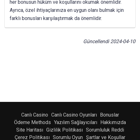
her bonusun hüküm ve koşullarını okumak önemlidir.
Ayrıca, özel ihtiyaçlarınıza en uygun olanı bulmak için
farklı bonusları karşılaştırmak da önemlidir.
Güncellendi 2024-04-10
Canlı Casino
Canlı Casino Oyunları
Bonuslar
Ödeme Methods
Yazılım Sağlayıcıları
Hakkımızda
Site Haritası
Gizlilik Politikası
Sorumluluk Reddi
Çerez Politikası
Sorumlu Oyun
Şartlar ve Koşullar