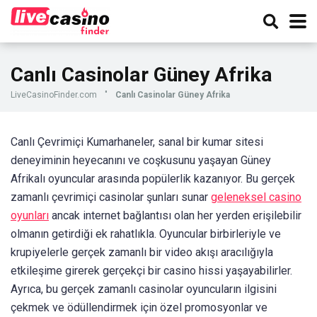
Canlı Casinolar Güney Afrika
LiveCasinoFinder.com
"
Canlı Casinolar Güney Afrika
Canlı Çevrimiçi Kumarhaneler, sanal bir kumar sitesi
deneyiminin heyecanını ve coşkusunu yaşayan Güney
Afrikalı oyuncular arasında popülerlik kazanıyor. Bu gerçek
zamanlı çevrimiçi casinolar şunları sunar
geleneksel casino
oyunları
ancak internet bağlantısı olan her yerden erişilebilir
olmanın getirdiği ek rahatlıkla. Oyuncular birbirleriyle ve
krupiyelerle gerçek zamanlı bir video akışı aracılığıyla
etkileşime girerek gerçekçi bir casino hissi yaşayabilirler.
Ayrıca, bu gerçek zamanlı casinolar oyuncuların ilgisini
çekmek ve ödüllendirmek için özel promosyonlar ve