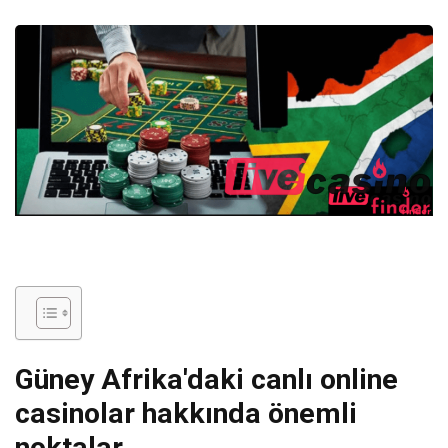
Güney Afrika'daki canlı online
casinolar hakkında önemli
noktalar