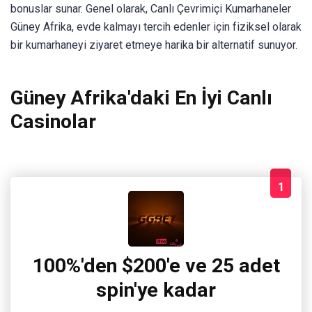
bonuslar sunar. Genel olarak, Canlı Çevrimiçi Kumarhaneler
Güney Afrika, evde kalmayı tercih edenler için fiziksel olarak
bir kumarhaneyi ziyaret etmeye harika bir alternatif sunuyor.
Güney Afrika'daki En İyi Canlı
Casinolar
1
100%'den $200'e ve 25 adet
spin'ye kadar