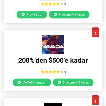
5.0
Play GGbet
İncelemeyi Okuyun
2
200%'den $500'e kadar
5.0
VAVADA oynayın
İncelemeyi Okuyun
3