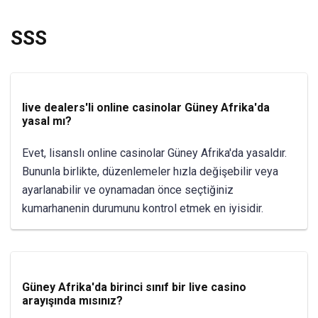
SSS
live dealers'li online casinolar Güney Afrika'da
yasal mı?
Evet, lisanslı online casinolar Güney Afrika'da yasaldır.
Bununla birlikte, düzenlemeler hızla değişebilir veya
ayarlanabilir ve oynamadan önce seçtiğiniz
kumarhanenin durumunu kontrol etmek en iyisidir.
Güney Afrika'da birinci sınıf bir live casino
arayışında mısınız?