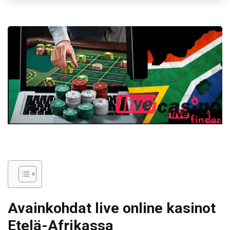
Avainkohdat live online kasinot
Etelä-Afrikassa