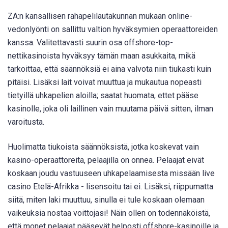
ZA:n kansallisen rahapelilautakunnan mukaan online-
vedonlyönti on sallittu valtion hyväksymien operaattoreiden
kanssa. Valitettavasti suurin osa offshore-top-
nettikasinoista hyväksyy tämän maan asukkaita, mikä
tarkoittaa, että säännöksiä ei aina valvota niin tiukasti kuin
pitäisi. Lisäksi lait voivat muuttua ja mukautua nopeasti
tietyillä uhkapelien aloilla; saatat huomata, ettet pääse
kasinolle, joka oli laillinen vain muutama päivä sitten, ilman
varoitusta.
Huolimatta tiukoista säännöksistä, jotka koskevat vain
kasino-operaattoreita, pelaajilla on onnea. Pelaajat eivät
koskaan joudu vastuuseen uhkapelaamisesta missään live
casino Etelä-Afrikka - lisensoitu tai ei. Lisäksi, riippumatta
siitä, miten laki muuttuu, sinulla ei tule koskaan olemaan
vaikeuksia nostaa voittojasi! Näin ollen on todennäköistä,
että monet pelaajat pääsevät helposti offshore-kasinoille ja