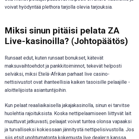
voivat hyödyntää plethora tarjolla olevia tarjouksia.
Miksi sinun pitäisi pelata ZA
Live-kasinoilla? (Johtopäätös)
Runsaat edut, kuten runsaat bonukset, kätevät
maksuvaihtoehdot ja pankkitoiminnot, tekevät helposti
selväksi, miksi Etelä-Afrikan parhaat live casino-
nettisivustot ovat ihanteellisia kaiken tasoisille pelaajille -
aloittelijoista asiantuntijoihin.
Kun pelaat reaaliaikaisella jakajakasinolla, sinun ei tarvitse
huolehtia rajoituksista. Koska nettipelaamiseen liittyvät lait
muuttuvat jatkuvasti, pelaajat voivat tuntea olonsa vapaaksi
ja turvalliseksi kokiessaan jännitystä nettipelisivustolla. Jos
siis etsit unohtumatonta kokemusta live dealer:n kanssa,