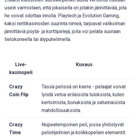
usein varmistaen, että jokaisella on jotakin jännittävää, jota
he voivat odottaa innolla. Playtech ja Evolution Gaming,
kaksi nettikasinoiden suurinta nimeä, tarjoavat valikoiman
jännittäviä pöytä- ja korttipelejä, joita voi pelata suoraan
tietokoneella tai älypuhelimella.
Live-
Kuvaus
kasinopeli
Crazy
Tässä pelissä on kierre - pelaajat voivat
Coin Flip
lyödä vetoa erilaisista tuloksista, kuten
kertoimista, bonuksista ja satunnaisista
mahdollisuuksista.
Crazy
Nopeatempoinen peli, jossa yhdistyvät
Time
peliohjelmien ja kolikkopelien elementit.