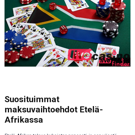
Suosituimmat
maksuvaihtoehdot Etelä-
Afrikassa