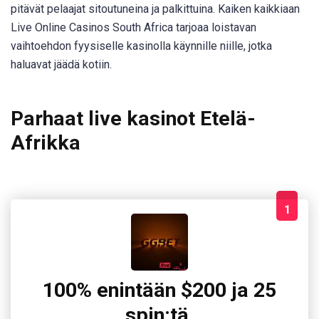
pitävät pelaajat sitoutuneina ja palkittuina. Kaiken kaikkiaan
Live Online Casinos South Africa tarjoaa loistavan
vaihtoehdon fyysiselle kasinolla käynnille niille, jotka
haluavat jäädä kotiin.
Parhaat live kasinot Etelä-
Afrikka
1
100% enintään $200 ja 25
spin:tä.