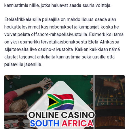
kannustimia niille, jotka haluavat saada suuria voittoja.
Eteläafrikkalaisilla pelaajilla on mahdollisuus saada alan
houkuttelevimmat kasinobonukset ja kampanjat, koska he
voivat pelata offshore-rahapelisivustoilla. Esimerkiksi tämä
on yksi esimerkki tervetuliaisbonuksesta Etelä-Afrikassa
sijaitsevalta live casino-sivustolta. Kaiken kaikkiaan nämä
alustat tarjoavat anteliaita kannustimia sekä uusille että
palaaville jäsenille.