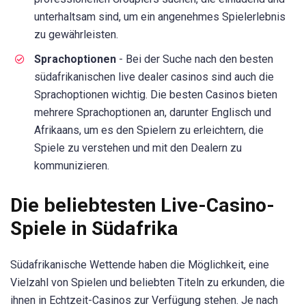
unterhaltsam sind, um ein angenehmes Spielerlebnis
zu gewährleisten.
Sprachoptionen
- Bei der Suche nach den besten
südafrikanischen live dealer casinos sind auch die
Sprachoptionen wichtig. Die besten Casinos bieten
mehrere Sprachoptionen an, darunter Englisch und
Afrikaans, um es den Spielern zu erleichtern, die
Spiele zu verstehen und mit den Dealern zu
kommunizieren.
Die beliebtesten Live-Casino-
Spiele in Südafrika
Südafrikanische Wettende haben die Möglichkeit, eine
Vielzahl von Spielen und beliebten Titeln zu erkunden, die
ihnen in Echtzeit-Casinos zur Verfügung stehen. Je nach