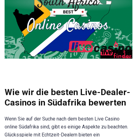
Wie wir die besten Live-Dealer-
Casinos in Südafrika bewerten
Wenn Sie auf der Suche nach dem besten Live Casino
online Südafrika sind, gibt es einige Aspekte zu beachten.
Glücksspiele mit Echtzeit-Dealern bieten ein