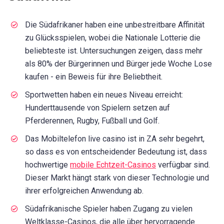
Die Südafrikaner haben eine unbestreitbare Affinität
zu Glücksspielen, wobei die Nationale Lotterie die
beliebteste ist. Untersuchungen zeigen, dass mehr
als 80% der Bürgerinnen und Bürger jede Woche Lose
kaufen - ein Beweis für ihre Beliebtheit.
Sportwetten haben ein neues Niveau erreicht:
Hunderttausende von Spielern setzen auf
Pferderennen, Rugby, Fußball und Golf.
Das Mobiltelefon live casino ist in ZA sehr begehrt,
so dass es von entscheidender Bedeutung ist, dass
hochwertige
mobile Echtzeit-Casinos
verfügbar sind.
Dieser Markt hängt stark von dieser Technologie und
ihrer erfolgreichen Anwendung ab.
Südafrikanische Spieler haben Zugang zu vielen
Weltklasse-Casinos, die alle über hervorragende