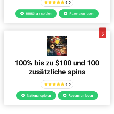
5.0
888Starz spielen
Rezension lesen
5
100% bis zu $100 und 100
zusätzliche spins
5.0
National spielen
Rezension lesen