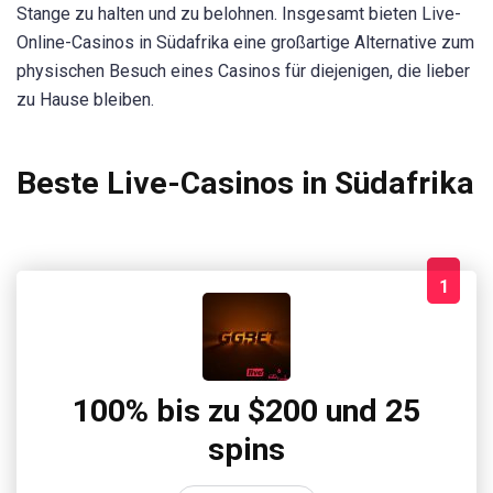
Stange zu halten und zu belohnen. Insgesamt bieten Live-
Online-Casinos in Südafrika eine großartige Alternative zum
physischen Besuch eines Casinos für diejenigen, die lieber
zu Hause bleiben.
Beste Live-Casinos in Südafrika
1
100% bis zu $200 und 25
spins