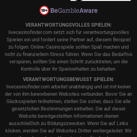
VERANTWORTUNGSVOLLES SPIELEN:
livecasinofinder.com setzt sich für verantwortungsvolles
Spielen ein und fordert seine Partner auf, diesem Beispiel
zu folgen. Online-Casinospiele sollten Spaß machen und
nicht zu finanziellem Stress führen. Wenn Sie das Bedürfnis
verspüren, sollten Sie einen Schritt zurücktreten, um die
Kontrolle über Ihr Spielverhalten zu behalten.
VERANTWORTUNGSBEWUSST SPIELEN:
livecasinofinder.com arbeitet unabhängig und ist mit keiner
der von ihm beworbenen Websites verbunden. Bevor Sie an
Glücksspielen teilnehmen, stellen Sie sicher, dass Sie alle
gesetzlichen Bestimmungen einhalten. Die auf dieser
Website bereitgestellten Informationen dienen
ausschließlich zu Bildungszwecken. Wenn Sie auf Links
klicken, werden Sie auf Websites Dritter weitergeleitet. Wir