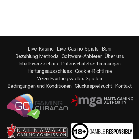
Live-Kasino
Live-Casino-Spiele
Boni
Bezahlung Methods
Software-Anbieter
Über uns
Inhaltsverzeichnis
Datenschutzbestimmungen
Haftungsausschluss
Cookie-Richtlinie
Verantwortungsvolles Spielen
Bedingungen und Konditionen
Glücksspielsucht
Kontakt